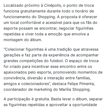
Localizado próximo à Cinépolis, o ponto de troca
funciona gratuitamente durante todo o horário de
funcionamento do Shopping. A proposta é oferecer
um local confortável e acessível para que os fãs do
esporte possam se encontrar, negociar figurinhas
repetidas e viver toda a emoção que envolve a
montagem do álbum.
“Colecionar figurinhas é uma tradição que atravessa
gerações e faz parte da experiência de acompanhar
grandes competições do futebol. O espaço de troca
foi criado para incentivar esse encontro entre os
apaixonados pelo esporte, promovendo momentos de
convivência, diversão e interação entre famílias,
amigos e colecionadores”, destaca Felipe Pimenta,
coordenador de marketing do Marília Shopping.
A participação é gratuita. Basta levar o álbum, separar
as figurinhas repetidas e aproveitar a oportunidade