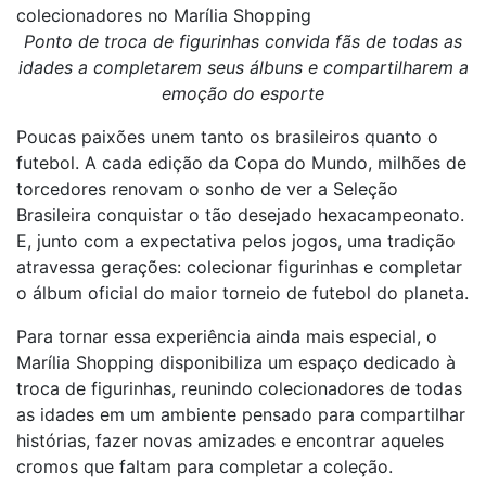
colecionadores no Marília Shopping
Ponto de troca de figurinhas convida fãs de todas as
idades a completarem seus álbuns e compartilharem a
emoção do esporte
Poucas paixões unem tanto os brasileiros quanto o
futebol. A cada edição da Copa do Mundo, milhões de
torcedores renovam o sonho de ver a Seleção
Brasileira conquistar o tão desejado hexacampeonato.
E, junto com a expectativa pelos jogos, uma tradição
atravessa gerações: colecionar figurinhas e completar
o álbum oficial do maior torneio de futebol do planeta.
Para tornar essa experiência ainda mais especial, o
Marília Shopping disponibiliza um espaço dedicado à
troca de figurinhas, reunindo colecionadores de todas
as idades em um ambiente pensado para compartilhar
histórias, fazer novas amizades e encontrar aqueles
cromos que faltam para completar a coleção.