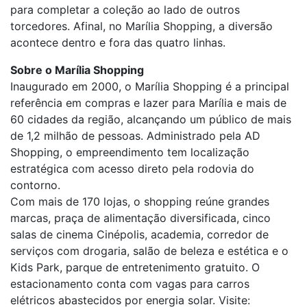
para completar a coleção ao lado de outros
torcedores. Afinal, no Marília Shopping, a diversão
acontece dentro e fora das quatro linhas.
Sobre o Marília Shopping
Inaugurado em 2000, o Marília Shopping é a principal
referência em compras e lazer para Marília e mais de
60 cidades da região, alcançando um público de mais
de 1,2 milhão de pessoas. Administrado pela AD
Shopping, o empreendimento tem localização
estratégica com acesso direto pela rodovia do
contorno.
Com mais de 170 lojas, o shopping reúne grandes
marcas, praça de alimentação diversificada, cinco
salas de cinema Cinépolis, academia, corredor de
serviços com drogaria, salão de beleza e estética e o
Kids Park, parque de entretenimento gratuito. O
estacionamento conta com vagas para carros
elétricos abastecidos por energia solar. Visite: