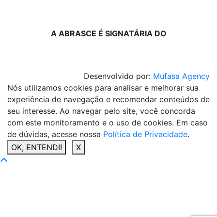
A ABRASCE É SIGNATÁRIA DO
Desenvolvido por:
Mufasa Agency
Nós utilizamos cookies para analisar e melhorar sua
experiência de navegação e recomendar conteúdos de
seu interesse. Ao navegar pelo site, você concorda
com este monitoramento e o uso de cookies. Em caso
de dúvidas, acesse nossa
Política de Privacidade
.
OK, ENTENDI!
X