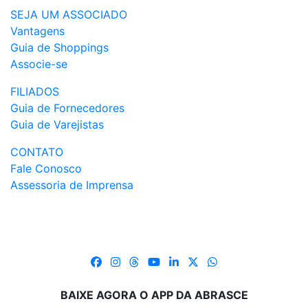
SEJA UM ASSOCIADO
Vantagens
Guia de Shoppings
Associe-se
FILIADOS
Guia de Fornecedores
Guia de Varejistas
CONTATO
Fale Conosco
Assessoria de Imprensa
BAIXE AGORA O APP DA ABRASCE