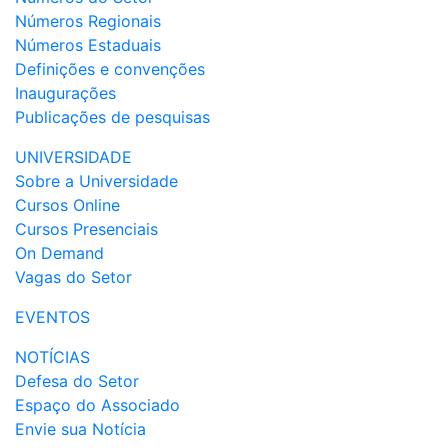
Números Regionais
Números Estaduais
Definições e convenções
Inaugurações
Publicações de pesquisas
UNIVERSIDADE
Sobre a Universidade
Cursos Online
Cursos Presenciais
On Demand
Vagas do Setor
EVENTOS
NOTÍCIAS
Defesa do Setor
Espaço do Associado
Envie sua Notícia