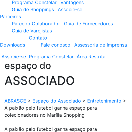
Programa Constelar
Vantagens
Guia de Shoppings
Associe-se
Parceiros
Parceiro Colaborador
Guia de Fornecedores
Guia de Varejistas
Contato
Downloads
Fale conosco
Assessoria de Imprensa
Associe-se
Programa
Constelar
Área
Restrita
espaço do
ASSOCIADO
ABRASCE
>
Espaço do Associado
>
Entretenimento
>
A paixão pelo futebol ganha espaço para
colecionadores no Marília Shopping
A paixão pelo futebol ganha espaço para