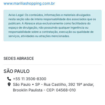
www.mariliashopping.com.br
Aviso Legal: Os conteúdos, informações e materiais divulgados
nesta seção são de inteira responsabilidade dos associados que os
publicam. A Abrasce atua exclusivamente como facilitadora do
espaço de divulgação, não possuindo qualquer ingerência ou
responsabilidade sobre a contratação, execução ou qualidade de
serviços, atividades ou atrações mencionadas.
SEDES ABRASCE
SÃO PAULO
+55 11 3506-8300
São Paulo • SP - Rua Castilho, 392 19º andar,
Brooklin Paulista - CEP: 04568-010