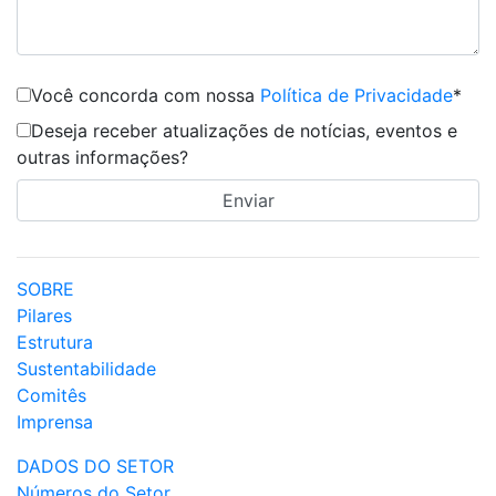
Você concorda com nossa
Política de Privacidade
*
Deseja receber atualizações de notícias, eventos e
outras informações?
SOBRE
Pilares
Estrutura
Sustentabilidade
Comitês
Imprensa
DADOS DO SETOR
Números do Setor