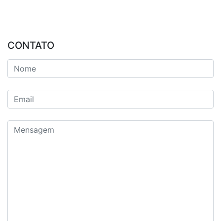
CONTATO