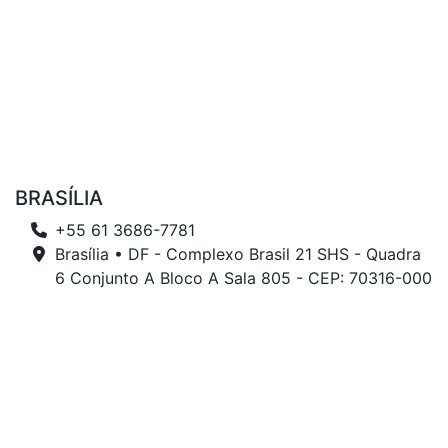
BRASÍLIA
+55 61 3686-7781
Brasília • DF - Complexo Brasil 21 SHS - Quadra
6 Conjunto A Bloco A Sala 805 - CEP: 70316-000