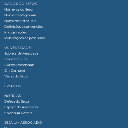
DADOS DO SETOR
Números do Setor
Números Regionais
Números Estaduais
Definições e convenções
Inaugurações
Publicações de pesquisas
UNIVERSIDADE
Sobre a Universidade
Cursos Online
Cursos Presenciais
On Demand
Vagas do Setor
EVENTOS
NOTÍCIAS
Defesa do Setor
Espaço do Associado
Envie sua Notícia
SEJA UM ASSOCIADO