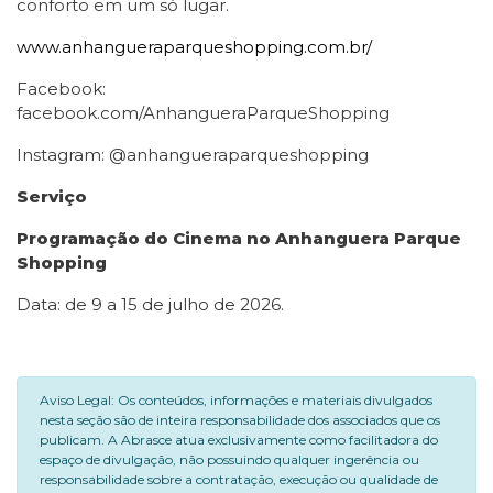
conforto em um só lugar.
www.anhangueraparqueshopping.com.br/
Facebook:
facebook.com/AnhangueraParqueShopping
Instagram: @anhangueraparqueshopping
Serviço
Programação do Cinema no Anhanguera Parque
Shopping
Data: de 9 a 15 de julho de 2026.
Aviso Legal: Os conteúdos, informações e materiais divulgados
nesta seção são de inteira responsabilidade dos associados que os
publicam. A Abrasce atua exclusivamente como facilitadora do
espaço de divulgação, não possuindo qualquer ingerência ou
responsabilidade sobre a contratação, execução ou qualidade de