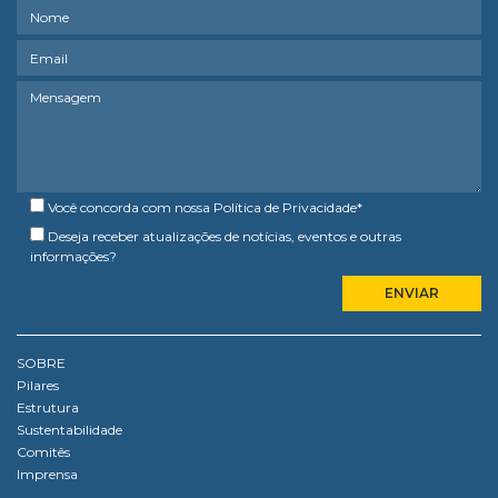
Você concorda com nossa
Política de Privacidade
*
Deseja receber atualizações de notícias, eventos e outras
informações?
SOBRE
Pilares
Estrutura
Sustentabilidade
Comitês
Imprensa