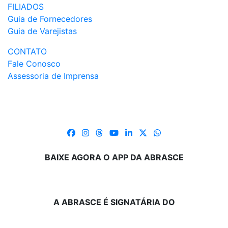
FILIADOS
Guia de Fornecedores
Guia de Varejistas
CONTATO
Fale Conosco
Assessoria de Imprensa
BAIXE AGORA O APP DA ABRASCE
A ABRASCE É SIGNATÁRIA DO