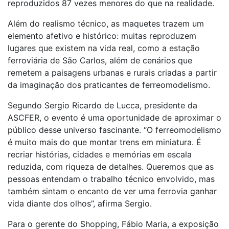
reproduzidos 87 vezes menores do que na realidade.
Além do realismo técnico, as maquetes trazem um
elemento afetivo e histórico: muitas reproduzem
lugares que existem na vida real, como a estação
ferroviária de São Carlos, além de cenários que
remetem a paisagens urbanas e rurais criadas a partir
da imaginação dos praticantes de ferreomodelismo.
Segundo Sergio Ricardo de Lucca, presidente da
ASCFER, o evento é uma oportunidade de aproximar o
público desse universo fascinante. “O ferreomodelismo
é muito mais do que montar trens em miniatura. É
recriar histórias, cidades e memórias em escala
reduzida, com riqueza de detalhes. Queremos que as
pessoas entendam o trabalho técnico envolvido, mas
também sintam o encanto de ver uma ferrovia ganhar
vida diante dos olhos”, afirma Sergio.
Para o gerente do Shopping, Fábio Maria, a exposição