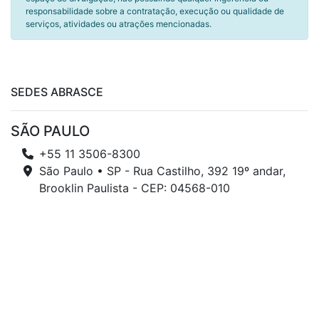
responsabilidade sobre a contratação, execução ou qualidade de
serviços, atividades ou atrações mencionadas.
SEDES ABRASCE
SÃO PAULO
+55 11 3506-8300
São Paulo • SP - Rua Castilho, 392 19º andar,
Brooklin Paulista - CEP: 04568-010