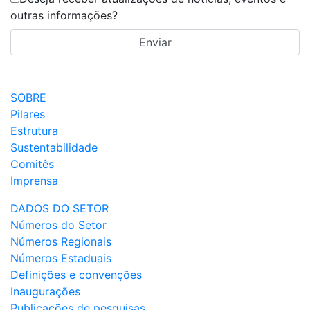
outras informações?
SOBRE
Pilares
Estrutura
Sustentabilidade
Comitês
Imprensa
DADOS DO SETOR
Números do Setor
Números Regionais
Números Estaduais
Definições e convenções
Inaugurações
Publicações de pesquisas