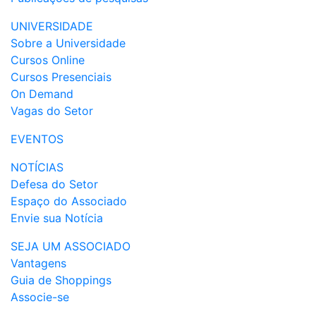
UNIVERSIDADE
Sobre a Universidade
Cursos Online
Cursos Presenciais
On Demand
Vagas do Setor
EVENTOS
NOTÍCIAS
Defesa do Setor
Espaço do Associado
Envie sua Notícia
SEJA UM ASSOCIADO
Vantagens
Guia de Shoppings
Associe-se