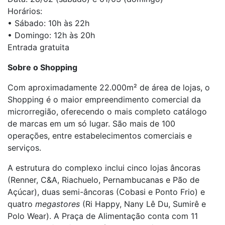
Horários:
• Sábado: 10h às 22h
• Domingo: 12h às 20h
Entrada gratuita
Sobre o Shopping
Com aproximadamente 22.000m² de área de lojas, o
Shopping é o maior empreendimento comercial da
microrregião, oferecendo o mais completo catálogo
de marcas em um só lugar. São mais de 100
operações, entre estabelecimentos comerciais e
serviços.
A estrutura do complexo inclui cinco lojas âncoras
(Renner, C&A, Riachuelo, Pernambucanas e Pão de
Açúcar), duas semi-âncoras (Cobasi e Ponto Frio) e
quatro
megastores
(Ri Happy, Nany Lê Du, Sumirê e
Polo Wear). A Praça de Alimentação conta com 11