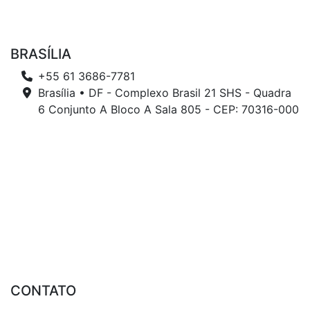
BRASÍLIA
+55 61 3686-7781
Brasília • DF - Complexo Brasil 21 SHS - Quadra
6 Conjunto A Bloco A Sala 805 - CEP: 70316-000
CONTATO