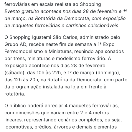
ferroviárias em escala realista ao Shopping
Evento gratuito acontece nos dias 28 de fevereiro e 1º
de março, na Rotatória da Democrata, com exposição
de maquetes ferroviárias e carrinhos colecionáveis
O Shopping Iguatemi São Carlos, administrado pelo
Grupo AD, recebe neste fim de semana a 1ª Expo
Ferreomodelismo e Miniaturas, reunindo apaixonados
por trens, miniaturas e modelismo ferroviário. A
exposição acontece nos dias 28 de fevereiro
(sábado), das 10h às 22h, e 1º de março (domingo),
das 12h às 20h, na Rotatória da Democrata, com parte
da programação instalada na loja em frente à
rotatória.
O público poderá apreciar 4 maquetes ferroviárias,
com dimensões que variam entre 2 e 4 metros
lineares, representando cenários completos, ou seja,
locomotivas, prédios, árvores e demais elementos