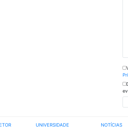
Pr
ev
ETOR
UNIVERSIDADE
NOTÍCIAS