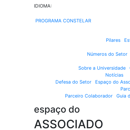
IDIOMA:
PROGRAMA CONSTELAR
Pilares
Es
Números do Setor
Sobre a Universidade
Notícias
Defesa do Setor
Espaço do Ass
Parc
Parceiro Colaborador
Guia 
espaço do
ASSOCIADO