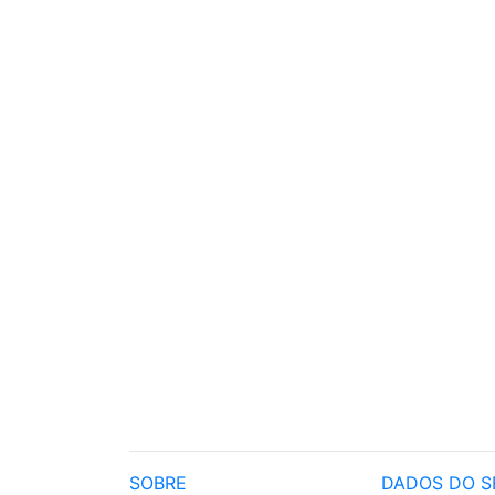
SOBRE
DADOS DO S