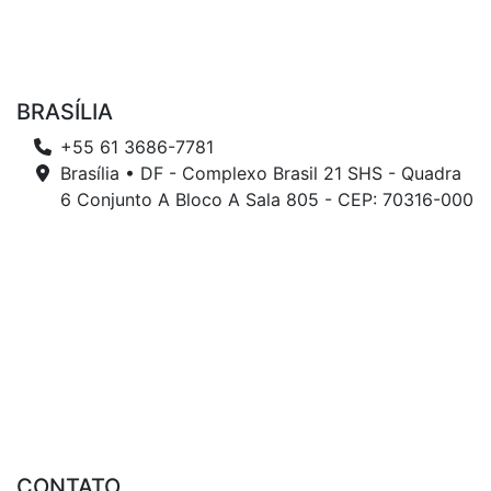
BRASÍLIA
+55 61 3686-7781
Brasília • DF - Complexo Brasil 21 SHS - Quadra
6 Conjunto A Bloco A Sala 805 - CEP: 70316-000
CONTATO