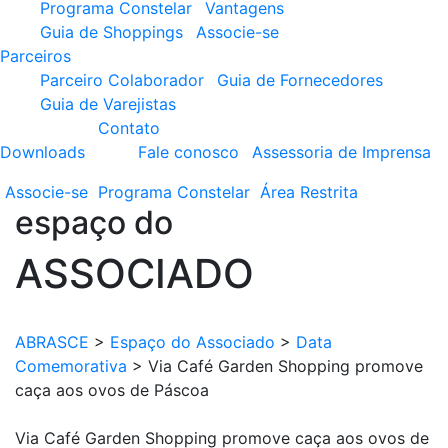
Programa Constelar
Vantagens
Guia de Shoppings
Associe-se
Parceiros
Parceiro Colaborador
Guia de Fornecedores
Guia de Varejistas
Contato
Downloads
Fale conosco
Assessoria de Imprensa
Associe-se
Programa
Constelar
Área
Restrita
espaço do
ASSOCIADO
ABRASCE
>
Espaço do Associado
>
Data
Comemorativa
>
Via Café Garden Shopping promove
caça aos ovos de Páscoa
Via Café Garden Shopping promove caça aos ovos de