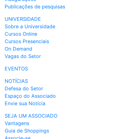
Publicações de pesquisas
UNIVERSIDADE
Sobre a Universidade
Cursos Online
Cursos Presenciais
On Demand
Vagas do Setor
EVENTOS
NOTÍCIAS
Defesa do Setor
Espaço do Associado
Envie sua Notícia
SEJA UM ASSOCIADO
Vantagens
Guia de Shoppings
Associe-se