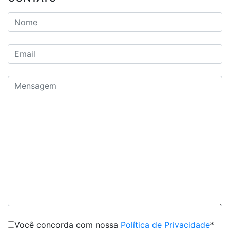
Você concorda com nossa
Política de Privacidade
*