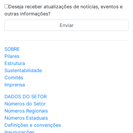
Deseja receber atualizações de notícias, eventos e
outras informações?
SOBRE
Pilares
Estrutura
Sustentabilidade
Comitês
Imprensa
DADOS DO SETOR
Números do Setor
Números Regionais
Números Estaduais
Definições e convenções
Inaugurações