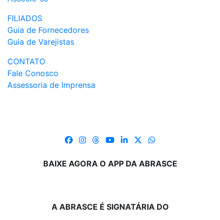
FILIADOS
Guia de Fornecedores
Guia de Varejistas
CONTATO
Fale Conosco
Assessoria de Imprensa
BAIXE AGORA O APP DA ABRASCE
A ABRASCE É SIGNATÁRIA DO