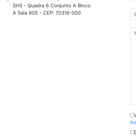
SHS - Quadra 6 Conjunto A Bloco
A Sala 805 - CEP: 70316-000
Pr