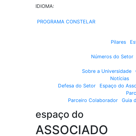
IDIOMA:
PROGRAMA CONSTELAR
Pilares
Es
Números do Setor
Sobre a Universidade
Notícias
Defesa do Setor
Espaço do Ass
Parc
Parceiro Colaborador
Guia 
espaço do
ASSOCIADO