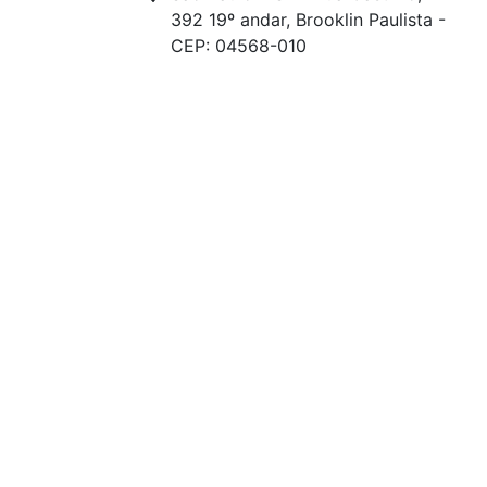
392 19º andar, Brooklin Paulista -
CEP: 04568-010