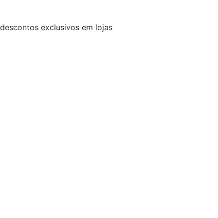
descontos exclusivos em lojas