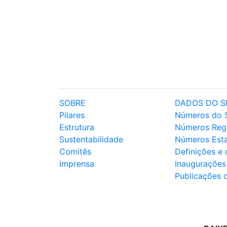
SOBRE
DADOS DO S
Pilares
Números do 
Estrutura
Números Reg
Sustentabilidade
Números Est
Comitês
Definições e
Imprensa
Inaugurações
Publicações 