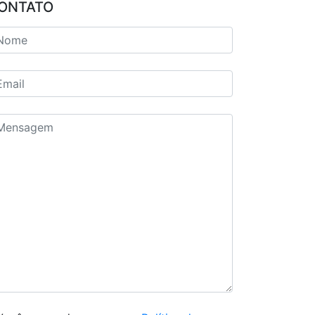
ONTATO