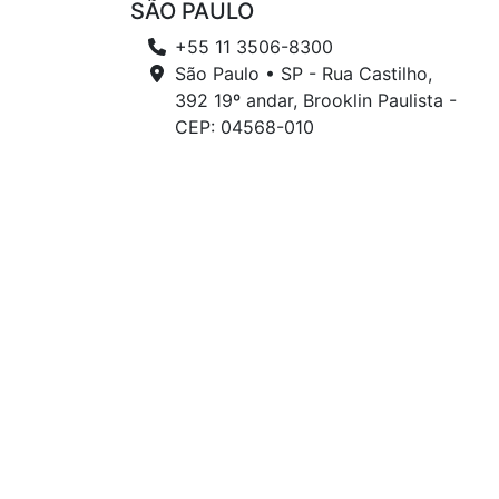
SÃO PAULO
+55 11 3506-8300
São Paulo • SP - Rua Castilho,
392 19º andar, Brooklin Paulista -
CEP: 04568-010