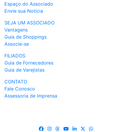
Espaço do Associado
Envie sua Notícia
SEJA UM ASSOCIADO
Vantagens
Guia de Shoppings
Associe-se
FILIADOS
Guia de Fornecedores
Guia de Varejistas
CONTATO
Fale Conosco
Assessoria de Imprensa