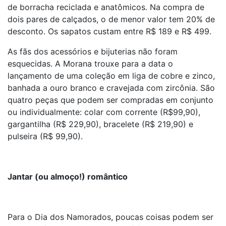
de borracha reciclada e anatômicos. Na compra de
dois pares de calçados, o de menor valor tem 20% de
desconto. Os sapatos custam entre R$ 189 e R$ 499.
As fãs dos acessórios e bijuterias não foram
esquecidas. A Morana trouxe para a data o
lançamento de uma coleção em liga de cobre e zinco,
banhada a ouro branco e cravejada com zircônia. São
quatro peças que podem ser compradas em conjunto
ou individualmente: colar com corrente (R$99,90),
gargantilha (R$ 229,90), bracelete (R$ 219,90) e
pulseira (R$ 99,90).
Jantar (ou almoço!) romântico
Para o Dia dos Namorados, poucas coisas podem ser