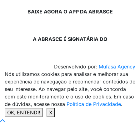
BAIXE AGORA O APP DA ABRASCE
A ABRASCE É SIGNATÁRIA DO
Desenvolvido por:
Mufasa Agency
Nós utilizamos cookies para analisar e melhorar sua
experiência de navegação e recomendar conteúdos de
seu interesse. Ao navegar pelo site, você concorda
com este monitoramento e o uso de cookies. Em caso
de dúvidas, acesse nossa
Política de Privacidade
.
OK, ENTENDI!
X