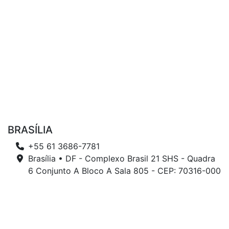
BRASÍLIA
+55 61 3686-7781
Brasília • DF - Complexo Brasil 21 SHS - Quadra
6 Conjunto A Bloco A Sala 805 - CEP: 70316-000