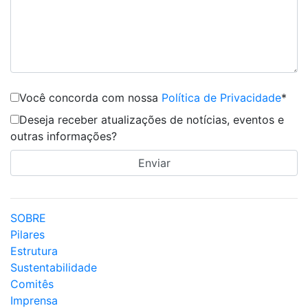
Você concorda com nossa
Política de Privacidade
*
Deseja receber atualizações de notícias, eventos e
outras informações?
SOBRE
Pilares
Estrutura
Sustentabilidade
Comitês
Imprensa