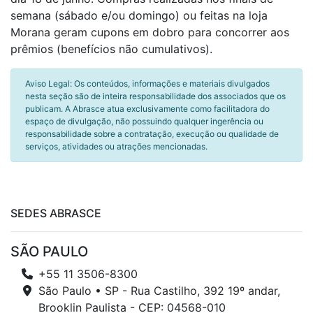
semana (sábado e/ou domingo) ou feitas na loja
Morana geram cupons em dobro para concorrer aos
prêmios (benefícios não cumulativos).
Aviso Legal: Os conteúdos, informações e materiais divulgados
nesta seção são de inteira responsabilidade dos associados que os
publicam. A Abrasce atua exclusivamente como facilitadora do
espaço de divulgação, não possuindo qualquer ingerência ou
responsabilidade sobre a contratação, execução ou qualidade de
serviços, atividades ou atrações mencionadas.
SEDES ABRASCE
SÃO PAULO
+55 11 3506-8300
São Paulo • SP - Rua Castilho, 392 19º andar,
Brooklin Paulista - CEP: 04568-010