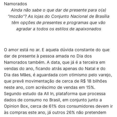
Namorados
Ainda não sabe o que dar de presente para o(a)
“mozão”? As lojas do Conjunto Nacional de Brasília
têm opções de presentes e programas que vão
agradar a todos os estilos de apaixonados
O amor está no ar. E aquela dúvida constante do que
dar de presente à pessoa amada no Dia dos
Namorados também. A data, que já é a terceira em
vendas do ano, ficando atrás apenas do Natal e do
Dia das Mães, é aguardada com otimismo pelo varejo,
que prevê movimentação de cerca de R$ 18 bilhões
neste ano, com acréscimo de vendas em 15%.
Segundo estudo da All In, plataforma que processa
dados de consumo no Brasil, em conjunto junto a
Opinion Box, cerca de 61% dos consumidores devem ir
às compras este ano, já outros 26% não pretendem