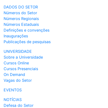
DADOS DO SETOR
Números do Setor
Números Regionais
Números Estaduais
Definições e convenções
Inaugurações
Publicações de pesquisas
UNIVERSIDADE
Sobre a Universidade
Cursos Online
Cursos Presenciais
On Demand
Vagas do Setor
EVENTOS
NOTÍCIAS
Defesa do Setor