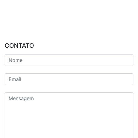
CONTATO