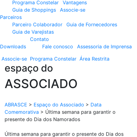
Programa Constelar
Vantagens
Guia de Shoppings
Associe-se
Parceiros
Parceiro Colaborador
Guia de Fornecedores
Guia de Varejistas
Contato
Downloads
Fale conosco
Assessoria de Imprensa
Associe-se
Programa
Constelar
Área
Restrita
espaço do
ASSOCIADO
ABRASCE
>
Espaço do Associado
>
Data
Comemorativa
>
Última semana para garantir o
presente do Dia dos Namorados
Última semana para garantir o presente do Dia dos