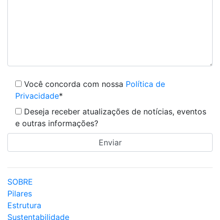
Você concorda com nossa
Política de
Privacidade
*
Deseja receber atualizações de notícias, eventos
e outras informações?
SOBRE
Pilares
Estrutura
Sustentabilidade