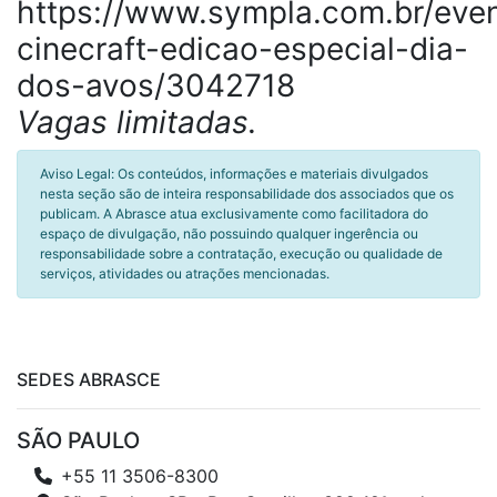
https://www.sympla.com.br/even
cinecraft-edicao-especial-dia-
dos-avos/3042718
Vagas limitadas.
Aviso Legal: Os conteúdos, informações e materiais divulgados
nesta seção são de inteira responsabilidade dos associados que os
publicam. A Abrasce atua exclusivamente como facilitadora do
espaço de divulgação, não possuindo qualquer ingerência ou
responsabilidade sobre a contratação, execução ou qualidade de
serviços, atividades ou atrações mencionadas.
SEDES ABRASCE
SÃO PAULO
+55 11 3506-8300