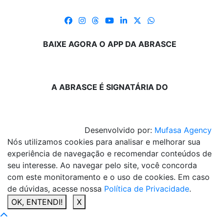
BAIXE AGORA O APP DA ABRASCE
A ABRASCE É SIGNATÁRIA DO
Desenvolvido por:
Mufasa Agency
Nós utilizamos cookies para analisar e melhorar sua
experiência de navegação e recomendar conteúdos de
seu interesse. Ao navegar pelo site, você concorda
com este monitoramento e o uso de cookies. Em caso
de dúvidas, acesse nossa
Política de Privacidade
.
OK, ENTENDI!
X