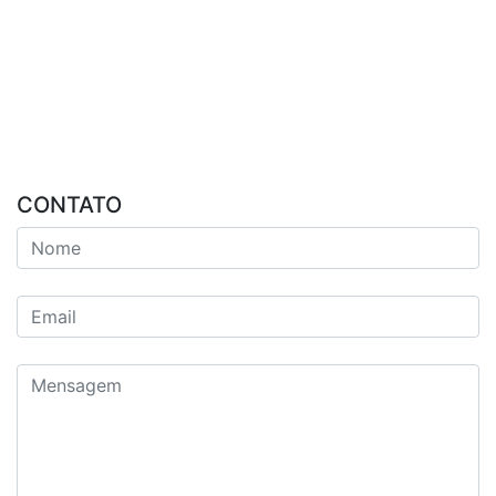
CONTATO