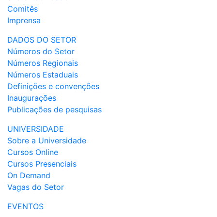
Comitês
Imprensa
DADOS DO SETOR
Números do Setor
Números Regionais
Números Estaduais
Definições e convenções
Inaugurações
Publicações de pesquisas
UNIVERSIDADE
Sobre a Universidade
Cursos Online
Cursos Presenciais
On Demand
Vagas do Setor
EVENTOS