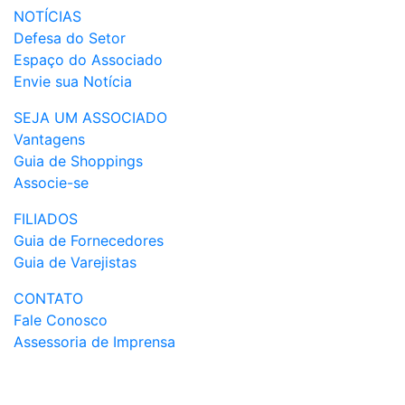
NOTÍCIAS
Defesa do Setor
Espaço do Associado
Envie sua Notícia
SEJA UM ASSOCIADO
Vantagens
Guia de Shoppings
Associe-se
FILIADOS
Guia de Fornecedores
Guia de Varejistas
CONTATO
Fale Conosco
Assessoria de Imprensa