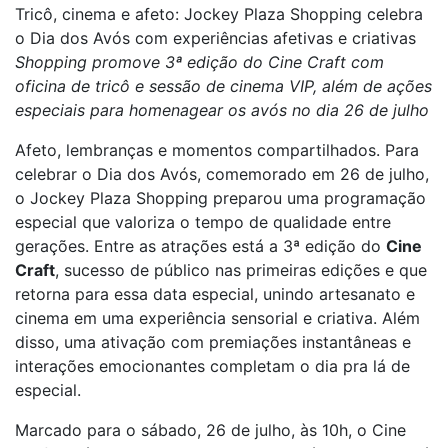
Tricô, cinema e afeto: Jockey Plaza Shopping celebra
o Dia dos Avós com experiências afetivas e criativas
Shopping promove 3ª edição do Cine Craft com
oficina de tricô e sessão de cinema VIP, além de ações
especiais para homenagear os avós no dia 26 de julho
Afeto, lembranças e momentos compartilhados. Para
celebrar o Dia dos Avós, comemorado em 26 de julho,
o Jockey Plaza Shopping preparou uma programação
especial que valoriza o tempo de qualidade entre
gerações. Entre as atrações está a 3ª edição do
Cine
Craft
, sucesso de público nas primeiras edições e que
retorna para essa data especial, unindo artesanato e
cinema em uma experiência sensorial e criativa. Além
disso, uma ativação com premiações instantâneas e
interações emocionantes completam o dia pra lá de
especial.
Marcado para o sábado, 26 de julho, às 10h, o Cine