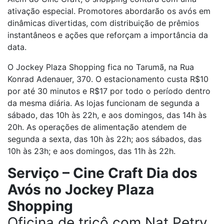
ativação especial. Promotores abordarão os avós em
dinâmicas divertidas, com distribuição de prêmios
instantâneos e ações que reforçam a importância da
data.
O Jockey Plaza Shopping fica no Tarumã, na Rua
Konrad Adenauer, 370. O estacionamento custa R$10
por até 30 minutos e R$17 por todo o período dentro
da mesma diária. As lojas funcionam de segunda a
sábado, das 10h às 22h, e aos domingos, das 14h às
20h. As operações de alimentação atendem de
segunda a sexta, das 10h às 22h; aos sábados, das
10h às 23h; e aos domingos, das 11h às 22h.
Serviço – Cine Craft Dia dos
Avós no Jockey Plaza
Shopping
Oficina de tricô com Nat Petry