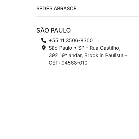
SEDES ABRASCE
SÃO PAULO
+55 11 3506-8300
São Paulo • SP - Rua Castilho,
392 19º andar, Brooklin Paulista -
CEP: 04568-010