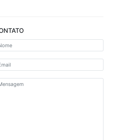
ONTATO