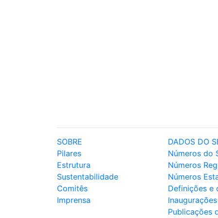
SOBRE
DADOS DO S
Pilares
Números do 
Estrutura
Números Reg
Sustentabilidade
Números Est
Comitês
Definições e
Imprensa
Inaugurações
Publicações 