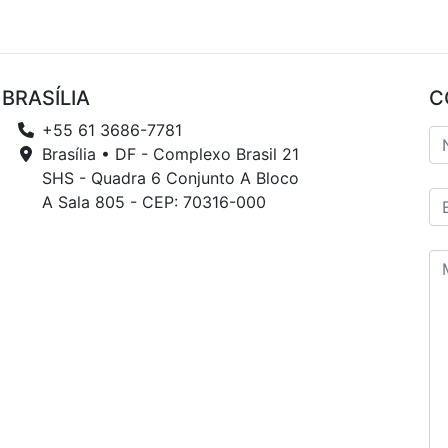
BRASÍLIA
C
+55 61 3686-7781
Brasília • DF - Complexo Brasil 21
SHS - Quadra 6 Conjunto A Bloco
A Sala 805 - CEP: 70316-000