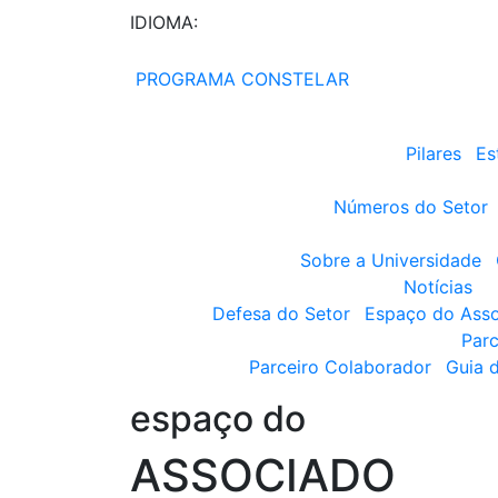
IDIOMA:
PROGRAMA CONSTELAR
Pilares
Es
Números do Setor
Sobre a Universidade
Notícias
Defesa do Setor
Espaço do Ass
Parc
Parceiro Colaborador
Guia 
espaço do
ASSOCIADO