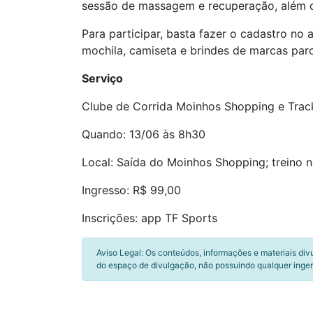
sessão de massagem e recuperação, além d
Para participar, basta fazer o cadastro no 
mochila, camiseta e brindes de marcas parce
Serviço
Clube de Corrida Moinhos Shopping e Trac
Quando: 13/06 às 8h30
Local: Saída do Moinhos Shopping; treino 
Ingresso: R$ 99,00
Inscrições: app TF Sports
Aviso Legal: Os conteúdos, informações e materiais div
do espaço de divulgação, não possuindo qualquer inger