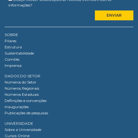
informações?
SOBRE
Pilares
Estrutura
Sustentabilidade
Comitês
Imprensa
DADOS DO SETOR
Números do Setor
Números Regionais
Números Estaduais
Definições e convenções
Inaugurações
Publicações de pesquisas
UNIVERSIDADE
Sobre a Universidade
Cursos Online