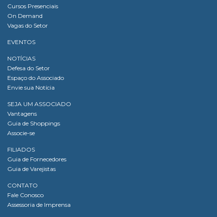
Cursos Presenciais
On Demand
Vagas do Setor
EVENTOS
NOTÍCIAS
Defesa do Setor
Espaço do Associado
Envie sua Notícia
SEJA UM ASSOCIADO
Vantagens
Guia de Shoppings
Associe-se
FILIADOS
Guia de Fornecedores
Guia de Varejistas
CONTATO
Fale Conosco
Assessoria de Imprensa