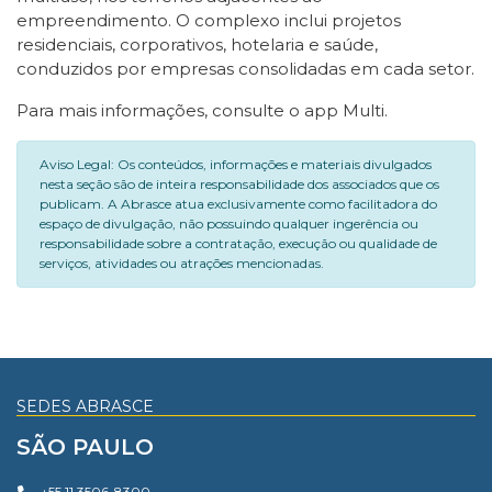
empreendimento. O complexo inclui projetos
residenciais, corporativos, hotelaria e saúde,
conduzidos por empresas consolidadas em cada setor.
Para mais informações, consulte o app Multi.
Aviso Legal: Os conteúdos, informações e materiais divulgados
nesta seção são de inteira responsabilidade dos associados que os
publicam. A Abrasce atua exclusivamente como facilitadora do
espaço de divulgação, não possuindo qualquer ingerência ou
responsabilidade sobre a contratação, execução ou qualidade de
serviços, atividades ou atrações mencionadas.
SEDES ABRASCE
SÃO PAULO
+55 11 3506-8300