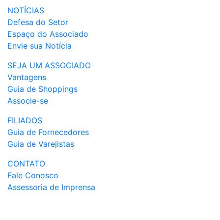
NOTÍCIAS
Defesa do Setor
Espaço do Associado
Envie sua Notícia
SEJA UM ASSOCIADO
Vantagens
Guia de Shoppings
Associe-se
FILIADOS
Guia de Fornecedores
Guia de Varejistas
CONTATO
Fale Conosco
Assessoria de Imprensa