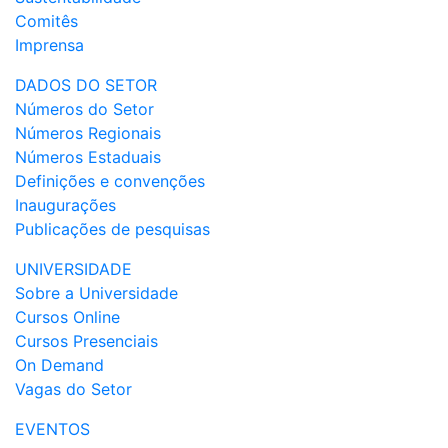
Comitês
Imprensa
DADOS DO SETOR
Números do Setor
Números Regionais
Números Estaduais
Definições e convenções
Inaugurações
Publicações de pesquisas
UNIVERSIDADE
Sobre a Universidade
Cursos Online
Cursos Presenciais
On Demand
Vagas do Setor
EVENTOS