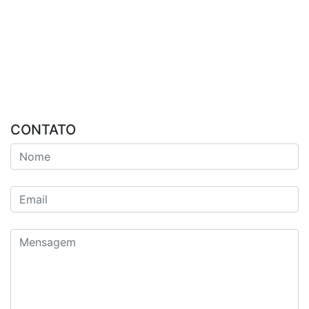
CONTATO