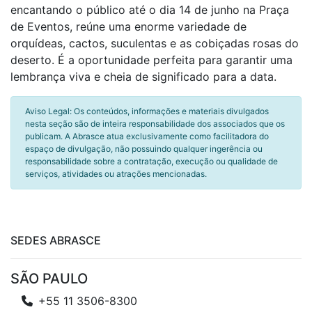
encantando o público até o dia 14 de junho na Praça
de Eventos, reúne uma enorme variedade de
orquídeas, cactos, suculentas e as cobiçadas rosas do
deserto. É a oportunidade perfeita para garantir uma
lembrança viva e cheia de significado para a data.
Aviso Legal: Os conteúdos, informações e materiais divulgados
nesta seção são de inteira responsabilidade dos associados que os
publicam. A Abrasce atua exclusivamente como facilitadora do
espaço de divulgação, não possuindo qualquer ingerência ou
responsabilidade sobre a contratação, execução ou qualidade de
serviços, atividades ou atrações mencionadas.
SEDES ABRASCE
SÃO PAULO
+55 11 3506-8300