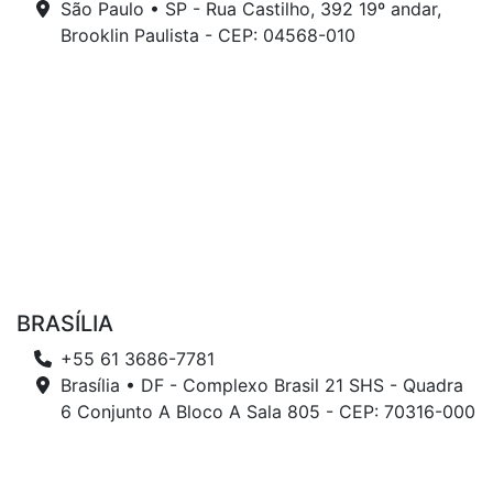
São Paulo • SP - Rua Castilho, 392 19º andar,
Brooklin Paulista - CEP: 04568-010
BRASÍLIA
+55 61 3686-7781
Brasília • DF - Complexo Brasil 21 SHS - Quadra
6 Conjunto A Bloco A Sala 805 - CEP: 70316-000