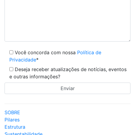
Você concorda com nossa
Política de
Privacidade
*
Deseja receber atualizações de notícias, eventos
e outras informações?
SOBRE
Pilares
Estrutura
Sustentabilidade