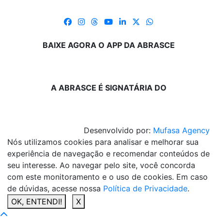
BAIXE AGORA O APP DA ABRASCE
A ABRASCE É SIGNATÁRIA DO
Desenvolvido por:
Mufasa Agency
Nós utilizamos cookies para analisar e melhorar sua
experiência de navegação e recomendar conteúdos de
seu interesse. Ao navegar pelo site, você concorda
com este monitoramento e o uso de cookies. Em caso
de dúvidas, acesse nossa
Política de Privacidade
.
OK, ENTENDI!
X