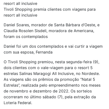
resort all inclusive
Tivoli Shopping premia clientes com viagens para
resort all inclusive
Daniel Soares, morador de Santa Bárbara d’Oeste, e
Claudia Rosolen Sisdeli, moradora de Americana,
foram os contemplados
Daniel foi um dos contemplados e vai curtir a viagem
com sua esposa, Fernanda
O Tivoli Shopping premiou, nesta segunda-feira (9),
dois clientes com o vale-viagem para o resort 5
estrelas Salinas Maragogi All Inclusive, no Nordeste.
As viagens são os prêmios da promoção “Natal 5
Estrelas”, realizada pelo empreendimento nos meses
de novembro e dezembro de 2022. Os sorteios
ocorreram no último sábado (7), pela extração da
Loteria Federal.