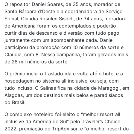
O repositor Daniel Soares, de 35 anos, morador de
Santa Bárbara d’Oeste e a coordenadora de Serviço
Social, Claudia Rosolen Sisdeli, de 34 anos, moradora
de Americana foram os contemplados e poderão
curtir dias de descanso e diversão com tudo pago,
juntamente com um acompanhante cada. Daniel
participou da promoção com 10 números da sorte e
Claudia, com 8. Nessa campanha, foram gerados mais
de 28 mil números da sorte.
O prêmio inclui o traslado ida e volta até o hotel e a
hospedagem no sistema all inclusive, ou seja, com
tudo incluso. O Salinas fica na cidade de Maragogi, em
Alagoas, um dos destinos mais belos e paradisíacos
do Brasil.
O complexo hoteleiro foi eleito o “melhor resort all
inclusive da América do Sul” pelo Traveler’s Choice
2022, premiação do TripAdvisor, e “o melhor resort do