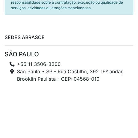
responsabilidade sobre a contratação, execução ou qualidade de
serviços, atividades ou atrações mencionadas.
SEDES ABRASCE
SÃO PAULO
+55 11 3506-8300
São Paulo • SP - Rua Castilho, 392 19º andar,
Brooklin Paulista - CEP: 04568-010