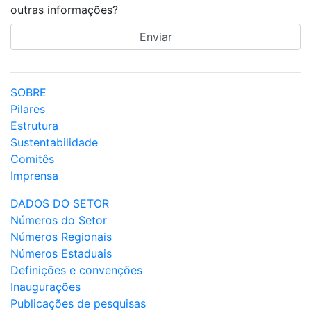
outras informações?
SOBRE
Pilares
Estrutura
Sustentabilidade
Comitês
Imprensa
DADOS DO SETOR
Números do Setor
Números Regionais
Números Estaduais
Definições e convenções
Inaugurações
Publicações de pesquisas