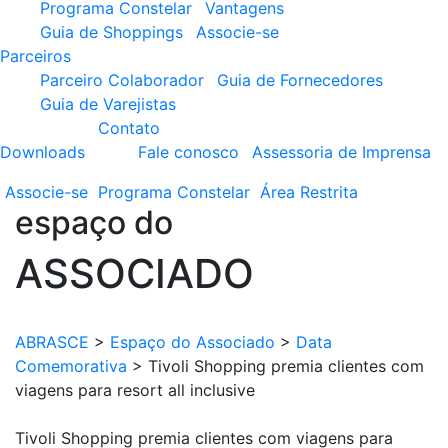
Programa Constelar
Vantagens
Guia de Shoppings
Associe-se
Parceiros
Parceiro Colaborador
Guia de Fornecedores
Guia de Varejistas
Contato
Downloads
Fale conosco
Assessoria de Imprensa
Associe-se
Programa
Constelar
Área
Restrita
espaço do
ASSOCIADO
ABRASCE
>
Espaço do Associado
>
Data
Comemorativa
>
Tivoli Shopping premia clientes com
viagens para resort all inclusive
Tivoli Shopping premia clientes com viagens para