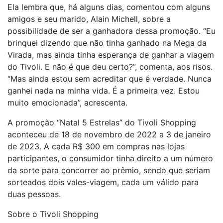
Ela lembra que, há alguns dias, comentou com alguns
amigos e seu marido, Alain Michell, sobre a
possibilidade de ser a ganhadora dessa promoção. “Eu
brinquei dizendo que não tinha ganhado na Mega da
Virada, mas ainda tinha esperança de ganhar a viagem
do Tivoli. E não é que deu certo?”, comenta, aos risos.
“Mas ainda estou sem acreditar que é verdade. Nunca
ganhei nada na minha vida. É a primeira vez. Estou
muito emocionada”, acrescenta.
A promoção “Natal 5 Estrelas” do Tivoli Shopping
aconteceu de 18 de novembro de 2022 a 3 de janeiro
de 2023. A cada R$ 300 em compras nas lojas
participantes, o consumidor tinha direito a um número
da sorte para concorrer ao prêmio, sendo que seriam
sorteados dois vales-viagem, cada um válido para
duas pessoas.
Sobre o Tivoli Shopping