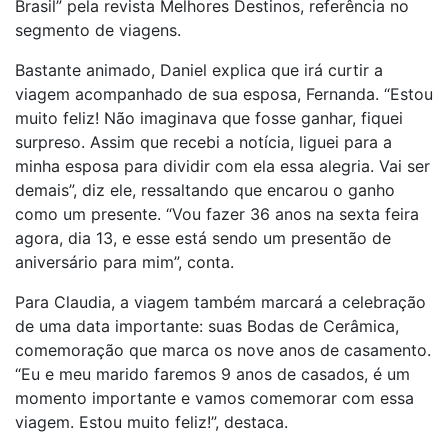
Brasil” pela revista Melhores Destinos, referência no
segmento de viagens.
Bastante animado, Daniel explica que irá curtir a
viagem acompanhado de sua esposa, Fernanda. “Estou
muito feliz! Não imaginava que fosse ganhar, fiquei
surpreso. Assim que recebi a notícia, liguei para a
minha esposa para dividir com ela essa alegria. Vai ser
demais”, diz ele, ressaltando que encarou o ganho
como um presente. “Vou fazer 36 anos na sexta feira
agora, dia 13, e esse está sendo um presentão de
aniversário para mim”, conta.
Para Claudia, a viagem também marcará a celebração
de uma data importante: suas Bodas de Cerâmica,
comemoração que marca os nove anos de casamento.
“Eu e meu marido faremos 9 anos de casados, é um
momento importante e vamos comemorar com essa
viagem. Estou muito feliz!”, destaca.