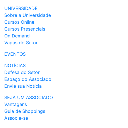
UNIVERSIDADE
Sobre a Universidade
Cursos Online
Cursos Presenciais
On Demand
Vagas do Setor
EVENTOS
NOTÍCIAS
Defesa do Setor
Espaço do Associado
Envie sua Notícia
SEJA UM ASSOCIADO
Vantagens
Guia de Shoppings
Associe-se