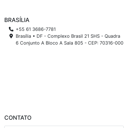
BRASÍLIA
+55 61 3686-7781
Brasília • DF - Complexo Brasil 21 SHS - Quadra
6 Conjunto A Bloco A Sala 805 - CEP: 70316-000
CONTATO