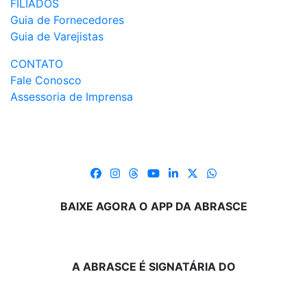
FILIADOS
Guia de Fornecedores
Guia de Varejistas
CONTATO
Fale Conosco
Assessoria de Imprensa
BAIXE AGORA O APP DA ABRASCE
A ABRASCE É SIGNATÁRIA DO