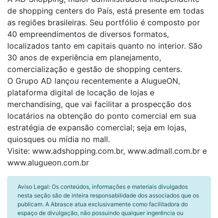
de shopping centers do País, está presente em todas
as regiões brasileiras. Seu portfólio é composto por
40 empreendimentos de diversos formatos,
localizados tanto em capitais quanto no interior. São
30 anos de experiência em planejamento,
comercialização e gestão de shopping centers.
O Grupo AD lançou recentemente a AlugueON,
plataforma digital de locação de lojas e
merchandising, que vai facilitar a prospecção dos
locatários na obtenção do ponto comercial em sua
estratégia de expansão comercial; seja em lojas,
quiosques ou mídia no mall.
Visite: www.adshopping.com.br, www.admall.com.br e
www.alugueon.com.br
Aviso Legal: Os conteúdos, informações e materiais divulgados
nesta seção são de inteira responsabilidade dos associados que os
publicam. A Abrasce atua exclusivamente como facilitadora do
espaço de divulgação, não possuindo qualquer ingerência ou