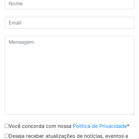
Você concorda com nossa
Política de Privacidade
*
Deseja receber atualizações de notícias, eventos e