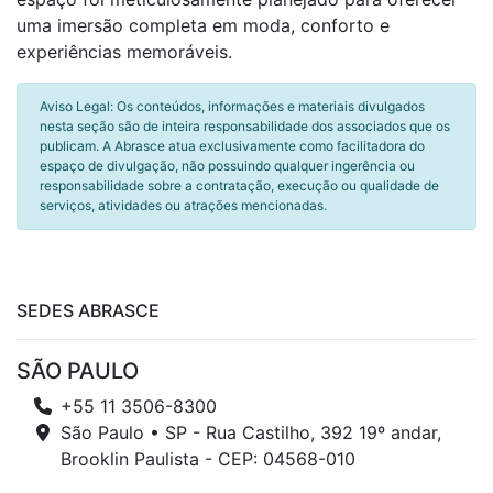
uma imersão completa em moda, conforto e
experiências memoráveis.
Aviso Legal: Os conteúdos, informações e materiais divulgados
nesta seção são de inteira responsabilidade dos associados que os
publicam. A Abrasce atua exclusivamente como facilitadora do
espaço de divulgação, não possuindo qualquer ingerência ou
responsabilidade sobre a contratação, execução ou qualidade de
serviços, atividades ou atrações mencionadas.
SEDES ABRASCE
SÃO PAULO
+55 11 3506-8300
São Paulo • SP - Rua Castilho, 392 19º andar,
Brooklin Paulista - CEP: 04568-010