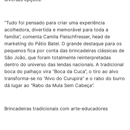
“Tudo foi pensado para criar uma experiência
acolhedora, divertida e memorável para toda a
família”, comenta Camila Fleischfresser, head de
marketing do Pátio Batel. O grande destaque para os
pequenos fica por conta das brincadeiras clássicas de
São João, que foram totalmente reinterpretadas
dentro do universo das lendas nacionais. A tradicional
boca do palhaço vira “Boca da Cuca”, o tiro ao alvo
transforma-se no “Alvo do Curupira” e o rabo do burro
dá lugar ao “Rabo da Mula Sem Cabeça”.
Brincadeiras tradicionais com arte-educadores