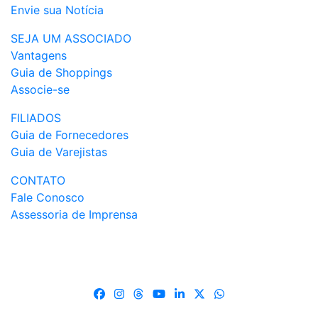
Envie sua Notícia
SEJA UM ASSOCIADO
Vantagens
Guia de Shoppings
Associe-se
FILIADOS
Guia de Fornecedores
Guia de Varejistas
CONTATO
Fale Conosco
Assessoria de Imprensa