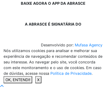
BAIXE AGORA O APP DA ABRASCE
A ABRASCE É SIGNATÁRIA DO
Desenvolvido por:
Mufasa Agency
Nós utilizamos cookies para analisar e melhorar sua
experiência de navegação e recomendar conteúdos de
seu interesse. Ao navegar pelo site, você concorda
com este monitoramento e o uso de cookies. Em caso
de dúvidas, acesse nossa
Política de Privacidade
.
OK, ENTENDI!
X