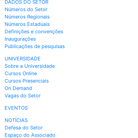
DADOS DO SETOR
Números do Setor
Números Regionais
Números Estaduais
Definições e convenções
Inaugurações
Publicações de pesquisas
UNIVERSIDADE
Sobre a Universidade
Cursos Online
Cursos Presenciais
On Demand
Vagas do Setor
EVENTOS
NOTÍCIAS
Defesa do Setor
Espaço do Associado