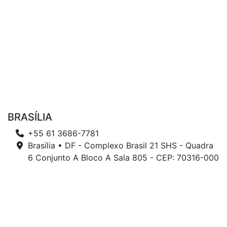
BRASÍLIA
+55 61 3686-7781
Brasília • DF - Complexo Brasil 21 SHS - Quadra
6 Conjunto A Bloco A Sala 805 - CEP: 70316-000