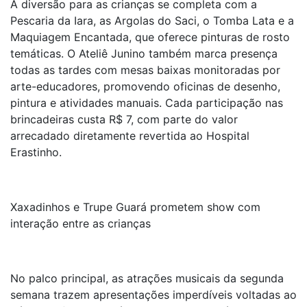
A diversão para as crianças se completa com a
Pescaria da Iara, as Argolas do Saci, o Tomba Lata e a
Maquiagem Encantada, que oferece pinturas de rosto
temáticas. O Ateliê Junino também marca presença
todas as tardes com mesas baixas monitoradas por
arte-educadores, promovendo oficinas de desenho,
pintura e atividades manuais. Cada participação nas
brincadeiras custa R$ 7, com parte do valor
arrecadado diretamente revertida ao Hospital
Erastinho.
Xaxadinhos e Trupe Guará prometem show com
interação entre as crianças
No palco principal, as atrações musicais da segunda
semana trazem apresentações imperdíveis voltadas ao