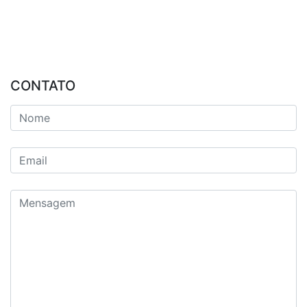
CONTATO