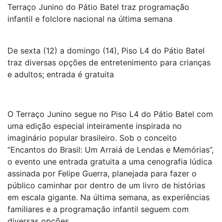
Terraço Junino do Pátio Batel traz programação
infantil e folclore nacional na última semana
De sexta (12) a domingo (14), Piso L4 do Pátio Batel
traz diversas opções de entretenimento para crianças
e adultos; entrada é gratuita
O Terraço Junino segue no Piso L4 do Pátio Batel com
uma edição especial inteiramente inspirada no
imaginário popular brasileiro. Sob o conceito
“Encantos do Brasil: Um Arraiá de Lendas e Memórias”,
o evento une entrada gratuita a uma cenografia lúdica
assinada por Felipe Guerra, planejada para fazer o
público caminhar por dentro de um livro de histórias
em escala gigante. Na última semana, as experiências
familiares e a programação infantil seguem com
diversas opções.