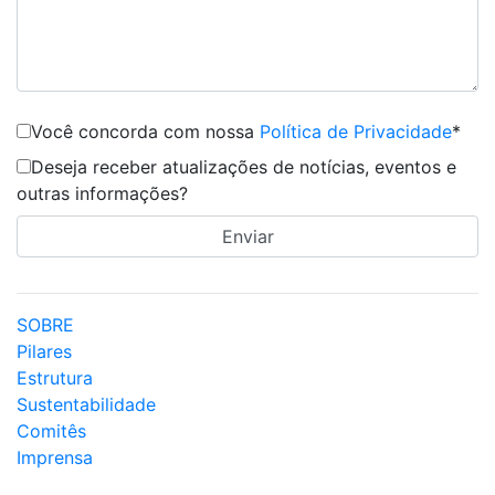
Você concorda com nossa
Política de Privacidade
*
Deseja receber atualizações de notícias, eventos e
outras informações?
SOBRE
Pilares
Estrutura
Sustentabilidade
Comitês
Imprensa