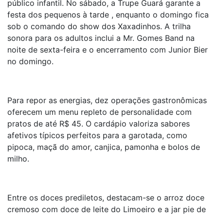
público infantil. No sábado, a Trupe Guará garante a
festa dos pequenos à tarde , enquanto o domingo fica
sob o comando do show dos Xaxadinhos. A trilha
sonora para os adultos inclui a Mr. Gomes Band na
noite de sexta-feira e o encerramento com Junior Bier
no domingo.
Para repor as energias, dez operações gastronômicas
oferecem um menu repleto de personalidade com
pratos de até R$ 45. O cardápio valoriza sabores
afetivos típicos perfeitos para a garotada, como
pipoca, maçã do amor, canjica, pamonha e bolos de
milho.
Entre os doces prediletos, destacam-se o arroz doce
cremoso com doce de leite do Limoeiro e a jar pie de