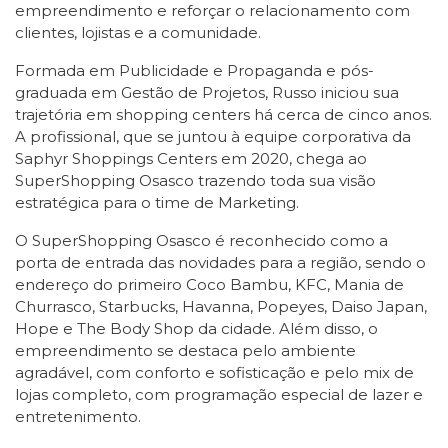
empreendimento e reforçar o relacionamento com
clientes, lojistas e a comunidade.
Formada em Publicidade e Propaganda e pós-
graduada em Gestão de Projetos, Russo iniciou sua
trajetória em shopping centers há cerca de cinco anos.
A profissional, que se juntou à equipe corporativa da
Saphyr Shoppings Centers em 2020, chega ao
SuperShopping Osasco trazendo toda sua visão
estratégica para o time de Marketing.
O SuperShopping Osasco é reconhecido como a
porta de entrada das novidades para a região, sendo o
endereço do primeiro Coco Bambu, KFC, Mania de
Churrasco, Starbucks, Havanna, Popeyes, Daiso Japan,
Hope e The Body Shop da cidade. Além disso, o
empreendimento se destaca pelo ambiente
agradável, com conforto e sofisticação e pelo mix de
lojas completo, com programação especial de lazer e
entretenimento.