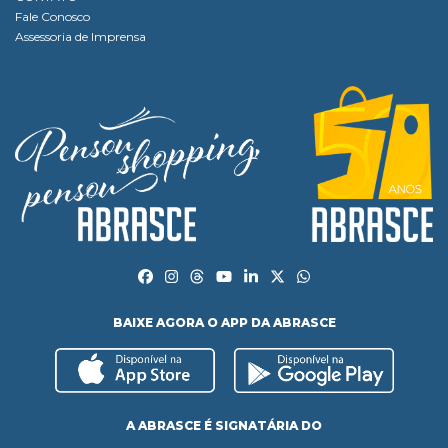
Fale Conosco
Assessoria de Imprensa
BAIXE AGORA O APP DA ABRASCE
A ABRASCE É SIGNATÁRIA DO