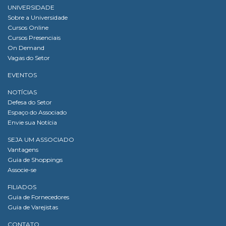
UNIVERSIDADE
Sobre a Universidade
Cursos Online
Cursos Presenciais
On Demand
Vagas do Setor
EVENTOS
NOTÍCIAS
Defesa do Setor
Espaço do Associado
Envie sua Notícia
SEJA UM ASSOCIADO
Vantagens
Guia de Shoppings
Associe-se
FILIADOS
Guia de Fornecedores
Guia de Varejistas
CONTATO