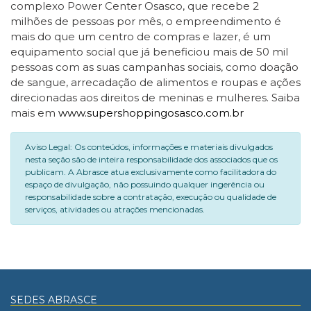
complexo Power Center Osasco, que recebe 2
milhões de pessoas por mês, o empreendimento é
mais do que um centro de compras e lazer, é um
equipamento social que já beneficiou mais de 50 mil
pessoas com as suas campanhas sociais, como doação
de sangue, arrecadação de alimentos e roupas e ações
direcionadas aos direitos de meninas e mulheres. Saiba
mais em
www.supershoppingosasco.com.br
Aviso Legal: Os conteúdos, informações e materiais divulgados
nesta seção são de inteira responsabilidade dos associados que os
publicam. A Abrasce atua exclusivamente como facilitadora do
espaço de divulgação, não possuindo qualquer ingerência ou
responsabilidade sobre a contratação, execução ou qualidade de
serviços, atividades ou atrações mencionadas.
SEDES ABRASCE