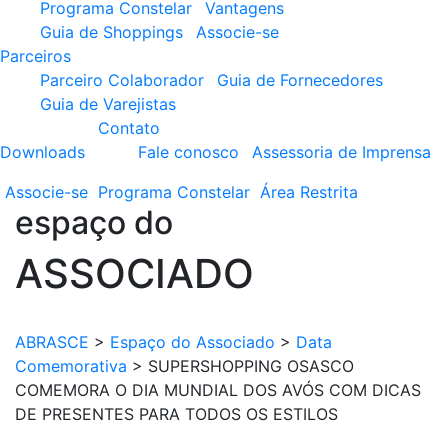
Programa Constelar
Vantagens
Guia de Shoppings
Associe-se
Parceiros
Parceiro Colaborador
Guia de Fornecedores
Guia de Varejistas
Contato
Downloads
Fale conosco
Assessoria de Imprensa
Associe-se
Programa
Constelar
Área
Restrita
espaço do
ASSOCIADO
ABRASCE
>
Espaço do Associado
>
Data
Comemorativa
>
SUPERSHOPPING OSASCO
COMEMORA O DIA MUNDIAL DOS AVÓS COM DICAS
DE PRESENTES PARA TODOS OS ESTILOS