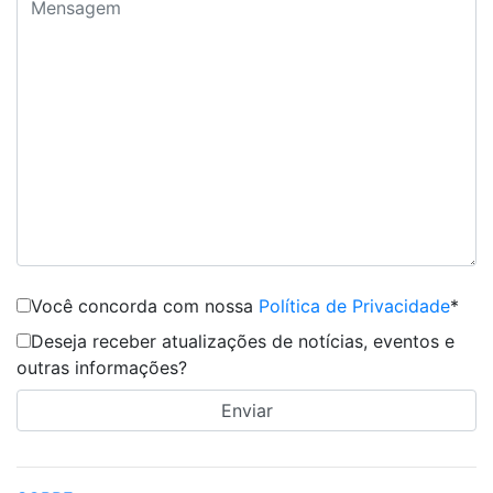
Você concorda com nossa
Política de Privacidade
*
Deseja receber atualizações de notícias, eventos e
outras informações?