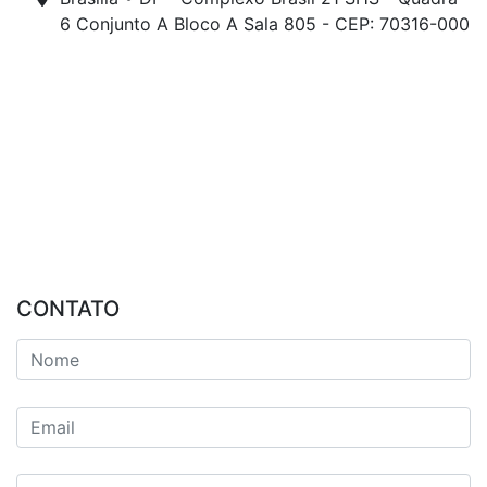
6 Conjunto A Bloco A Sala 805 - CEP: 70316-000
CONTATO