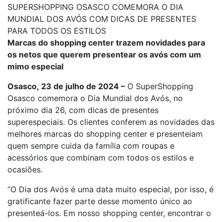
SUPERSHOPPING OSASCO COMEMORA O DIA
MUNDIAL DOS AVÓS COM DICAS DE PRESENTES
PARA TODOS OS ESTILOS
Marcas do shopping center trazem novidades para
os netos que querem presentear os avós com um
mimo especial
Osasco, 23 de julho de 2024 –
O SuperShopping
Osasco comemora o Dia Mundial dos Avós, no
próximo dia 26, com dicas de presentes
superespeciais. Os clientes conferem as novidades das
melhores marcas do shopping center e presenteiam
quem sempre cuida da família com roupas e
acessórios que combinam com todos os estilos e
ocasiões.
“O Dia dos Avós é uma data muito especial, por isso, é
gratificante fazer parte desse momento único ao
presenteá-los. Em nosso shopping center, encontrar o