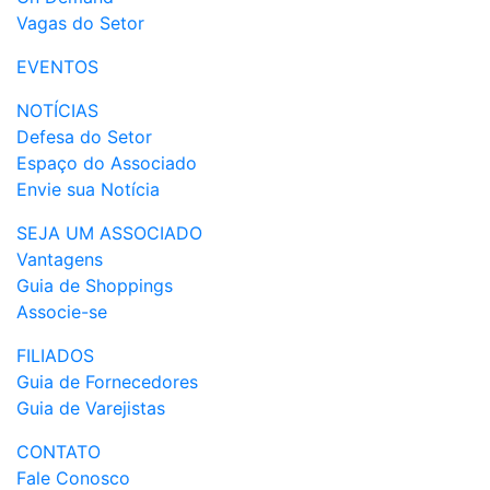
Vagas do Setor
EVENTOS
NOTÍCIAS
Defesa do Setor
Espaço do Associado
Envie sua Notícia
SEJA UM ASSOCIADO
Vantagens
Guia de Shoppings
Associe-se
FILIADOS
Guia de Fornecedores
Guia de Varejistas
CONTATO
Fale Conosco