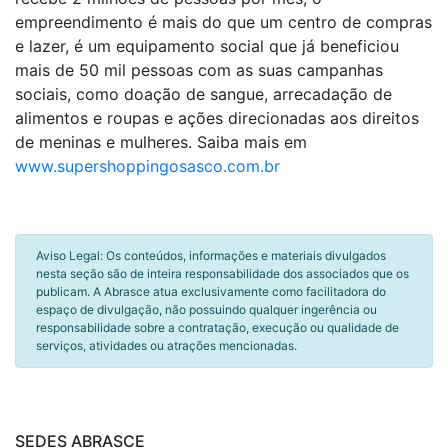
empreendimento é mais do que um centro de compras
e lazer, é um equipamento social que já beneficiou
mais de 50 mil pessoas com as suas campanhas
sociais, como doação de sangue, arrecadação de
alimentos e roupas e ações direcionadas aos direitos
de meninas e mulheres. Saiba mais em
www.supershoppingosasco.com.br
Aviso Legal: Os conteúdos, informações e materiais divulgados
nesta seção são de inteira responsabilidade dos associados que os
publicam. A Abrasce atua exclusivamente como facilitadora do
espaço de divulgação, não possuindo qualquer ingerência ou
responsabilidade sobre a contratação, execução ou qualidade de
serviços, atividades ou atrações mencionadas.
SEDES ABRASCE