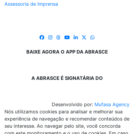
Assessoria de Imprensa
BAIXE AGORA O APP DA ABRASCE
A ABRASCE É SIGNATÁRIA DO
Desenvolvido por:
Mufasa Agency
Nós utilizamos cookies para analisar e melhorar sua
experiência de navegação e recomendar conteúdos de
seu interesse. Ao navegar pelo site, você concorda
com este monitoramento e o uso de cookies. Em caso