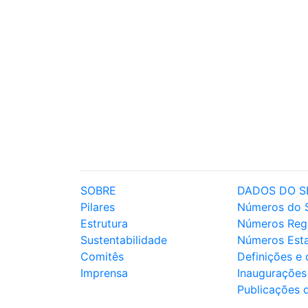
SOBRE
DADOS DO S
Pilares
Números do 
Estrutura
Números Reg
Sustentabilidade
Números Est
Comitês
Definições e
Imprensa
Inaugurações
Publicações 