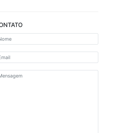
ONTATO