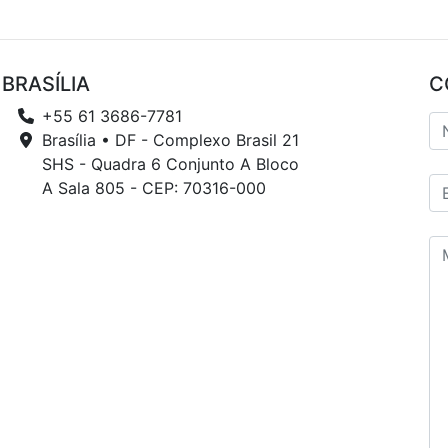
BRASÍLIA
C
+55 61 3686-7781
Brasília • DF - Complexo Brasil 21
SHS - Quadra 6 Conjunto A Bloco
A Sala 805 - CEP: 70316-000