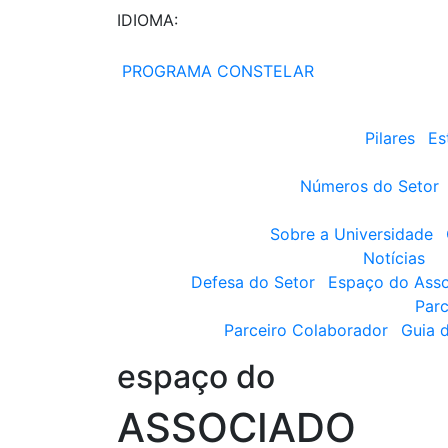
IDIOMA:
PROGRAMA CONSTELAR
Pilares
Es
Números do Setor
Sobre a Universidade
Notícias
Defesa do Setor
Espaço do Ass
Parc
Parceiro Colaborador
Guia 
espaço do
ASSOCIADO