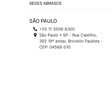
SEDES ABRASCE
SÃO PAULO
+55 11 3506-8300
São Paulo • SP - Rua Castilho,
392 19º andar, Brooklin Paulista -
CEP: 04568-010