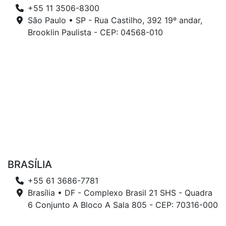
+55 11 3506-8300
São Paulo • SP - Rua Castilho, 392 19º andar,
Brooklin Paulista - CEP: 04568-010
BRASÍLIA
+55 61 3686-7781
Brasília • DF - Complexo Brasil 21 SHS - Quadra
6 Conjunto A Bloco A Sala 805 - CEP: 70316-000