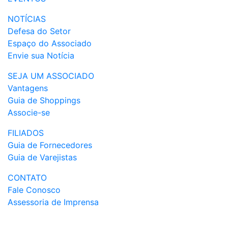
NOTÍCIAS
Defesa do Setor
Espaço do Associado
Envie sua Notícia
SEJA UM ASSOCIADO
Vantagens
Guia de Shoppings
Associe-se
FILIADOS
Guia de Fornecedores
Guia de Varejistas
CONTATO
Fale Conosco
Assessoria de Imprensa