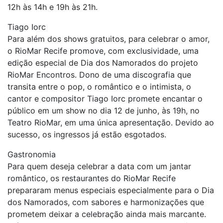
12h às 14h e 19h às 21h.
Tiago Iorc
Para além dos shows gratuitos, para celebrar o amor,
o RioMar Recife promove, com exclusividade, uma
edição especial de Dia dos Namorados do projeto
RioMar Encontros. Dono de uma discografia que
transita entre o pop, o romântico e o intimista, o
cantor e compositor Tiago Iorc promete encantar o
público em um show no dia 12 de junho, às 19h, no
Teatro RioMar, em uma única apresentação. Devido ao
sucesso, os ingressos já estão esgotados.
Gastronomia
Para quem deseja celebrar a data com um jantar
romântico, os restaurantes do RioMar Recife
prepararam menus especiais especialmente para o Dia
dos Namorados, com sabores e harmonizações que
prometem deixar a celebração ainda mais marcante.