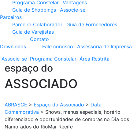
Programa Constelar
Vantagens
Guia de Shoppings
Associe-se
Parceiros
Parceiro Colaborador
Guia de Fornecedores
Guia de Varejistas
Contato
Downloads
Fale conosco
Assessoria de Imprensa
Associe-se
Programa
Constelar
Área
Restrita
espaço do
ASSOCIADO
ABRASCE
>
Espaço do Associado
>
Data
Comemorativa
>
Shows, menus especiais, horário
diferenciado e oportunidades de compras no Dia dos
Namorados do RioMar Recife