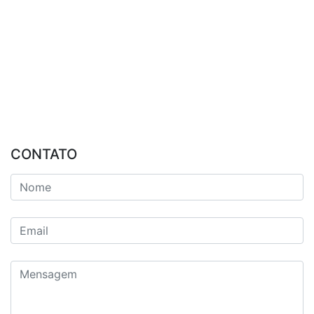
CONTATO