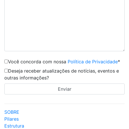
Você concorda com nossa
Política de Privacidade
*
Deseja receber atualizações de notícias, eventos e
outras informações?
SOBRE
Pilares
Estrutura