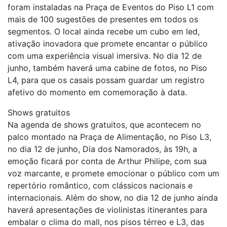
foram instaladas na Praça de Eventos do Piso L1 com
mais de 100 sugestões de presentes em todos os
segmentos. O local ainda recebe um cubo em led,
ativação inovadora que promete encantar o público
com uma experiência visual imersiva. No dia 12 de
junho, também haverá uma cabine de fotos, no Piso
L4, para que os casais possam guardar um registro
afetivo do momento em comemoração à data.
Shows gratuitos
Na agenda de shows gratuitos, que acontecem no
palco montado na Praça de Alimentação, no Piso L3,
no dia 12 de junho, Dia dos Namorados, às 19h, a
emoção ficará por conta de Arthur Philipe, com sua
voz marcante, e promete emocionar o público com um
repertório romântico, com clássicos nacionais e
internacionais. Além do show, no dia 12 de junho ainda
haverá apresentações de violinistas itinerantes para
embalar o clima do mall, nos pisos térreo e L3, das