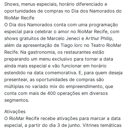
Shows, menus especiais, horário diferenciado e
oportunidades de compras no Dia dos Namorados do
RioMar Recife
O Dia dos Namorados conta com uma programação
especial para celebrar o amor no RioMar Recife, com
shows gratuitos de Marcelo Jeneci e Arthur Philip,
além da apresentação de Tiago Iorc no Teatro RioMar
Recife. Na gastronomia, os restaurantes estão
preparando um menu exclusivo para tornar a data
ainda mais especial e vão funcionar em horário
estendido na data comemorativa. E, para quem deseja
presentear, as oportunidades de compras são
múltiplas no variado mix do empreendimento, que
conta com mais de 400 operações em diversos
segmentos.
Ativações
O RioMar Recife recebe ativações para marcar a data
especial, a partir do dia 3 de junho. Vitrines temáticas