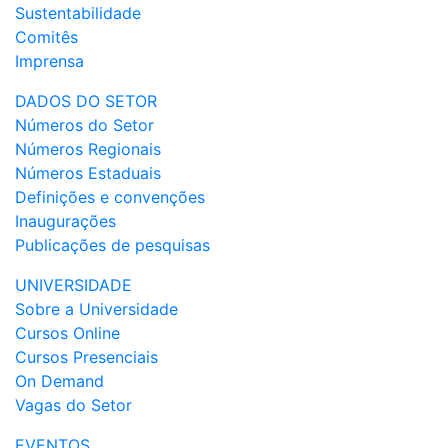
Sustentabilidade
Comitês
Imprensa
DADOS DO SETOR
Números do Setor
Números Regionais
Números Estaduais
Definições e convenções
Inaugurações
Publicações de pesquisas
UNIVERSIDADE
Sobre a Universidade
Cursos Online
Cursos Presenciais
On Demand
Vagas do Setor
EVENTOS