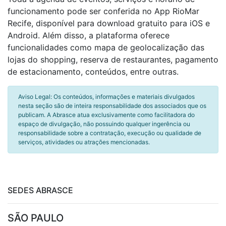
funcionamento pode ser conferida no App RioMar
Recife, disponível para download gratuito para iOS e
Android. Além disso, a plataforma oferece
funcionalidades como mapa de geolocalização das
lojas do shopping, reserva de restaurantes, pagamento
de estacionamento, conteúdos, entre outras.
Aviso Legal: Os conteúdos, informações e materiais divulgados
nesta seção são de inteira responsabilidade dos associados que os
publicam. A Abrasce atua exclusivamente como facilitadora do
espaço de divulgação, não possuindo qualquer ingerência ou
responsabilidade sobre a contratação, execução ou qualidade de
serviços, atividades ou atrações mencionadas.
SEDES ABRASCE
SÃO PAULO