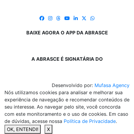
BAIXE AGORA O APP DA ABRASCE
A ABRASCE É SIGNATÁRIA DO
Desenvolvido por:
Mufasa Agency
Nós utilizamos cookies para analisar e melhorar sua
experiência de navegação e recomendar conteúdos de
seu interesse. Ao navegar pelo site, você concorda
com este monitoramento e o uso de cookies. Em caso
de dúvidas, acesse nossa
Política de Privacidade
.
OK, ENTENDI!
X