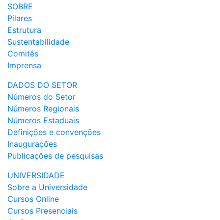
SOBRE
Pilares
Estrutura
Sustentabilidade
Comitês
Imprensa
DADOS DO SETOR
Números do Setor
Números Regionais
Números Estaduais
Definições e convenções
Inaugurações
Publicações de pesquisas
UNIVERSIDADE
Sobre a Universidade
Cursos Online
Cursos Presenciais