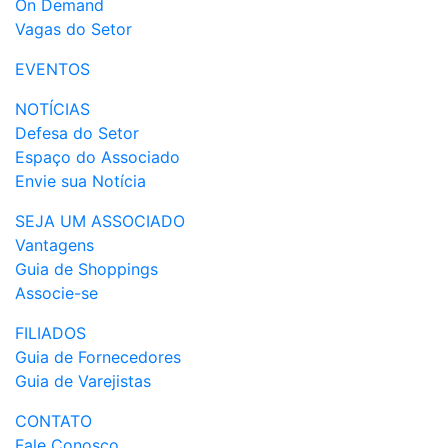
On Demand
Vagas do Setor
EVENTOS
NOTÍCIAS
Defesa do Setor
Espaço do Associado
Envie sua Notícia
SEJA UM ASSOCIADO
Vantagens
Guia de Shoppings
Associe-se
FILIADOS
Guia de Fornecedores
Guia de Varejistas
CONTATO
Fale Conosco