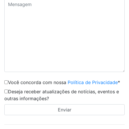
Você concorda com nossa
Política de Privacidade
*
Deseja receber atualizações de notícias, eventos e
outras informações?