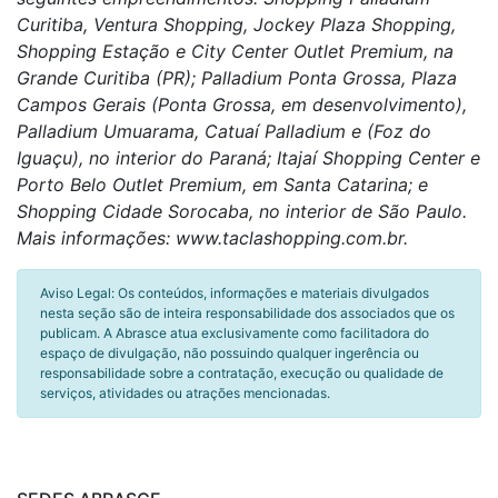
Curitiba, Ventura Shopping, Jockey Plaza Shopping,
Shopping Estação e City Center Outlet Premium, na
Grande Curitiba (PR); Palladium Ponta Grossa, Plaza
Campos Gerais (Ponta Grossa, em desenvolvimento),
Palladium Umuarama, Catuaí Palladium e (Foz do
Iguaçu), no interior do Paraná; Itajaí Shopping Center e
Porto Belo Outlet Premium, em Santa Catarina; e
Shopping Cidade Sorocaba, no interior de São Paulo.
Mais informações: www.taclashopping.com.br.
Aviso Legal: Os conteúdos, informações e materiais divulgados
nesta seção são de inteira responsabilidade dos associados que os
publicam. A Abrasce atua exclusivamente como facilitadora do
espaço de divulgação, não possuindo qualquer ingerência ou
responsabilidade sobre a contratação, execução ou qualidade de
serviços, atividades ou atrações mencionadas.