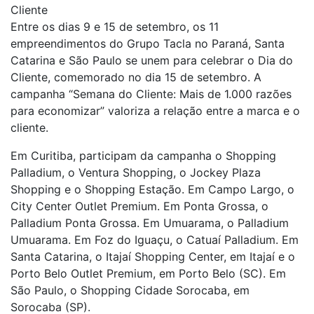
Cliente
Entre os dias 9 e 15 de setembro, os 11
empreendimentos do Grupo Tacla no Paraná, Santa
Catarina e São Paulo se unem para celebrar o Dia do
Cliente, comemorado no dia 15 de setembro. A
campanha “Semana do Cliente: Mais de 1.000 razões
para economizar” valoriza a relação entre a marca e o
cliente.
Em Curitiba, participam da campanha o Shopping
Palladium, o Ventura Shopping, o Jockey Plaza
Shopping e o Shopping Estação. Em Campo Largo, o
City Center Outlet Premium. Em Ponta Grossa, o
Palladium Ponta Grossa. Em Umuarama, o Palladium
Umuarama. Em Foz do Iguaçu, o Catuaí Palladium. Em
Santa Catarina, o Itajaí Shopping Center, em Itajaí e o
Porto Belo Outlet Premium, em Porto Belo (SC). Em
São Paulo, o Shopping Cidade Sorocaba, em
Sorocaba (SP).