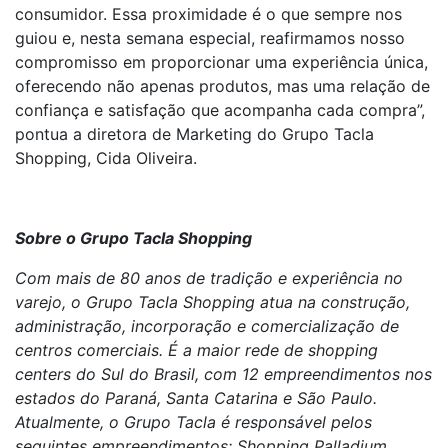
consumidor. Essa proximidade é o que sempre nos
guiou e, nesta semana especial, reafirmamos nosso
compromisso em proporcionar uma experiência única,
oferecendo não apenas produtos, mas uma relação de
confiança e satisfação que acompanha cada compra”,
pontua a diretora de Marketing do Grupo Tacla
Shopping, Cida Oliveira.
Sobre o Grupo Tacla Shopping
Com mais de 80 anos de tradição e experiência no
varejo, o Grupo Tacla Shopping atua na construção,
administração, incorporação e comercialização de
centros comerciais. É a maior rede de shopping
centers do Sul do Brasil, com 12 empreendimentos nos
estados do Paraná, Santa Catarina e São Paulo.
Atualmente, o Grupo Tacla é responsável pelos
seguintes empreendimentos: Shopping Palladium