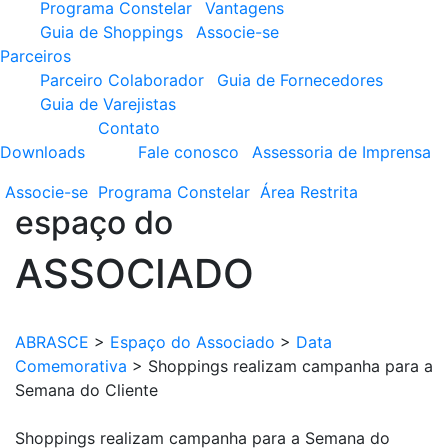
Programa Constelar
Vantagens
Guia de Shoppings
Associe-se
Parceiros
Parceiro Colaborador
Guia de Fornecedores
Guia de Varejistas
Contato
Downloads
Fale conosco
Assessoria de Imprensa
Associe-se
Programa
Constelar
Área
Restrita
espaço do
ASSOCIADO
ABRASCE
>
Espaço do Associado
>
Data
Comemorativa
>
Shoppings realizam campanha para a
Semana do Cliente
Shoppings realizam campanha para a Semana do