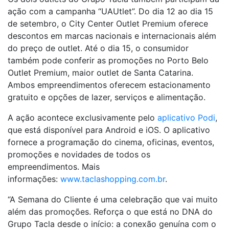
ação com a campanha “UAUtlet”. Do dia 12 ao dia 15
de setembro, o City Center Outlet Premium oferece
descontos em marcas nacionais e internacionais além
do preço de outlet. Até o dia 15, o consumidor
também pode conferir as promoções no Porto Belo
Outlet Premium, maior outlet de Santa Catarina.
Ambos empreendimentos oferecem estacionamento
gratuito e opções de lazer, serviços e alimentação.
A ação acontece exclusivamente pelo
aplicativo Podi
,
que está disponível para Android e iOS. O aplicativo
fornece a programação do cinema, oficinas, eventos,
promoções e novidades de todos os
empreendimentos. Mais
informações:
www.taclashopping.com.br
.
“A Semana do Cliente é uma celebração que vai muito
além das promoções. Reforça o que está no DNA do
Grupo Tacla desde o início: a conexão genuína com o