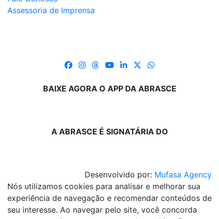
Assessoria de Imprensa
BAIXE AGORA O APP DA ABRASCE
A ABRASCE É SIGNATÁRIA DO
Desenvolvido por:
Mufasa Agency
Nós utilizamos cookies para analisar e melhorar sua
experiência de navegação e recomendar conteúdos de
seu interesse. Ao navegar pelo site, você concorda