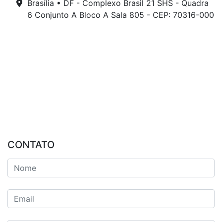
Brasília • DF - Complexo Brasil 21 SHS - Quadra
6 Conjunto A Bloco A Sala 805 - CEP: 70316-000
CONTATO