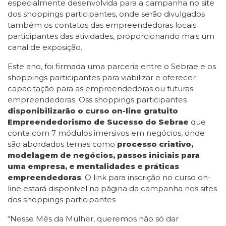
especialmente desenvolvida para a campanha no site
dos shoppings participantes, onde serão divulgados
também os contatos das empreendedoras locais
participantes das atividades, proporcionando mais um
canal de exposição.
​​Este ano, foi firmada uma parceria entre o Sebrae e os
shoppings participantes para viabilizar e oferecer
capacitação para as empreendedoras ou futuras
empreendedoras. Oss shoppings participantes
disponibilizarão o curso on-line gratuito
Empreendedorismo de Sucesso do Sebrae
que
conta com 7 módulos imersivos em negócios, onde
são abordados temas como
processo criativo,
modelagem de negócios, passos iniciais para
uma empresa, e mentalidades e práticas
empreendedoras
. O link para inscrição no curso on-
line estará disponível na página da campanha nos sites
dos shoppings participantes
“Nesse Mês da Mulher, queremos não só dar