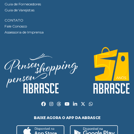
Guia de Fornecedores
Guia de Varejistas
CONTATO
Fale Conosco
Assessoria de Imprensa
BAIXE AGORA O APP DA ABRASCE