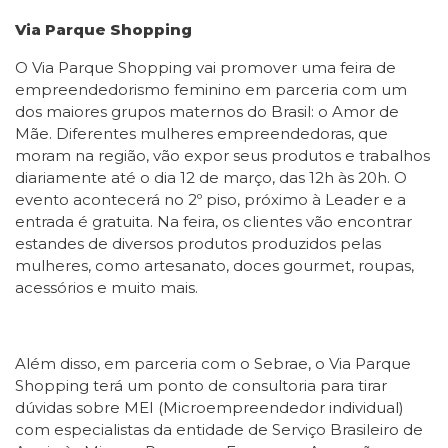
Via Parque Shopping
O Via Parque Shopping vai promover uma feira de
empreendedorismo feminino em parceria com um
dos maiores grupos maternos do Brasil: o Amor de
Mãe. Diferentes mulheres empreendedoras, que
moram na região, vão expor seus produtos e trabalhos
diariamente até o dia 12 de março, das 12h às 20h. O
evento acontecerá no 2º piso, próximo à Leader e a
entrada é gratuita. Na feira, os clientes vão encontrar
estandes de diversos produtos produzidos pelas
mulheres, como artesanato, doces gourmet, roupas,
acessórios e muito mais.
Além disso, em parceria com o Sebrae, o Via Parque
Shopping terá um ponto de consultoria para tirar
dúvidas sobre MEI (Microempreendedor individual)
com especialistas da entidade de Serviço Brasileiro de