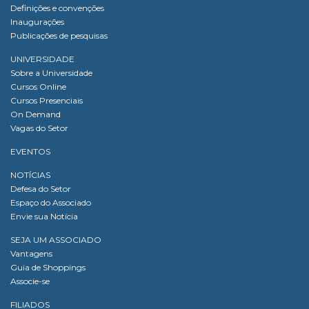
Definições e convenções
Inaugurações
Publicações de pesquisas
UNIVERSIDADE
Sobre a Universidade
Cursos Online
Cursos Presenciais
On Demand
Vagas do Setor
EVENTOS
NOTÍCIAS
Defesa do Setor
Espaço do Associado
Envie sua Notícia
SEJA UM ASSOCIADO
Vantagens
Guia de Shoppings
Associe-se
FILIADOS