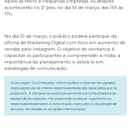
Apoio às Micro e Pequenas Empresas. As sessões
acontecerão no 2º piso, no dia 10 de março, das 15h às
17h.
No dia 10 de março, o público poderá participar da
oficina de Marketing Digital com foco em aumento de
vendas pelo Instagram. O objetivo do workshop é
capacitar os participantes a compreender a mídia, a
importância do planejamento e utilizá-lo em
estratégias de comunicação.
Aviso Legal: Os conteúdos, informações e materiais divulgados
nesta seção são de inteira responsabilidade dos associados que os
publicam. A Abrasce atua exclusivamente como facilitadora do
espaço de divulgação, não possuindo qualquer ingerência ou
responsabilidade sobre a contratação, execução ou qualidade de
serviços, atividades ou atrações mencionadas.