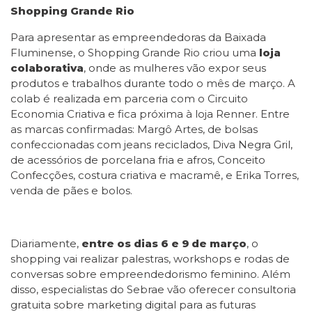
Shopping Grande Rio
Para apresentar as empreendedoras da Baixada
Fluminense, o Shopping Grande Rio criou uma
loja
colaborativa
, onde as mulheres vão expor seus
produtos e trabalhos durante todo o mês de março. A
colab é realizada em parceria com o Circuito
Economia Criativa e fica próxima à loja Renner. Entre
as marcas confirmadas: Margô Artes, de bolsas
confeccionadas com jeans reciclados, Diva Negra Gril,
de acessórios de porcelana fria e afros, Conceito
Confecções, costura criativa e macramê, e Erika Torres,
venda de pães e bolos.
Diariamente,
entre os dias 6 e 9 de março
, o
shopping vai realizar palestras, workshops e rodas de
conversas sobre empreendedorismo feminino. Além
disso, especialistas do Sebrae vão oferecer consultoria
gratuita sobre marketing digital para as futuras