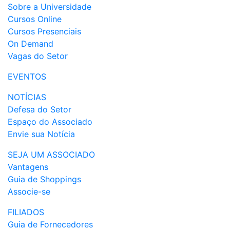
Sobre a Universidade
Cursos Online
Cursos Presenciais
On Demand
Vagas do Setor
EVENTOS
NOTÍCIAS
Defesa do Setor
Espaço do Associado
Envie sua Notícia
SEJA UM ASSOCIADO
Vantagens
Guia de Shoppings
Associe-se
FILIADOS
Guia de Fornecedores