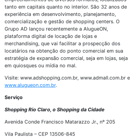
tanto em capitais quanto no interior. São 32 anos de
experiência em desenvolvimento, planejamento,
comercialização e gestão de shopping centers. O
Grupo AD lançou recentemente a AlugueON,
plataforma digital de locação de lojas e
merchandising, que vai facilitar a prospecção dos
locatários na obtenção do ponto comercial em sua
estratégia de expansão comercial, seja em lojas, seja
em quiosques ou mídia no mal.
Visite: www.adshopping.com.br, www.admall.com.br e
www.alugueon.com.br
.
Serviço
Shopping Rio Claro, o Shopping da Cidade
Avenida Conde Francisco Matarazzo Jr., nº 205
Vila Paulista – CEP 13506-845