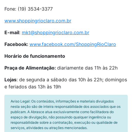
Fone: (19) 3534-3377
www.shoppingrioclaro.com.br
E-mail
:
mkt@shoppingrioclaro.com.br
Facebook:
www.facebook.com/ShoppingRioClaro
Horário de funcionamento
Praça de Alimentação:
diariamente das 11h às 22h
Lojas
: de segunda a sábado das 10h às 22h; domingos
e feriados das 13h às 19h
Aviso Legal: Os conteúdos, informações e materiais divulgados
nesta seção são de inteira responsabilidade dos associados que os
publicam. A Abrasce atua exclusivamente como facilitadora do
espaço de divulgação, não possuindo qualquer ingerência ou
responsabilidade sobre a contratação, execução ou qualidade de
serviços, atividades ou atrações mencionadas.