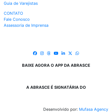
Guia de Varejistas
CONTATO
Fale Conosco
Assessoria de Imprensa
BAIXE AGORA O APP DA ABRASCE
A ABRASCE É SIGNATÁRIA DO
Desenvolvido por:
Mufasa Agency