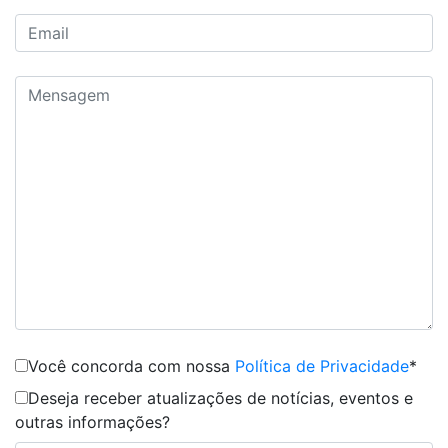
Você concorda com nossa
Política de Privacidade
*
Deseja receber atualizações de notícias, eventos e
outras informações?