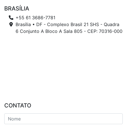
BRASÍLIA
+55 61 3686-7781
Brasília • DF - Complexo Brasil 21 SHS - Quadra
6 Conjunto A Bloco A Sala 805 - CEP: 70316-000
CONTATO