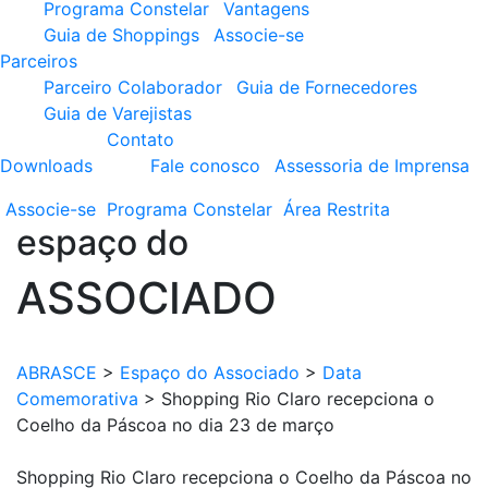
Programa Constelar
Vantagens
Guia de Shoppings
Associe-se
Parceiros
Parceiro Colaborador
Guia de Fornecedores
Guia de Varejistas
Contato
Downloads
Fale conosco
Assessoria de Imprensa
Associe-se
Programa
Constelar
Área
Restrita
espaço do
ASSOCIADO
ABRASCE
>
Espaço do Associado
>
Data
Comemorativa
>
Shopping Rio Claro recepciona o
Coelho da Páscoa no dia 23 de março
Shopping Rio Claro recepciona o Coelho da Páscoa no