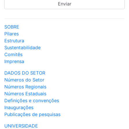
SOBRE
Pilares
Estrutura
Sustentabilidade
Comitês
Imprensa
DADOS DO SETOR
Números do Setor
Números Regionais
Números Estaduais
Definições e convenções
Inaugurações
Publicações de pesquisas
UNIVERSIDADE