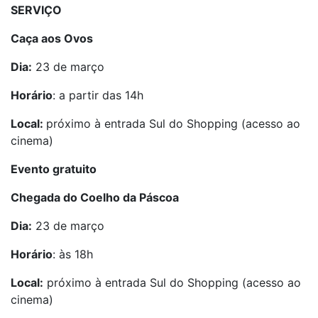
SERVIÇO
Caça aos Ovos
Dia:
23 de março
Horário
: a partir das 14h
Local:
próximo à entrada Sul do Shopping (acesso ao
cinema)
Evento gratuito
Chegada do Coelho da Páscoa
Dia:
23 de março
Horário
: às 18h
Local:
próximo à entrada Sul do Shopping (acesso ao
cinema)