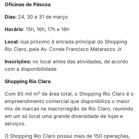
Oficinas de Páscoa
Dias:
24, 30 e 31 de março
Horário
: 15h, 16h, 17h e 18h
Local:
loja próximo à entrada principal do Shopping
Rio Claro, pela Av. Conde Francisco Matarazzo Jr.
Inscrições:
no local antes das atividades, de acordo
com a disponibilidade
Shopping Rio Claro
Com 65 mil m² de área total, o Shopping Rio Claro é o
empreendimento comercial que disponibiliza o maior
mix de marcas na macrorregião de Rio Claro, reunindo
em um só local uma grande diversidade de lojas e
serviços.
O Shopping Rio Claro possui mais de 150 operações,