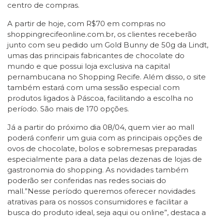
centro de compras.
A partir de hoje, com R$70 em compras no
shoppingrecifeonline.com.br, os clientes receberão
junto com seu pedido um Gold Bunny de 50g da Lindt,
umas das principais fabricantes de chocolate do
mundo e que possui loja exclusiva na capital
pernambucana no Shopping Recife. Além disso, o site
também estará com uma sessão especial com
produtos ligados à Páscoa, facilitando a escolha no
período. São mais de 170 opções.
Já a partir do próximo dia 08/04, quem vier ao mall
poderá conferir um guia com as principais opções de
ovos de chocolate, bolos e sobremesas preparadas
especialmente para a data pelas dezenas de lojas de
gastronomia do shopping. As novidades também
poderão ser conferidas nas redes sociais do
mall.”Nesse período queremos oferecer novidades
atrativas para os nossos consumidores e facilitar a
busca do produto ideal, seja aqui ou online”, destaca a