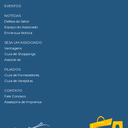
EVENTOS
NOTÍCIAS
Defesa do Setor
Espaço do Associado
Envie sua Notícia
SEJA UM ASSOCIADO
Vantagens
Guia de Shoppings
Associe-se
FILIADOS
Guia de Fornecedores
Guia de Varejistas
CONTATO
Fale Conosco
Assessoria de Imprensa