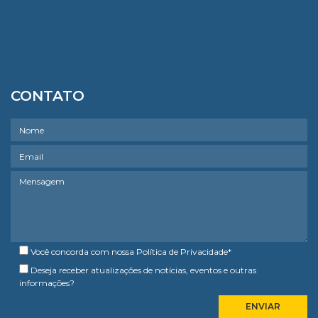
CONTATO
Você concorda com nossa
Política de Privacidade
*
Deseja receber atualizações de notícias, eventos e outras
informações?