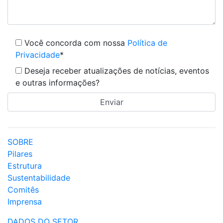
Você concorda com nossa
Política de
Privacidade
*
Deseja receber atualizações de notícias, eventos
e outras informações?
SOBRE
Pilares
Estrutura
Sustentabilidade
Comitês
Imprensa
DADOS DO SETOR