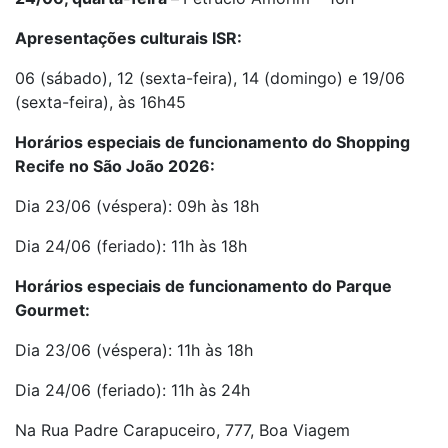
Apresentações culturais ISR:
06 (sábado), 12 (sexta-feira), 14 (domingo) e 19/06
(sexta-feira), às 16h45
Horários especiais de funcionamento do Shopping
Recife no São João 2026:
Dia 23/06 (véspera): 09h às 18h
Dia 24/06 (feriado): 11h às 18h
Horários especiais de funcionamento do Parque
Gourmet:
Dia 23/06 (véspera): 11h às 18h
Dia 24/06 (feriado): 11h às 24h
Na Rua Padre Carapuceiro, 777, Boa Viagem