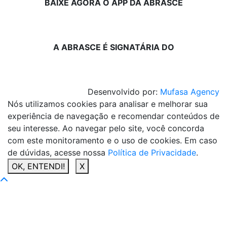
BAIXE AGORA O APP DA ABRASCE
A ABRASCE É SIGNATÁRIA DO
Desenvolvido por:
Mufasa Agency
Nós utilizamos cookies para analisar e melhorar sua
experiência de navegação e recomendar conteúdos de
seu interesse. Ao navegar pelo site, você concorda
com este monitoramento e o uso de cookies. Em caso
de dúvidas, acesse nossa
Política de Privacidade
.
OK, ENTENDI!
X