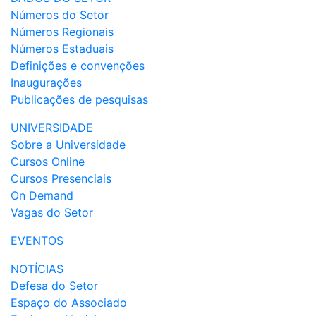
Números do Setor
Números Regionais
Números Estaduais
Definições e convenções
Inaugurações
Publicações de pesquisas
UNIVERSIDADE
Sobre a Universidade
Cursos Online
Cursos Presenciais
On Demand
Vagas do Setor
EVENTOS
NOTÍCIAS
Defesa do Setor
Espaço do Associado