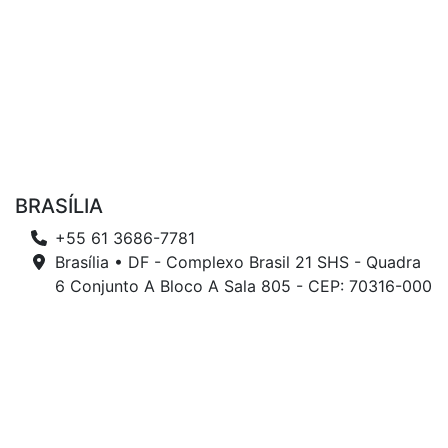
BRASÍLIA
+55 61 3686-7781
Brasília • DF - Complexo Brasil 21 SHS - Quadra
6 Conjunto A Bloco A Sala 805 - CEP: 70316-000