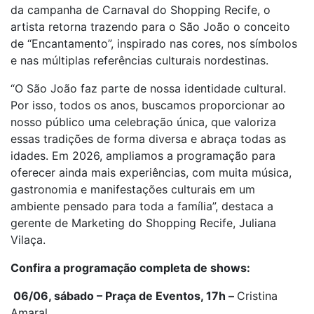
da campanha de Carnaval do Shopping Recife, o
artista retorna trazendo para o São João o conceito
de “Encantamento”, inspirado nas cores, nos símbolos
e nas múltiplas referências culturais nordestinas.
“O São João faz parte de nossa identidade cultural.
Por isso, todos os anos, buscamos proporcionar ao
nosso público uma celebração única, que valoriza
essas tradições de forma diversa e abraça todas as
idades. Em 2026, ampliamos a programação para
oferecer ainda mais experiências, com muita música,
gastronomia e manifestações culturais em um
ambiente pensado para toda a família”, destaca a
gerente de Marketing do Shopping Recife, Juliana
Vilaça.
Confira a programação completa de shows:
06/06, sábado – Praça de Eventos, 17h –
Cristina
Amaral