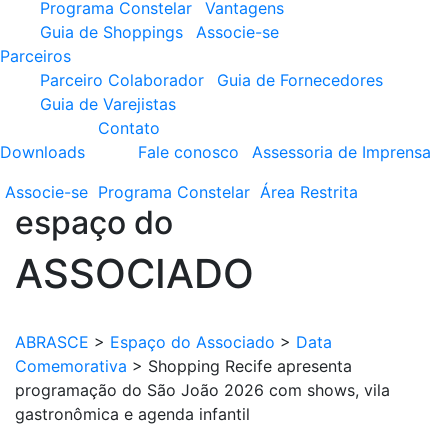
Programa Constelar
Vantagens
Guia de Shoppings
Associe-se
Parceiros
Parceiro Colaborador
Guia de Fornecedores
Guia de Varejistas
Contato
Downloads
Fale conosco
Assessoria de Imprensa
Associe-se
Programa
Constelar
Área
Restrita
espaço do
ASSOCIADO
ABRASCE
>
Espaço do Associado
>
Data
Comemorativa
>
Shopping Recife apresenta
programação do São João 2026 com shows, vila
gastronômica e agenda infantil