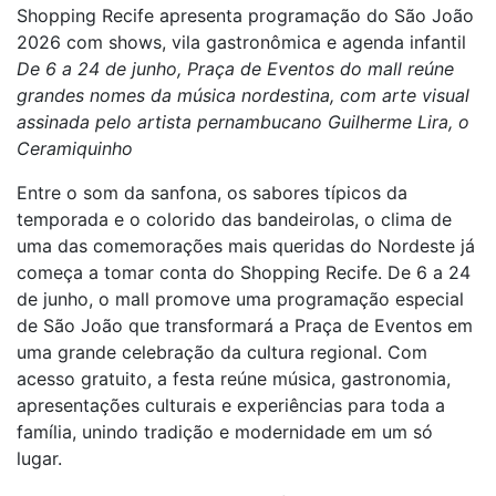
Shopping Recife apresenta programação do São João
2026 com shows, vila gastronômica e agenda infantil
De 6 a 24 de junho, Praça de Eventos do mall reúne
grandes nomes da música nordestina, com arte visual
assinada pelo artista pernambucano Guilherme Lira, o
Ceramiquinho
Entre o som da sanfona, os sabores típicos da
temporada e o colorido das bandeirolas, o clima de
uma das comemorações mais queridas do Nordeste já
começa a tomar conta do Shopping Recife. De 6 a 24
de junho, o mall promove uma programação especial
de São João que transformará a Praça de Eventos em
uma grande celebração da cultura regional. Com
acesso gratuito, a festa reúne música, gastronomia,
apresentações culturais e experiências para toda a
família, unindo tradição e modernidade em um só
lugar.