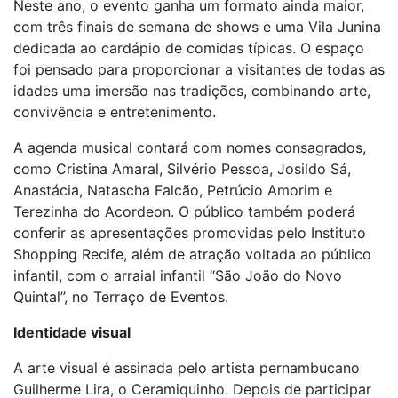
Neste ano, o evento ganha um formato ainda maior,
com três finais de semana de shows e uma Vila Junina
dedicada ao cardápio de comidas típicas. O espaço
foi pensado para proporcionar a visitantes de todas as
idades uma imersão nas tradições, combinando arte,
convivência e entretenimento.
A agenda musical contará com nomes consagrados,
como Cristina Amaral, Silvério Pessoa, Josildo Sá,
Anastácia, Natascha Falcão, Petrúcio Amorim e
Terezinha do Acordeon. O público também poderá
conferir as apresentações promovidas pelo Instituto
Shopping Recife, além de atração voltada ao público
infantil, com o arraial infantil “São João do Novo
Quintal”, no Terraço de Eventos.
Identidade visual
A arte visual é assinada pelo artista pernambucano
Guilherme Lira, o Ceramiquinho. Depois de participar