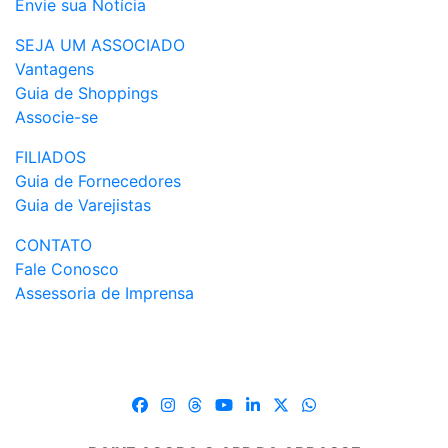
Envie sua Notícia
SEJA UM ASSOCIADO
Vantagens
Guia de Shoppings
Associe-se
FILIADOS
Guia de Fornecedores
Guia de Varejistas
CONTATO
Fale Conosco
Assessoria de Imprensa