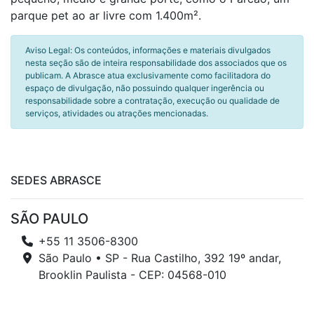
parque pet ao ar livre com 1.400m².
Aviso Legal: Os conteúdos, informações e materiais divulgados
nesta seção são de inteira responsabilidade dos associados que os
publicam. A Abrasce atua exclusivamente como facilitadora do
espaço de divulgação, não possuindo qualquer ingerência ou
responsabilidade sobre a contratação, execução ou qualidade de
serviços, atividades ou atrações mencionadas.
SEDES ABRASCE
SÃO PAULO
+55 11 3506-8300
São Paulo • SP - Rua Castilho, 392 19º andar,
Brooklin Paulista - CEP: 04568-010