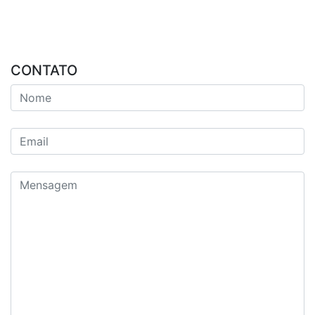
CONTATO