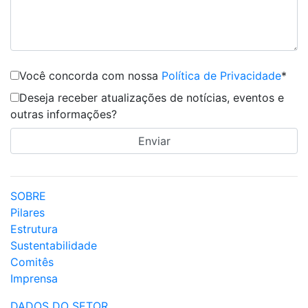
Você concorda com nossa
Política de Privacidade
*
Deseja receber atualizações de notícias, eventos e
outras informações?
SOBRE
Pilares
Estrutura
Sustentabilidade
Comitês
Imprensa
DADOS DO SETOR