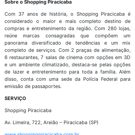
Sobre o Shopping Piracicaba
Com 37 anos de história, o Shopping Piracicaba é
considerado o maior e mais completo destino de
compras e entretenimento da região. Com 280 lojas,
reúne marcas consagradas que compõem um
panorama diversificado de tendências e um mix
completo de serviços. Com 2 praças de alimentação,
6 restaurantes, 7 salas de cinema com opções em 3D
e um ambiente climatizado, destaca-se pelas opções
de lazer e entretenimento para toda a família. Além
disso, conta com uma sede da Polícia Federal para
emissão de passaportes.
SERVIÇO
Shopping Piracicaba
Av. Limeira, 722, Areião – Piracicaba (SP)
www.shoppingpiracicaba.com.br