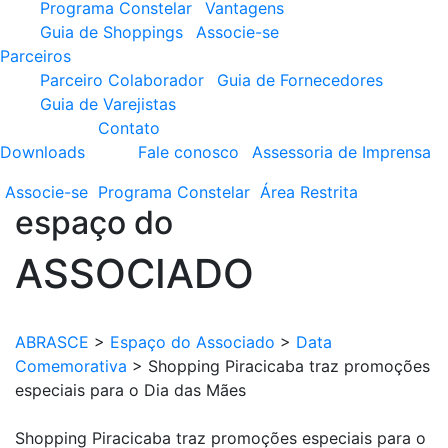
Programa Constelar
Vantagens
Guia de Shoppings
Associe-se
Parceiros
Parceiro Colaborador
Guia de Fornecedores
Guia de Varejistas
Contato
Downloads
Fale conosco
Assessoria de Imprensa
Associe-se
Programa
Constelar
Área
Restrita
espaço do
ASSOCIADO
ABRASCE
>
Espaço do Associado
>
Data
Comemorativa
>
Shopping Piracicaba traz promoções
especiais para o Dia das Mães
Shopping Piracicaba traz promoções especiais para o