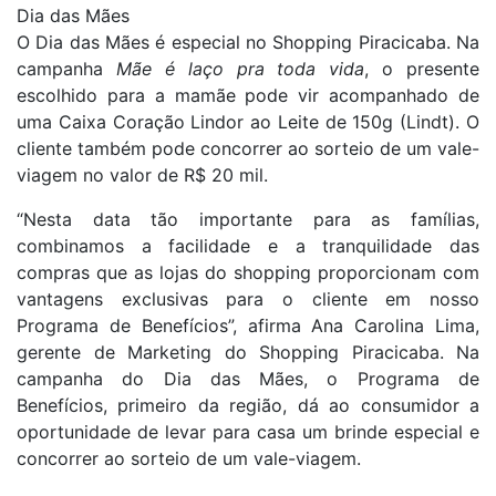
Dia das Mães
O Dia das Mães é especial no Shopping Piracicaba. Na
campanha
Mãe é laço pra toda vida
, o presente
escolhido para a mamãe pode vir acompanhado de
uma Caixa Coração Lindor ao Leite de 150g (Lindt). O
cliente também pode concorrer ao sorteio de um vale-
viagem no valor de R$ 20 mil.
“Nesta data tão importante para as famílias,
combinamos a facilidade e a tranquilidade das
compras que as lojas do shopping proporcionam com
vantagens exclusivas para o cliente em nosso
Programa de Benefícios”, afirma Ana Carolina Lima,
gerente de Marketing do Shopping Piracicaba. Na
campanha do Dia das Mães, o Programa de
Benefícios, primeiro da região, dá ao consumidor a
oportunidade de levar para casa um brinde especial e
concorrer ao sorteio de um vale-viagem.