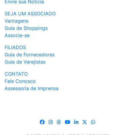
Envie sua Notícia
SEJA UM ASSOCIADO
Vantagens
Guia de Shoppings
Associe-se
FILIADOS
Guia de Fornecedores
Guia de Varejistas
CONTATO
Fale Conosco
Assessoria de Imprensa