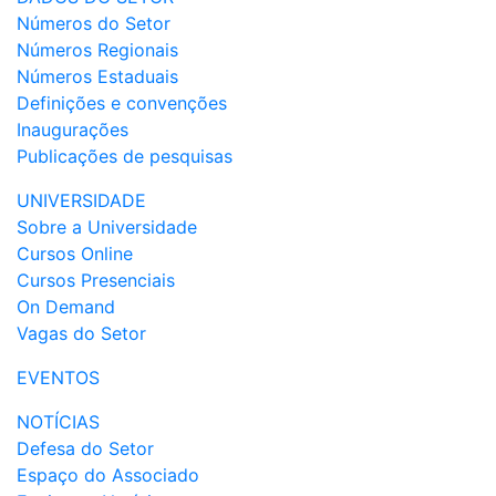
Números do Setor
Números Regionais
Números Estaduais
Definições e convenções
Inaugurações
Publicações de pesquisas
UNIVERSIDADE
Sobre a Universidade
Cursos Online
Cursos Presenciais
On Demand
Vagas do Setor
EVENTOS
NOTÍCIAS
Defesa do Setor
Espaço do Associado