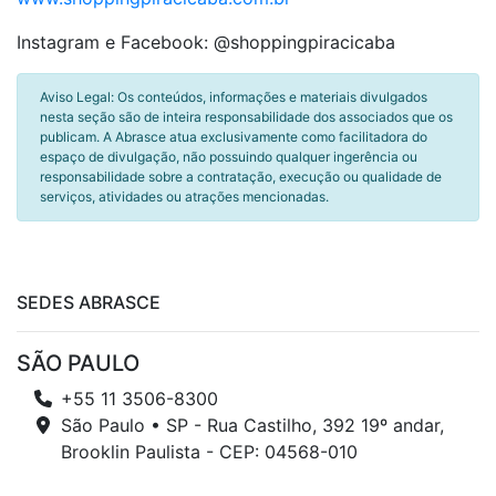
Instagram e Facebook: @shoppingpiracicaba
Aviso Legal: Os conteúdos, informações e materiais divulgados
nesta seção são de inteira responsabilidade dos associados que os
publicam. A Abrasce atua exclusivamente como facilitadora do
espaço de divulgação, não possuindo qualquer ingerência ou
responsabilidade sobre a contratação, execução ou qualidade de
serviços, atividades ou atrações mencionadas.
SEDES ABRASCE
SÃO PAULO
+55 11 3506-8300
São Paulo • SP - Rua Castilho, 392 19º andar,
Brooklin Paulista - CEP: 04568-010