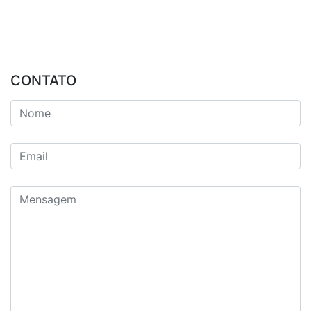
CONTATO