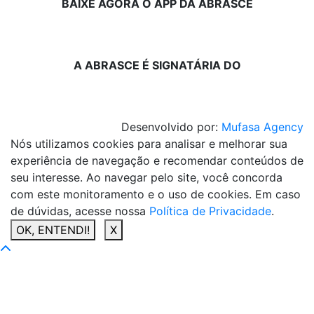
BAIXE AGORA O APP DA ABRASCE
A ABRASCE É SIGNATÁRIA DO
Desenvolvido por:
Mufasa Agency
Nós utilizamos cookies para analisar e melhorar sua
experiência de navegação e recomendar conteúdos de
seu interesse. Ao navegar pelo site, você concorda
com este monitoramento e o uso de cookies. Em caso
de dúvidas, acesse nossa
Política de Privacidade
.
OK, ENTENDI!
X