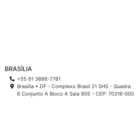
BRASÍLIA
+55 61 3686-7781
Brasília • DF - Complexo Brasil 21 SHS - Quadra
6 Conjunto A Bloco A Sala 805 - CEP: 70316-000