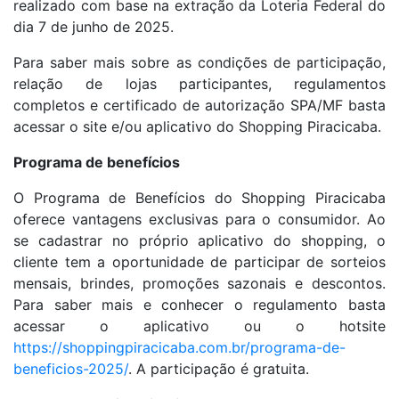
realizado com base na extração da Loteria Federal do
dia 7 de junho de 2025.
Para saber mais sobre as condições de participação,
relação de lojas participantes, regulamentos
completos e certificado de autorização SPA/MF basta
acessar o site e/ou aplicativo do Shopping Piracicaba.
Programa de benefícios
O Programa de Benefícios do Shopping Piracicaba
oferece vantagens exclusivas para o consumidor. Ao
se cadastrar no próprio aplicativo do shopping, o
cliente tem a oportunidade de participar de sorteios
mensais, brindes, promoções sazonais e descontos.
Para saber mais e conhecer o regulamento basta
acessar o aplicativo ou o hotsite
https://shoppingpiracicaba.com.br/programa-de-
beneficios-2025/
. A participação é gratuita.