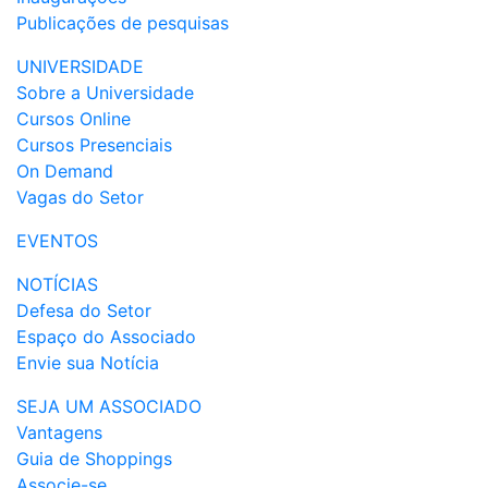
Publicações de pesquisas
UNIVERSIDADE
Sobre a Universidade
Cursos Online
Cursos Presenciais
On Demand
Vagas do Setor
EVENTOS
NOTÍCIAS
Defesa do Setor
Espaço do Associado
Envie sua Notícia
SEJA UM ASSOCIADO
Vantagens
Guia de Shoppings
Associe-se