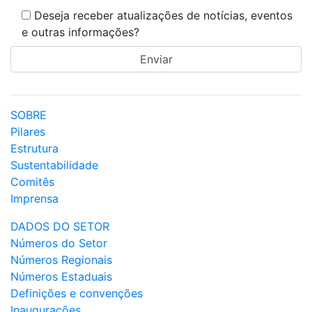
Deseja receber atualizações de notícias, eventos
e outras informações?
SOBRE
Pilares
Estrutura
Sustentabilidade
Comitês
Imprensa
DADOS DO SETOR
Números do Setor
Números Regionais
Números Estaduais
Definições e convenções
Inaugurações