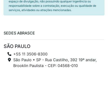
espaço de divulgação, não possuindo qualquer ingerência ou
responsabilidade sobre a contratação, execução ou qualidade de
serviços, atividades ou atrações mencionadas.
SEDES ABRASCE
SÃO PAULO
+55 11 3506-8300
São Paulo • SP - Rua Castilho, 392 19º andar,
Brooklin Paulista - CEP: 04568-010