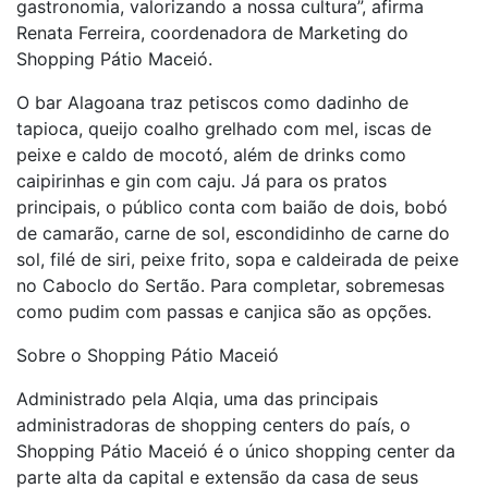
gastronomia, valorizando a nossa cultura”, afirma
Renata Ferreira, coordenadora de Marketing do
Shopping Pátio Maceió.
O bar Alagoana traz petiscos como dadinho de
tapioca, queijo coalho grelhado com mel, iscas de
peixe e caldo de mocotó, além de drinks como
caipirinhas e gin com caju. Já para os pratos
principais, o público conta com baião de dois, bobó
de camarão, carne de sol, escondidinho de carne do
sol, filé de siri, peixe frito, sopa e caldeirada de peixe
no Caboclo do Sertão. Para completar, sobremesas
como pudim com passas e canjica são as opções.
Sobre o Shopping Pátio Maceió
Administrado pela Alqia, uma das principais
administradoras de shopping centers do país, o
Shopping Pátio Maceió é o único shopping center da
parte alta da capital e extensão da casa de seus