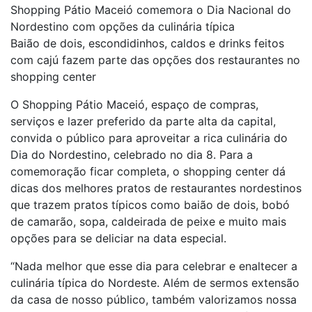
Shopping Pátio Maceió comemora o Dia Nacional do
Nordestino com opções da culinária típica
Baião de dois, escondidinhos, caldos e drinks feitos
com cajú fazem parte das opções dos restaurantes no
shopping center
O Shopping Pátio Maceió, espaço de compras,
serviços e lazer preferido da parte alta da capital,
convida o público para aproveitar a rica culinária do
Dia do Nordestino, celebrado no dia 8. Para a
comemoração ficar completa, o shopping center dá
dicas dos melhores pratos de restaurantes nordestinos
que trazem pratos típicos como baião de dois, bobó
de camarão, sopa, caldeirada de peixe e muito mais
opções para se deliciar na data especial.
“Nada melhor que esse dia para celebrar e enaltecer a
culinária típica do Nordeste. Além de sermos extensão
da casa de nosso público, também valorizamos nossa