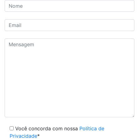
Você concorda com nossa
Política de
Privacidade
*