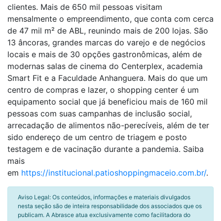
clientes. Mais de 650 mil pessoas visitam
mensalmente o empreendimento, que conta com cerca
de 47 mil m² de ABL, reunindo mais de 200 lojas. São
13 âncoras, grandes marcas do varejo e de negócios
locais e mais de 30 opções gastronômicas, além de
modernas salas de cinema do Centerplex, academia
Smart Fit e a Faculdade Anhanguera. Mais do que um
centro de compras e lazer, o shopping center é um
equipamento social que já beneficiou mais de 160 mil
pessoas com suas campanhas de inclusão social,
arrecadação de alimentos não-perecíveis, além de ter
sido endereço de um centro de triagem e posto
testagem e de vacinação durante a pandemia. Saiba
mais
em
https://institucional.patioshoppingmaceio.com.br/
.
Aviso Legal: Os conteúdos, informações e materiais divulgados
nesta seção são de inteira responsabilidade dos associados que os
publicam. A Abrasce atua exclusivamente como facilitadora do