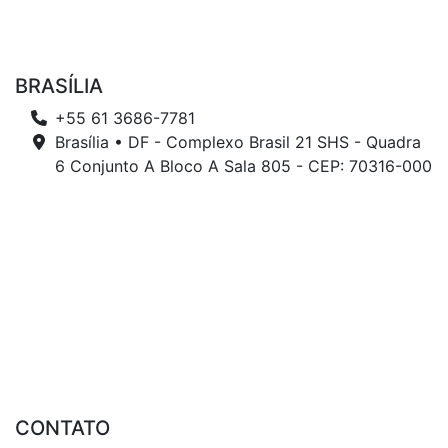
BRASÍLIA
+55 61 3686-7781
Brasília • DF - Complexo Brasil 21 SHS - Quadra
6 Conjunto A Bloco A Sala 805 - CEP: 70316-000
CONTATO