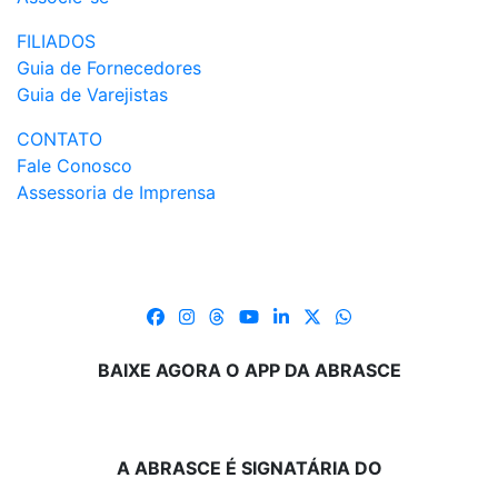
FILIADOS
Guia de Fornecedores
Guia de Varejistas
CONTATO
Fale Conosco
Assessoria de Imprensa
BAIXE AGORA O APP DA ABRASCE
A ABRASCE É SIGNATÁRIA DO