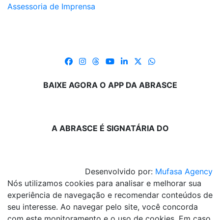
Assessoria de Imprensa
BAIXE AGORA O APP DA ABRASCE
A ABRASCE É SIGNATÁRIA DO
Desenvolvido por:
Mufasa Agency
Nós utilizamos cookies para analisar e melhorar sua
experiência de navegação e recomendar conteúdos de
seu interesse. Ao navegar pelo site, você concorda
com este monitoramento e o uso de cookies. Em caso