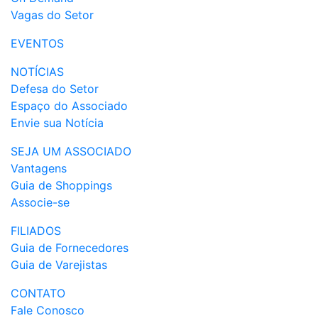
Vagas do Setor
EVENTOS
NOTÍCIAS
Defesa do Setor
Espaço do Associado
Envie sua Notícia
SEJA UM ASSOCIADO
Vantagens
Guia de Shoppings
Associe-se
FILIADOS
Guia de Fornecedores
Guia de Varejistas
CONTATO
Fale Conosco