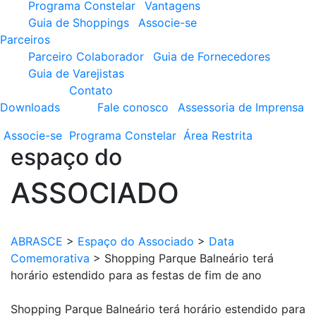
Programa Constelar
Vantagens
Guia de Shoppings
Associe-se
Parceiros
Parceiro Colaborador
Guia de Fornecedores
Guia de Varejistas
Contato
Downloads
Fale conosco
Assessoria de Imprensa
Associe-se
Programa
Constelar
Área
Restrita
espaço do
ASSOCIADO
ABRASCE
>
Espaço do Associado
>
Data
Comemorativa
>
Shopping Parque Balneário terá
horário estendido para as festas de fim de ano
Shopping Parque Balneário terá horário estendido para