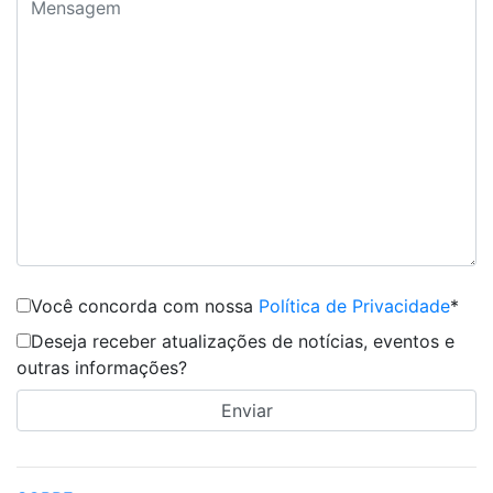
Você concorda com nossa
Política de Privacidade
*
Deseja receber atualizações de notícias, eventos e
outras informações?