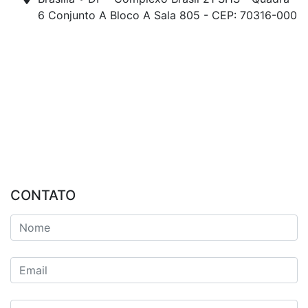
6 Conjunto A Bloco A Sala 805 - CEP: 70316-000
CONTATO