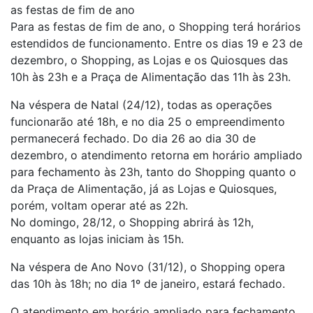
as festas de fim de ano
Para as festas de fim de ano, o Shopping terá horários
estendidos de funcionamento. Entre os dias 19 e 23 de
dezembro, o Shopping, as Lojas e os Quiosques das
10h às 23h e a Praça de Alimentação das 11h às 23h.
Na véspera de Natal (24/12), todas as operações
funcionarão até 18h, e no dia 25 o empreendimento
permanecerá fechado. Do dia 26 ao dia 30 de
dezembro, o atendimento retorna em horário ampliado
para fechamento às 23h, tanto do Shopping quanto o
da Praça de Alimentação, já as Lojas e Quiosques,
porém, voltam operar até as 22h.
No domingo, 28/12, o Shopping abrirá às 12h,
enquanto as lojas iniciam às 15h.
Na véspera de Ano Novo (31/12), o Shopping opera
das 10h às 18h; no dia 1º de janeiro, estará fechado.
O atendimento em horário ampliado para fechamento