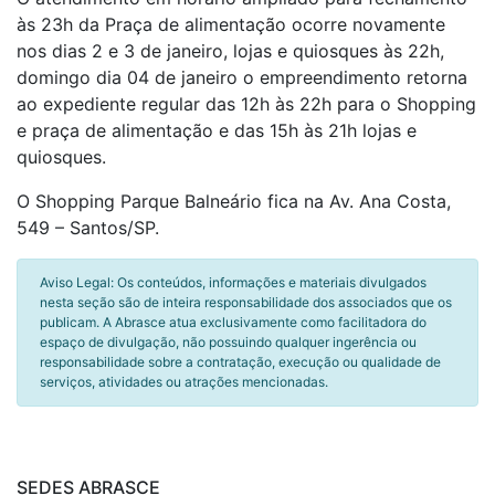
às 23h da Praça de alimentação ocorre novamente
nos dias 2 e 3 de janeiro, lojas e quiosques às 22h,
domingo dia 04 de janeiro o empreendimento retorna
ao expediente regular das 12h às 22h para o Shopping
e praça de alimentação e das 15h às 21h lojas e
quiosques.
O Shopping Parque Balneário fica na Av. Ana Costa,
549 – Santos/SP.
Aviso Legal: Os conteúdos, informações e materiais divulgados
nesta seção são de inteira responsabilidade dos associados que os
publicam. A Abrasce atua exclusivamente como facilitadora do
espaço de divulgação, não possuindo qualquer ingerência ou
responsabilidade sobre a contratação, execução ou qualidade de
serviços, atividades ou atrações mencionadas.
SEDES ABRASCE