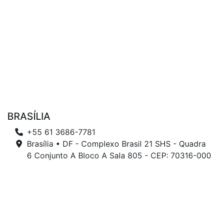
BRASÍLIA
+55 61 3686-7781
Brasília • DF - Complexo Brasil 21 SHS - Quadra
6 Conjunto A Bloco A Sala 805 - CEP: 70316-000