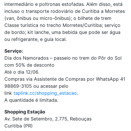
intermediário e poltronas estofadas. Além disso, está
incluso o transporte rodoviário de Curitiba a Morretes
(van, ônibus ou micro-ônibus); o bilhete de trem
Classe turística no trecho Morretes/Curitiba; serviço
de bordo; kit lanche, uma bebida que pode ser água
ou refrigerante, e guia local.
Serviço:
Dia dos Namorados – passeio no trem do Pôr do Sol
com 50% de desconto
Até o dia 12/06.
Compras via Assistente de Compras por WhatsApp 41
98869-3105 ou acessar pelo
link
taplink.cc/shopping_estacao
.
A quantidade é limitada.
Shopping Estação
Av. Sete de Setembro, 2.775, Rebouças
Curitiba (PR)