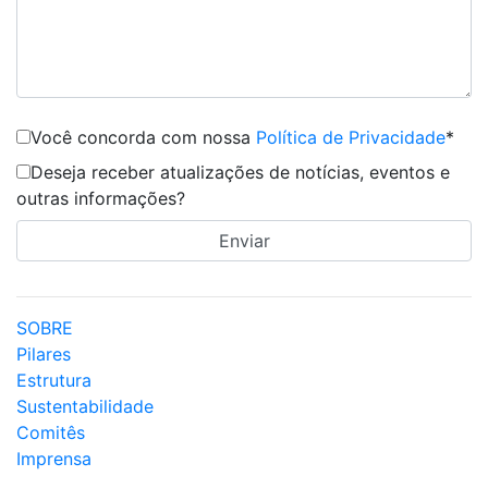
Você concorda com nossa
Política de Privacidade
*
Deseja receber atualizações de notícias, eventos e
outras informações?
SOBRE
Pilares
Estrutura
Sustentabilidade
Comitês
Imprensa