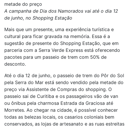
metade do preço
A campanha de Dia dos Namorados vai até o dia 12
de junho, no Shopping Estação
Mais que um presente, uma experiência turística e
cultural para ficar gravada na memória. Essa é a
sugestão de presente do Shopping Estação, que em
parceria com a Serra Verde Express está oferecendo
pacotes para um passeio de trem com 50% de
desconto.
Até o dia 12 de junho, o passeio de trem do Pôr do Sol
pela Serra do Mar está sendo vendido pela metade do
preço via Assistente de Compras do shopping. O
passeio sai de Curitiba e os passageiros vão de van
ou ônibus pela charmosa Estrada da Graciosa até
Morretes. Ao chegar na cidade, é possível conhecer
todas as belezas locais, os casarios coloniais bem
conservados, as lojas de artesanato e as ruas estreitas