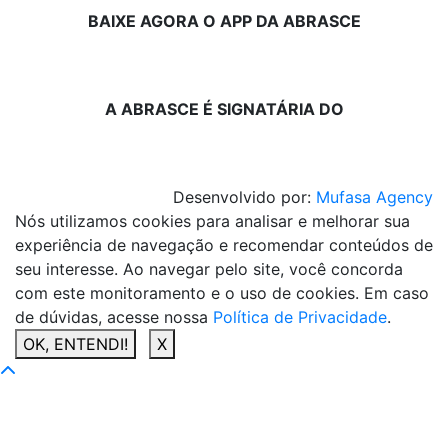
BAIXE AGORA O APP DA ABRASCE
A ABRASCE É SIGNATÁRIA DO
Desenvolvido por:
Mufasa Agency
Nós utilizamos cookies para analisar e melhorar sua
experiência de navegação e recomendar conteúdos de
seu interesse. Ao navegar pelo site, você concorda
com este monitoramento e o uso de cookies. Em caso
de dúvidas, acesse nossa
Política de Privacidade
.
OK, ENTENDI!
X