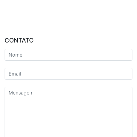
CONTATO