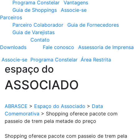
Programa Constelar
Vantagens
Guia de Shoppings
Associe-se
Parceiros
Parceiro Colaborador
Guia de Fornecedores
Guia de Varejistas
Contato
Downloads
Fale conosco
Assessoria de Imprensa
Associe-se
Programa
Constelar
Área
Restrita
espaço do
ASSOCIADO
ABRASCE
>
Espaço do Associado
>
Data
Comemorativa
>
Shopping oferece pacote com
passeio de trem pela metade do preço
Shopping oferece pacote com passeio de trem pela