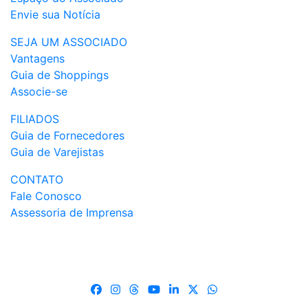
Envie sua Notícia
SEJA UM ASSOCIADO
Vantagens
Guia de Shoppings
Associe-se
FILIADOS
Guia de Fornecedores
Guia de Varejistas
CONTATO
Fale Conosco
Assessoria de Imprensa