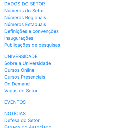
DADOS DO SETOR
Números do Setor
Números Regionais
Números Estaduais
Definições e convenções
Inaugurações
Publicações de pesquisas
UNIVERSIDADE
Sobre a Universidade
Cursos Online
Cursos Presenciais
On Demand
Vagas do Setor
EVENTOS
NOTÍCIAS
Defesa do Setor
Espaço do Associado