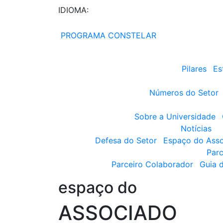
IDIOMA:
PROGRAMA CONSTELAR
Pilares
Es
Números do Setor
Sobre a Universidade
Notícias
Defesa do Setor
Espaço do Ass
Parc
Parceiro Colaborador
Guia 
espaço do
ASSOCIADO