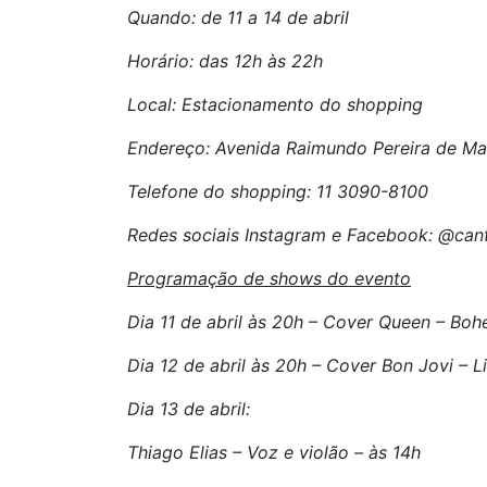
Quando: de 11 a 14 de abril
Horário: das 12h às 22h
Local: Estacionamento do shopping
Endereço: Avenida Raimundo Pereira de Maga
Telefone do shopping: 11 3090-8100
Redes sociais Instagram e Facebook: @can
Programação de shows do evento
Dia 11 de abril às 20h – Cover Queen – Bo
Dia 12 de abril às 20h – Cover Bon Jovi – Li
Dia 13 de abril:
Thiago Elias – Voz e violão – às 14h