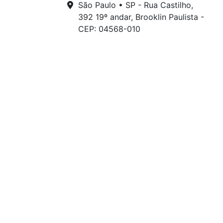
São Paulo • SP - Rua Castilho,
392 19º andar, Brooklin Paulista -
CEP: 04568-010