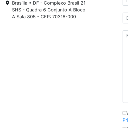
Brasília • DF - Complexo Brasil 21
SHS - Quadra 6 Conjunto A Bloco
A Sala 805 - CEP: 70316-000
Pr