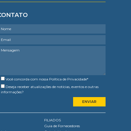
CONTATO
Você concorda com nossa
Política de Privacidade
*
Deseja receber atualizações de notícias, eventos e outras
informações?
FILIADOS
Guia de Fornecedores