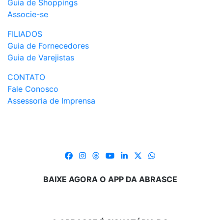
Guia de Shoppings
Associe-se
FILIADOS
Guia de Fornecedores
Guia de Varejistas
CONTATO
Fale Conosco
Assessoria de Imprensa
BAIXE AGORA O APP DA ABRASCE