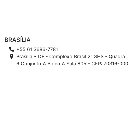
BRASÍLIA
+55 61 3686-7781
Brasília • DF - Complexo Brasil 21 SHS - Quadra
6 Conjunto A Bloco A Sala 805 - CEP: 70316-000