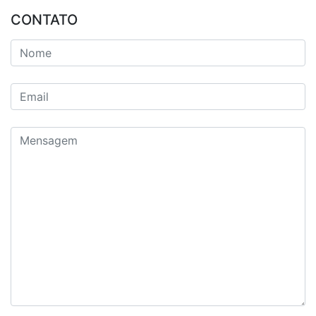
CONTATO