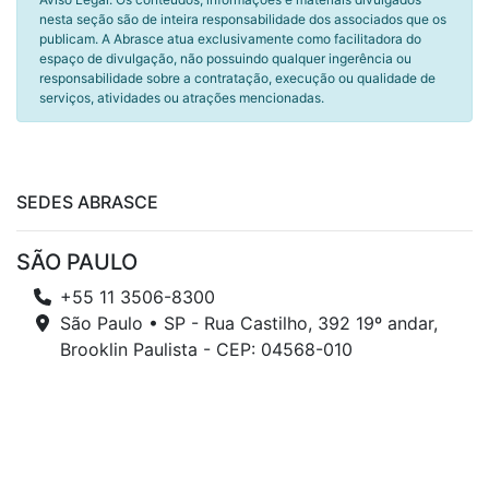
nesta seção são de inteira responsabilidade dos associados que os
publicam. A Abrasce atua exclusivamente como facilitadora do
espaço de divulgação, não possuindo qualquer ingerência ou
responsabilidade sobre a contratação, execução ou qualidade de
serviços, atividades ou atrações mencionadas.
SEDES ABRASCE
SÃO PAULO
+55 11 3506-8300
São Paulo • SP - Rua Castilho, 392 19º andar,
Brooklin Paulista - CEP: 04568-010