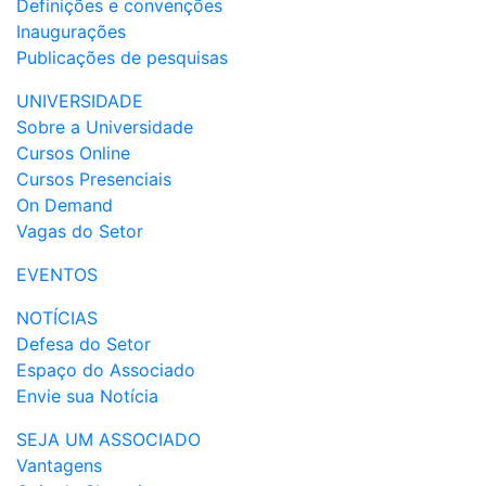
Definições e convenções
Inaugurações
Publicações de pesquisas
UNIVERSIDADE
Sobre a Universidade
Cursos Online
Cursos Presenciais
On Demand
Vagas do Setor
EVENTOS
NOTÍCIAS
Defesa do Setor
Espaço do Associado
Envie sua Notícia
SEJA UM ASSOCIADO
Vantagens