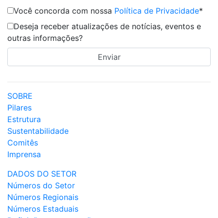
Você concorda com nossa
Política de Privacidade
*
Deseja receber atualizações de notícias, eventos e
outras informações?
SOBRE
Pilares
Estrutura
Sustentabilidade
Comitês
Imprensa
DADOS DO SETOR
Números do Setor
Números Regionais
Números Estaduais