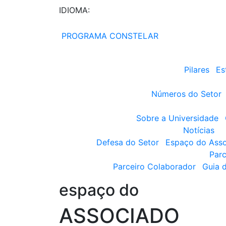
IDIOMA:
PROGRAMA CONSTELAR
Pilares
Es
Números do Setor
Sobre a Universidade
Notícias
Defesa do Setor
Espaço do Ass
Parc
Parceiro Colaborador
Guia 
espaço do
ASSOCIADO