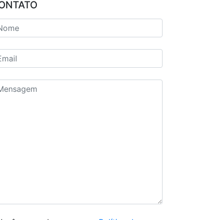
ONTATO