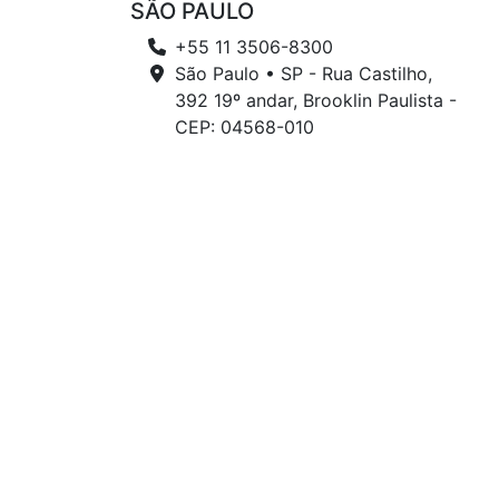
SÃO PAULO
+55 11 3506-8300
São Paulo • SP - Rua Castilho,
392 19º andar, Brooklin Paulista -
CEP: 04568-010