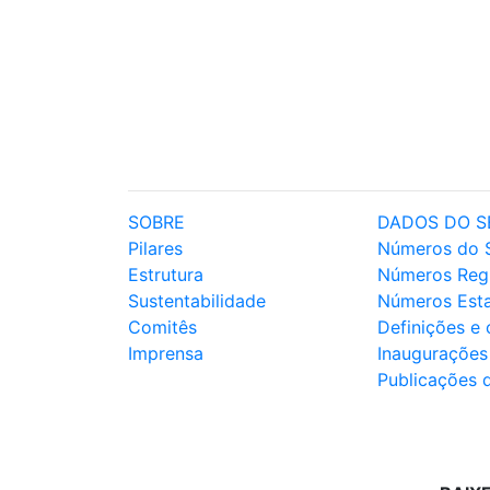
SOBRE
DADOS DO S
Pilares
Números do 
Estrutura
Números Reg
Sustentabilidade
Números Est
Comitês
Definições e
Imprensa
Inaugurações
Publicações 