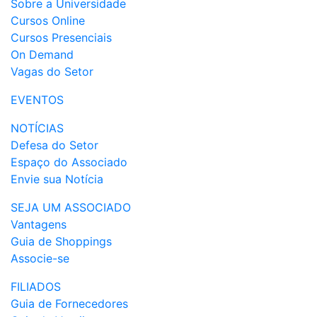
Sobre a Universidade
Cursos Online
Cursos Presenciais
On Demand
Vagas do Setor
EVENTOS
NOTÍCIAS
Defesa do Setor
Espaço do Associado
Envie sua Notícia
SEJA UM ASSOCIADO
Vantagens
Guia de Shoppings
Associe-se
FILIADOS
Guia de Fornecedores