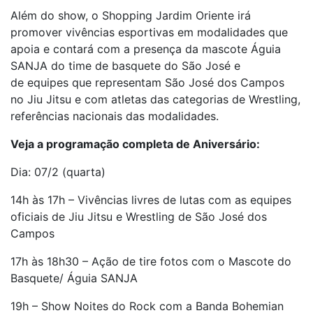
Além do show, o Shopping Jardim Oriente irá
promover vivências esportivas em modalidades que
apoia e contará com a presença da mascote Águia
SANJA do time de basquete do São José e
de equipes que representam São José dos Campos
no Jiu Jitsu e com atletas das categorias de Wrestling,
referências nacionais das modalidades.
Veja a programação completa de Aniversário:
Dia: 07/2 (quarta)
14h às 17h – Vivências livres de lutas com as equipes
oficiais de Jiu Jitsu e Wrestling de São José dos
Campos
17h às 18h30 – Ação de tire fotos com o Mascote do
Basquete/ Águia SANJA
19h – Show Noites do Rock com a Banda Bohemian