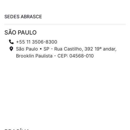
SEDES ABRASCE
SÃO PAULO
+55 11 3506-8300
São Paulo • SP - Rua Castilho, 392 19º andar,
Brooklin Paulista - CEP: 04568-010