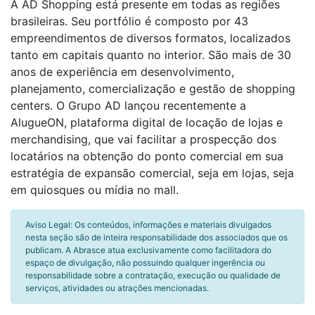
A AD Shopping está presente em todas as regiões
brasileiras. Seu portfólio é composto por 43
empreendimentos de diversos formatos, localizados
tanto em capitais quanto no interior. São mais de 30
anos de experiência em desenvolvimento,
planejamento, comercialização e gestão de shopping
centers. O Grupo AD lançou recentemente a
AlugueON, plataforma digital de locação de lojas e
merchandising, que vai facilitar a prospecção dos
locatários na obtenção do ponto comercial em sua
estratégia de expansão comercial, seja em lojas, seja
em quiosques ou mídia no mall.
Aviso Legal: Os conteúdos, informações e materiais divulgados
nesta seção são de inteira responsabilidade dos associados que os
publicam. A Abrasce atua exclusivamente como facilitadora do
espaço de divulgação, não possuindo qualquer ingerência ou
responsabilidade sobre a contratação, execução ou qualidade de
serviços, atividades ou atrações mencionadas.