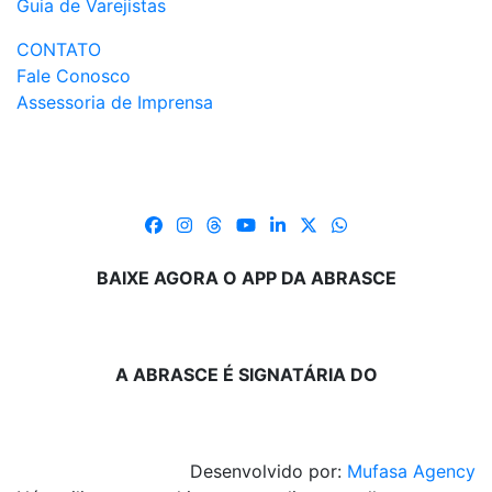
Guia de Varejistas
CONTATO
Fale Conosco
Assessoria de Imprensa
BAIXE AGORA O APP DA ABRASCE
A ABRASCE É SIGNATÁRIA DO
Desenvolvido por:
Mufasa Agency