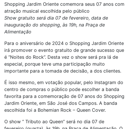
Shopping Jardim Oriente comemora seus 07 anos com
atração musical escolhida pelo público
Show gratuito será dia 07 de fevereiro, data de
inauguração do shopping, às 19h, na Praça de
Alimentação
Para o aniversário de 2024 o Shopping Jardim Oriente
irá promover o evento gratuito de grande sucesso que
é “Noites do Rock”. Desta vez o show será pra lá de
especial, porque teve uma participação muito
importante para a tomada de decisão, a dos clientes.
É isso mesmo, em votação popular, pelo Instagram do
centro de compras o público pode escolher a banda
favorita para a comemoração de 07 anos do Shopping
Jardim Oriente, em São José dos Campos. A banda
escolhida foi a Bohemian Rock – Queen Cover.
O show “ Tributo ao Queen” será no dia 07 de
fevereiro (quarta), às 19h, na Praça de Alimentação. O