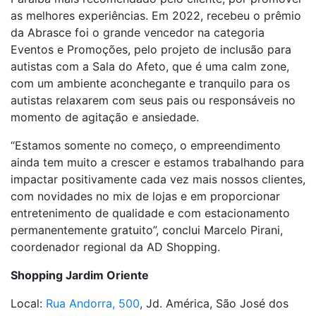
as melhores experiências. Em 2022, recebeu o prêmio
da Abrasce foi o grande vencedor na categoria
Eventos e Promoções, pelo projeto de inclusão para
autistas com a Sala do Afeto, que é uma calm zone,
com um ambiente aconchegante e tranquilo para os
autistas relaxarem com seus pais ou responsáveis no
momento de agitação e ansiedade.
“Estamos somente no começo, o empreendimento
ainda tem muito a crescer e estamos trabalhando para
impactar positivamente cada vez mais nossos clientes,
com novidades no mix de lojas e em proporcionar
entretenimento de qualidade e com estacionamento
permanentemente gratuito”, conclui Marcelo Pirani,
coordenador regional da AD Shopping.
Shopping Jardim Oriente
Local:
Rua Andorra, 500
, Jd. América, São José dos