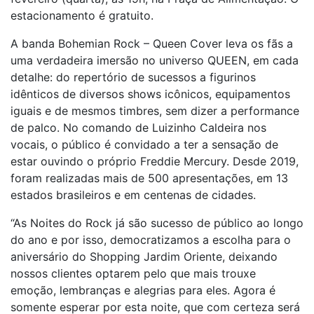
estacionamento é gratuito.
A banda Bohemian Rock – Queen Cover leva os fãs a
uma verdadeira imersão no universo QUEEN, em cada
detalhe: do repertório de sucessos a figurinos
idênticos de diversos shows icônicos, equipamentos
iguais e de mesmos timbres, sem dizer a performance
de palco. No comando de Luizinho Caldeira nos
vocais, o público é convidado a ter a sensação de
estar ouvindo o próprio Freddie Mercury. Desde 2019,
foram realizadas mais de 500 apresentações, em 13
estados brasileiros e em centenas de cidades.
“As Noites do Rock já são sucesso de público ao longo
do ano e por isso, democratizamos a escolha para o
aniversário do Shopping Jardim Oriente, deixando
nossos clientes optarem pelo que mais trouxe
emoção, lembranças e alegrias para eles. Agora é
somente esperar por esta noite, que com certeza será