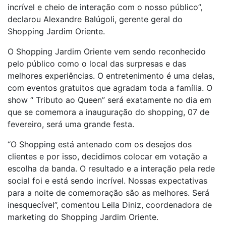
incrível e cheio de interação com o nosso público”,
declarou Alexandre Balúgoli, gerente geral do
Shopping Jardim Oriente.
O Shopping Jardim Oriente vem sendo reconhecido
pelo público como o local das surpresas e das
melhores experiências. O entretenimento é uma delas,
com eventos gratuitos que agradam toda a família. O
show “ Tributo ao Queen” será exatamente no dia em
que se comemora a inauguração do shopping, 07 de
fevereiro, será uma grande festa.
“O Shopping está antenado com os desejos dos
clientes e por isso, decidimos colocar em votação a
escolha da banda. O resultado e a interação pela rede
social foi e está sendo incrível. Nossas expectativas
para a noite de comemoração são as melhores. Será
inesquecível”, comentou Leila Diniz, coordenadora de
marketing do Shopping Jardim Oriente.