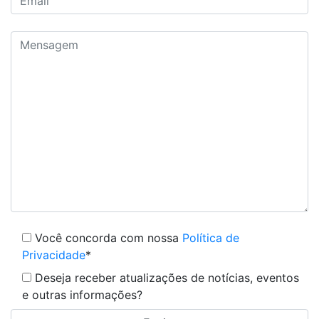
Você concorda com nossa
Política de
Privacidade
*
Deseja receber atualizações de notícias, eventos
e outras informações?