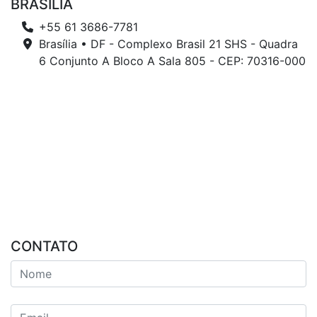
BRASÍLIA
+55 61 3686-7781
Brasília • DF - Complexo Brasil 21 SHS - Quadra
6 Conjunto A Bloco A Sala 805 - CEP: 70316-000
CONTATO