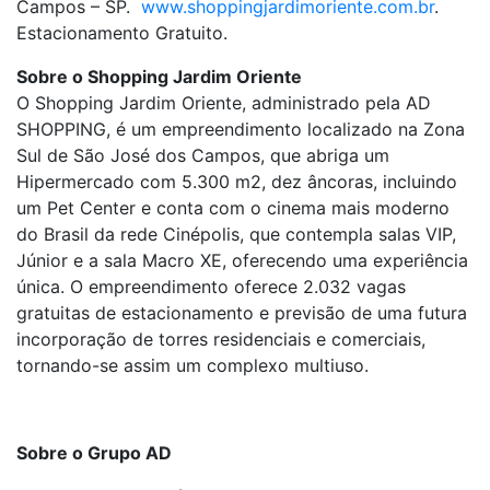
Campos – SP.
www.shoppingjardimoriente.com.br
.
Estacionamento Gratuito.
Sobre o Shopping Jardim Oriente
O Shopping Jardim Oriente, administrado pela AD
SHOPPING, é um empreendimento localizado na Zona
Sul de São José dos Campos, que abriga um
Hipermercado com 5.300 m2, dez âncoras, incluindo
um Pet Center e conta com o cinema mais moderno
do Brasil da rede Cinépolis, que contempla salas VIP,
Júnior e a sala Macro XE, oferecendo uma experiência
única. O empreendimento oferece 2.032 vagas
gratuitas de estacionamento e previsão de uma futura
incorporação de torres residenciais e comerciais,
tornando-se assim um complexo multiuso.
Sobre o Grupo AD