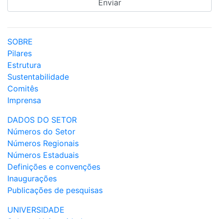
SOBRE
Pilares
Estrutura
Sustentabilidade
Comitês
Imprensa
DADOS DO SETOR
Números do Setor
Números Regionais
Números Estaduais
Definições e convenções
Inaugurações
Publicações de pesquisas
UNIVERSIDADE