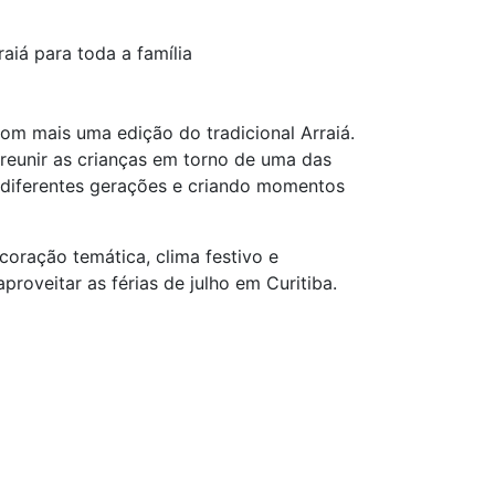
aiá para toda a família
com mais uma edição do tradicional Arraiá.
 reunir as crianças em torno de uma das
e diferentes gerações e criando momentos
coração temática, clima festivo e
roveitar as férias de julho em Curitiba.