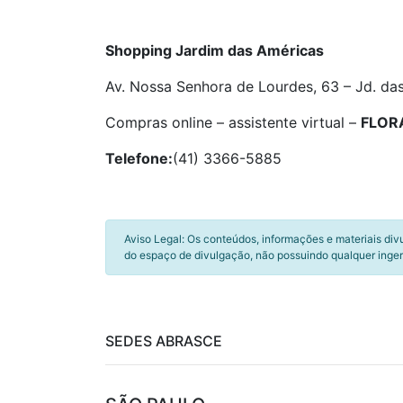
Shopping Jardim das Américas
Av. Nossa Senhora de Lourdes, 63 – Jd. da
Compras online – assistente virtual –
FLORA
Telefone:
(41) 3366-5885
Aviso Legal: Os conteúdos, informações e materiais div
do espaço de divulgação, não possuindo qualquer inger
SEDES ABRASCE