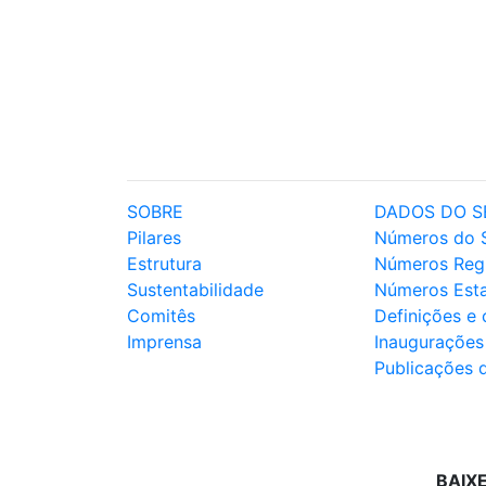
SOBRE
DADOS DO S
Pilares
Números do 
Estrutura
Números Reg
Sustentabilidade
Números Est
Comitês
Definições e
Imprensa
Inaugurações
Publicações 
BAIX