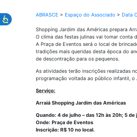
ABRASCE
>
Espaço do Associado
>
Data 
Shopping Jardim das Américas prepara Arra
O clima das festas julinas vai tomar cont
A Praça de Eventos será o local de brincad
tradições mais queridas desta época do an
de descontração para os pequenos.
As atividades terão inscrições realizadas n
programação voltada ao público infantil, o
Serviço:
Arraiá Shopping Jardim das Américas
Quando: 4 de julho – das 12h às 20h; 5 de
Onde: Praça de Eventos
Inscrição: R$ 10 no local.