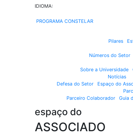
IDIOMA:
PROGRAMA CONSTELAR
Pilares
Es
Números do Setor
Sobre a Universidade
Notícias
Defesa do Setor
Espaço do Ass
Parc
Parceiro Colaborador
Guia 
espaço do
ASSOCIADO