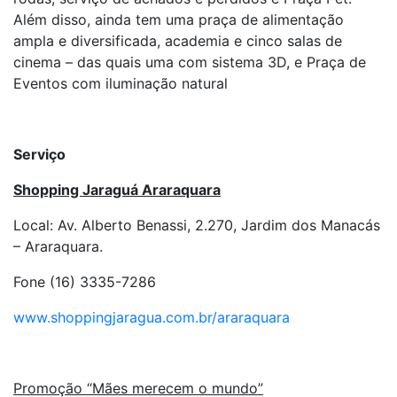
Além disso, ainda tem uma praça de alimentação
ampla e diversificada, academia e cinco salas de
cinema – das quais uma com sistema 3D, e Praça de
Eventos com iluminação natural
Serviço
Shopping Jaraguá Araraquara
Local: Av. Alberto Benassi, 2.270, Jardim dos Manacás
– Araraquara.
Fone (16) 3335-7286
www.shoppingjaragua.com.br/araraquara
Promoção “Mães merecem o mundo”