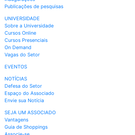
Publicações de pesquisas
UNIVERSIDADE
Sobre a Universidade
Cursos Online
Cursos Presenciais
On Demand
Vagas do Setor
EVENTOS
NOTÍCIAS
Defesa do Setor
Espaço do Associado
Envie sua Notícia
SEJA UM ASSOCIADO
Vantagens
Guia de Shoppings
Associe-se