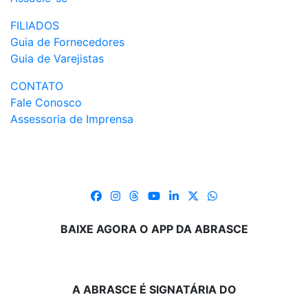
FILIADOS
Guia de Fornecedores
Guia de Varejistas
CONTATO
Fale Conosco
Assessoria de Imprensa
BAIXE AGORA O APP DA ABRASCE
A ABRASCE É SIGNATÁRIA DO