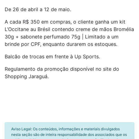
De 26 de abril a 12 de maio.
A cada R$ 350 em compras, o cliente ganha um kit
L’Occitane au Brésil contendo creme de mãos Bromélia
30g + sabonete perfumado 75g | Limitado a um
brinde por CPF, enquanto durarem os estoques.
Balcão de trocas em frente à Up Sports.
Regulamento da promoção disponível no site do
Shopping Jaraguá.
Aviso Legal: Os conteúdos, informações e materiais divulgados
nesta seção são de inteira responsabilidade dos associados que os