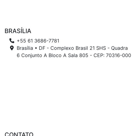
BRASÍLIA
+55 61 3686-7781
Brasília • DF - Complexo Brasil 21 SHS - Quadra
6 Conjunto A Bloco A Sala 805 - CEP: 70316-000
CONTATO