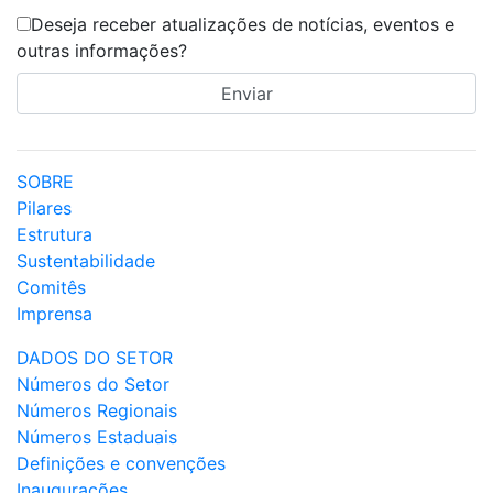
Deseja receber atualizações de notícias, eventos e
outras informações?
SOBRE
Pilares
Estrutura
Sustentabilidade
Comitês
Imprensa
DADOS DO SETOR
Números do Setor
Números Regionais
Números Estaduais
Definições e convenções
Inaugurações