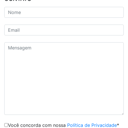
Você concorda com nossa
Política de Privacidade
*