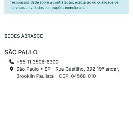
responsabilidade sobre a contratação, execução ou qualidade de
serviços, atividades ou atrações mencionadas.
SEDES ABRASCE
SÃO PAULO
+55 11 3506-8300
São Paulo • SP - Rua Castilho, 392 19º andar,
Brooklin Paulista - CEP: 04568-010