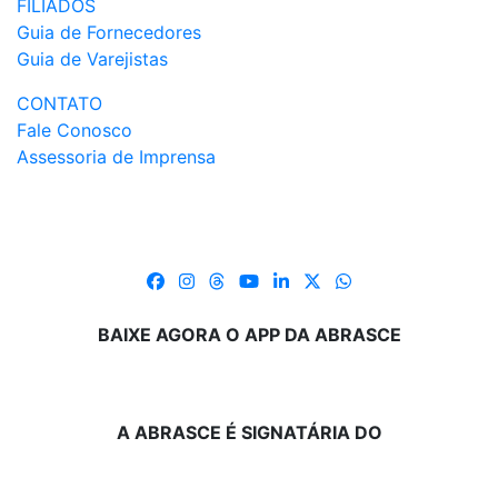
FILIADOS
Guia de Fornecedores
Guia de Varejistas
CONTATO
Fale Conosco
Assessoria de Imprensa
BAIXE AGORA O APP DA ABRASCE
A ABRASCE É SIGNATÁRIA DO