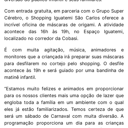
Com entrada gratuita, em parceria com o Grupo Super
Cérebro, o Shopping Iguatemi São Carlos oferece a
incrível oficina de máscaras de origami. A atividade
acontece das 16h às 19h, no
Espaço Iguatemi,
localizado no corredor da Cobasi.
É com muita agitação, música, animadores e
monitores que a criançada irá preparar suas máscaras
para desfilarem no cortejo pelo shopping. O desfile
acontece às 19h e será guiado por uma bandinha de
matinê infantil.
“Estamos muito felizes e animados em proporcionar
para os nossos clientes mais uma opção de lazer que
engloba toda a família em um ambiente com o qual
eles já estão familiarizados. Temos certeza de que
será um sábado de Carnaval com muita diversão. A
programação proporciona um dia para as crianças