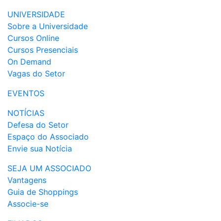
UNIVERSIDADE
Sobre a Universidade
Cursos Online
Cursos Presenciais
On Demand
Vagas do Setor
EVENTOS
NOTÍCIAS
Defesa do Setor
Espaço do Associado
Envie sua Notícia
SEJA UM ASSOCIADO
Vantagens
Guia de Shoppings
Associe-se