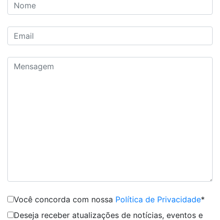
Você concorda com nossa
Política de Privacidade
*
Deseja receber atualizações de notícias, eventos e