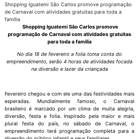
Shopping Iguatemi São Carlos promove programação
de Carnaval com atividades gratuitas para toda a
família
Shopping Iguatemi São Carlos promove
programação de Carnaval com atividades gratuitas
para toda a família
No dia 18 de fevereiro a folia toma conta do
empreendimento, serão 4 horas de atividades focada
na diversão e lazer da criançada
Fevereiro chegou e com ele uma das festividades mais
esperadas. Mundialmente famoso, o Carnaval
brasileiro é marcado por um clima de muita alegria,
diversão, festa e folia. Inspirado pela maior e mais
plural festa do país,
no sábado de Carnaval, o
empreendimento terá programação completa para a
diversão
do público infantil e seus familiares.