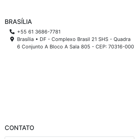
BRASÍLIA
+55 61 3686-7781
Brasília • DF - Complexo Brasil 21 SHS - Quadra
6 Conjunto A Bloco A Sala 805 - CEP: 70316-000
CONTATO