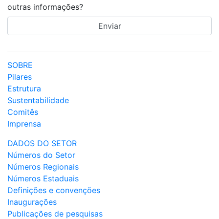
outras informações?
SOBRE
Pilares
Estrutura
Sustentabilidade
Comitês
Imprensa
DADOS DO SETOR
Números do Setor
Números Regionais
Números Estaduais
Definições e convenções
Inaugurações
Publicações de pesquisas