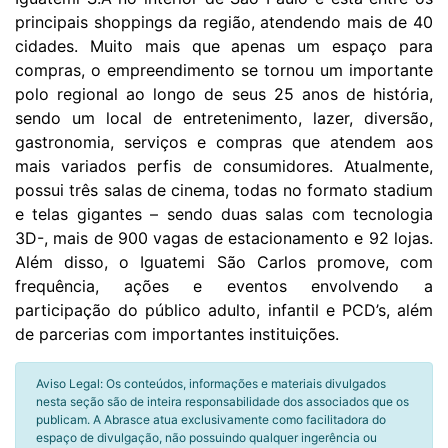
principais shoppings da região, atendendo mais de 40
cidades. Muito mais que apenas um espaço para
compras, o empreendimento se tornou um importante
polo regional ao longo de seus 25 anos de história,
sendo um local de entretenimento, lazer, diversão,
gastronomia, serviços e compras que atendem aos
mais variados perfis de consumidores. Atualmente,
possui três salas de cinema, todas no formato stadium
e telas gigantes – sendo duas salas com tecnologia
3D-, mais de 900 vagas de estacionamento e 92 lojas.
Além disso, o Iguatemi São Carlos promove, com
frequência, ações e eventos envolvendo a
participação do público adulto, infantil e PCD’s, além
de parcerias com importantes instituições.
Aviso Legal: Os conteúdos, informações e materiais divulgados
nesta seção são de inteira responsabilidade dos associados que os
publicam. A Abrasce atua exclusivamente como facilitadora do
espaço de divulgação, não possuindo qualquer ingerência ou