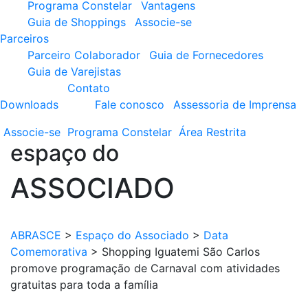
Programa Constelar
Vantagens
Guia de Shoppings
Associe-se
Parceiros
Parceiro Colaborador
Guia de Fornecedores
Guia de Varejistas
Contato
Downloads
Fale conosco
Assessoria de Imprensa
Associe-se
Programa
Constelar
Área
Restrita
espaço do
ASSOCIADO
ABRASCE
>
Espaço do Associado
>
Data
Comemorativa
>
Shopping Iguatemi São Carlos
promove programação de Carnaval com atividades
gratuitas para toda a família