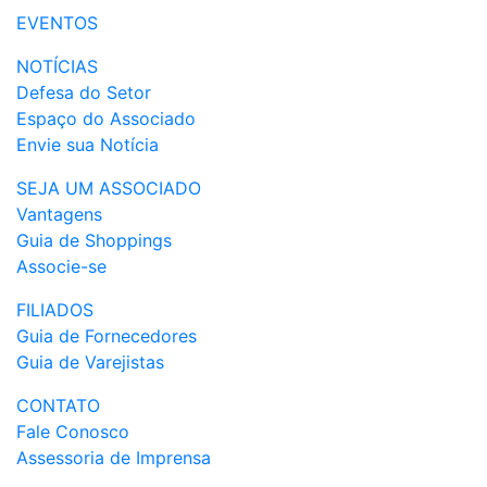
EVENTOS
NOTÍCIAS
Defesa do Setor
Espaço do Associado
Envie sua Notícia
SEJA UM ASSOCIADO
Vantagens
Guia de Shoppings
Associe-se
FILIADOS
Guia de Fornecedores
Guia de Varejistas
CONTATO
Fale Conosco
Assessoria de Imprensa