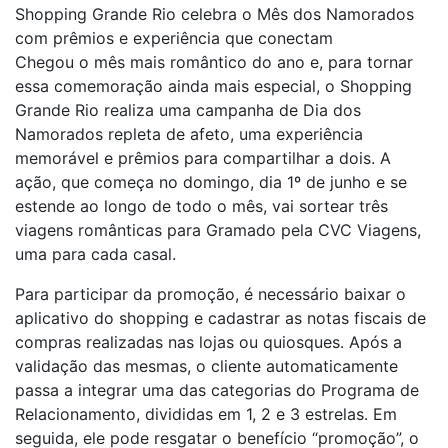
Shopping Grande Rio celebra o Mês dos Namorados
com prêmios e experiência que conectam
Chegou o mês mais romântico do ano e, para tornar
essa comemoração ainda mais especial, o Shopping
Grande Rio realiza uma campanha de Dia dos
Namorados repleta de afeto, uma experiência
memorável e prêmios para compartilhar a dois. A
ação, que começa no domingo, dia 1º de junho e se
estende ao longo de todo o mês, vai sortear três
viagens românticas para Gramado pela CVC Viagens,
uma para cada casal.
Para participar da promoção, é necessário baixar o
aplicativo do shopping e cadastrar as notas fiscais de
compras realizadas nas lojas ou quiosques. Após a
validação das mesmas, o cliente automaticamente
passa a integrar uma das categorias do Programa de
Relacionamento, divididas em 1, 2 e 3 estrelas. Em
seguida, ele pode resgatar o benefício “promoção”, o