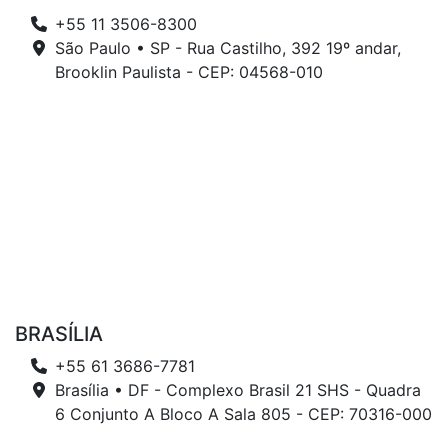
+55 11 3506-8300
São Paulo • SP - Rua Castilho, 392 19º andar,
Brooklin Paulista - CEP: 04568-010
BRASÍLIA
+55 61 3686-7781
Brasília • DF - Complexo Brasil 21 SHS - Quadra
6 Conjunto A Bloco A Sala 805 - CEP: 70316-000