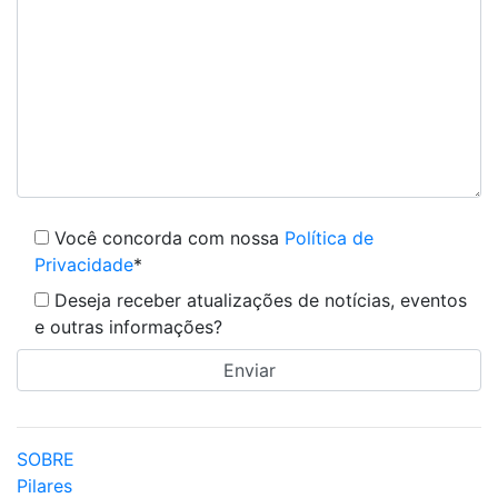
Você concorda com nossa
Política de
Privacidade
*
Deseja receber atualizações de notícias, eventos
e outras informações?
SOBRE
Pilares