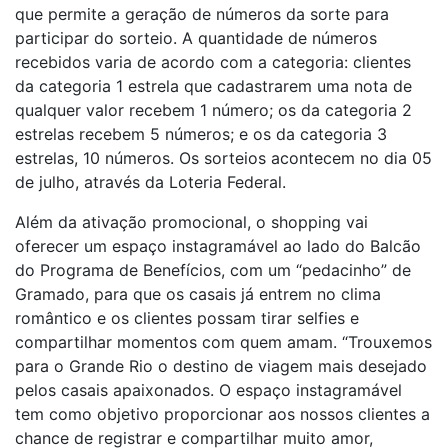
que permite a geração de números da sorte para
participar do sorteio. A quantidade de números
recebidos varia de acordo com a categoria: clientes
da categoria 1 estrela que cadastrarem uma nota de
qualquer valor recebem 1 número; os da categoria 2
estrelas recebem 5 números; e os da categoria 3
estrelas, 10 números. Os sorteios acontecem no dia 05
de julho, através da Loteria Federal.
Além da ativação promocional, o shopping vai
oferecer um espaço instagramável ao lado do Balcão
do Programa de Benefícios, com um “pedacinho” de
Gramado, para que os casais já entrem no clima
romântico e os clientes possam tirar selfies e
compartilhar momentos com quem amam. “Trouxemos
para o Grande Rio o destino de viagem mais desejado
pelos casais apaixonados. O espaço instagramável
tem como objetivo proporcionar aos nossos clientes a
chance de registrar e compartilhar muito amor,