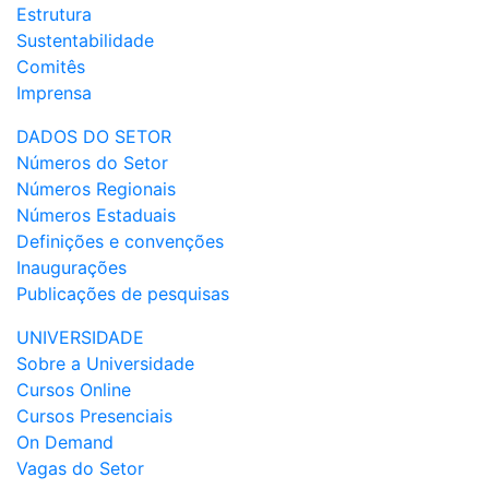
Estrutura
Sustentabilidade
Comitês
Imprensa
DADOS DO SETOR
Números do Setor
Números Regionais
Números Estaduais
Definições e convenções
Inaugurações
Publicações de pesquisas
UNIVERSIDADE
Sobre a Universidade
Cursos Online
Cursos Presenciais
On Demand
Vagas do Setor