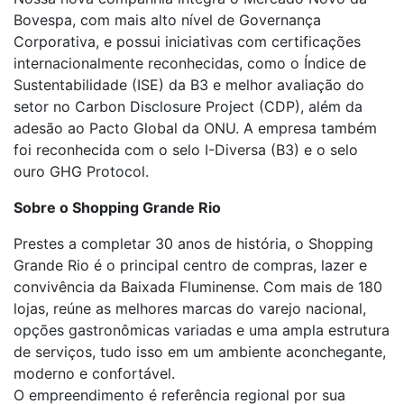
Bovespa, com mais alto nível de Governança
Corporativa, e possui iniciativas com certificações
internacionalmente reconhecidas, como o Índice de
Sustentabilidade (ISE) da B3 e melhor avaliação do
setor no Carbon Disclosure Project (CDP), além da
adesão ao Pacto Global da ONU. A empresa também
foi reconhecida com o selo I-Diversa (B3) e o selo
ouro GHG Protocol.
Sobre o Shopping Grande Rio
Prestes a completar 30 anos de história, o Shopping
Grande Rio é o principal centro de compras, lazer e
convivência da Baixada Fluminense. Com mais de 180
lojas, reúne as melhores marcas do varejo nacional,
opções gastronômicas variadas e uma ampla estrutura
de serviços, tudo isso em um ambiente aconchegante,
moderno e confortável.
O empreendimento é referência regional por sua