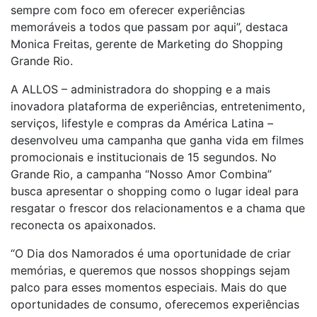
sempre com foco em oferecer experiências
memoráveis a todos que passam por aqui”, destaca
Monica Freitas, gerente de Marketing do Shopping
Grande Rio.
A ALLOS – administradora do shopping e a mais
inovadora plataforma de experiências, entretenimento,
serviços, lifestyle e compras da América Latina –
desenvolveu uma campanha que ganha vida em filmes
promocionais e institucionais de 15 segundos. No
Grande Rio, a campanha “Nosso Amor Combina”
busca apresentar o shopping como o lugar ideal para
resgatar o frescor dos relacionamentos e a chama que
reconecta os apaixonados.
“O Dia dos Namorados é uma oportunidade de criar
memórias, e queremos que nossos shoppings sejam
palco para esses momentos especiais. Mais do que
oportunidades de consumo, oferecemos experiências