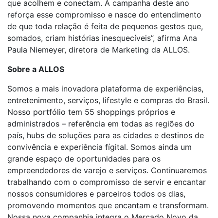
que acolhem e conectam. A campanha deste ano
reforça esse compromisso e nasce do entendimento
de que toda relação é feita de pequenos gestos que,
somados, criam histórias inesquecíveis”, afirma Ana
Paula Niemeyer, diretora de Marketing da ALLOS.
Sobre a ALLOS
Somos a mais inovadora plataforma de experiências,
entretenimento, serviços, lifestyle e compras do Brasil.
Nosso portfólio tem 55 shoppings próprios e
administrados – referência em todas as regiões do
país, hubs de soluções para as cidades e destinos de
convivência e experiência fígital. Somos ainda um
grande espaço de oportunidades para os
empreendedores de varejo e serviços. Continuaremos
trabalhando com o compromisso de servir e encantar
nossos consumidores e parceiros todos os dias,
promovendo momentos que encantam e transformam.
Nossa nova companhia integra o Mercado Novo da