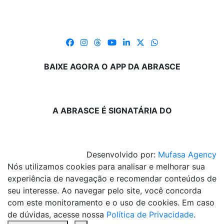
BAIXE AGORA O APP DA ABRASCE
A ABRASCE É SIGNATÁRIA DO
Desenvolvido por:
Mufasa Agency
Nós utilizamos cookies para analisar e melhorar sua
experiência de navegação e recomendar conteúdos de
seu interesse. Ao navegar pelo site, você concorda
com este monitoramento e o uso de cookies. Em caso
de dúvidas, acesse nossa
Política de Privacidade
.