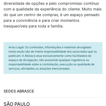
diversidade de opções e pelo compromisso contínuo
com a qualidade da experiência do cliente. Muito mais
do que um centro de compras, é um espaço pensado
para a convivência e para criar momentos
inesquecíveis para toda a família.
Aviso Legal: Os conteúdos, informações e materiais divulgados
nesta seção são de inteira responsabilidade dos associados que os
publicam. A Abrasce atua exclusivamente como facilitadora do
espaço de divulgação, não possuindo qualquer ingerência ou
responsabilidade sobre a contratação, execução ou qualidade de
serviços, atividades ou atrações mencionadas.
SEDES ABRASCE
SÃO PAULO