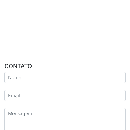
CONTATO