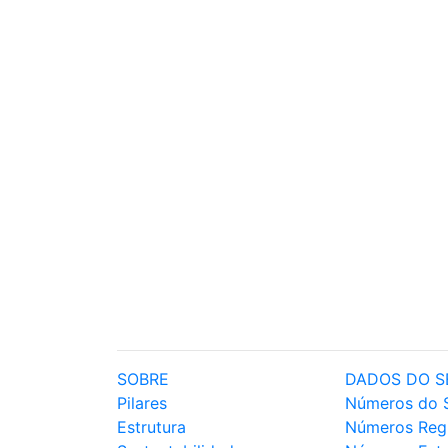
SOBRE
DADOS DO S
Pilares
Números do 
Estrutura
Números Reg