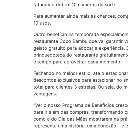
faturam o dobro: 10 números da sorte.
Para aumentar ainda mais as chances, comp
10 usos.
Outro benefício na temporada especialmen
restaurante Coco Bambu que vai garantir v
gelato gratuito para adoçar a experiência.
brinquedoteca do restaurante gratuitament
e tempo para aproveitar cada momento.
Fechando no melhor estilo, até o estaciona
descontos exclusivos para estacionar no s
total para clientes 3 estrelas. Ou seja, do
vantagens.
“Ver o nosso Programa de Benefícios cresc
para ir além das compras, transformando c
como a do Dia das Mães mostrarem na práti
representa uma história, uma conexão – e