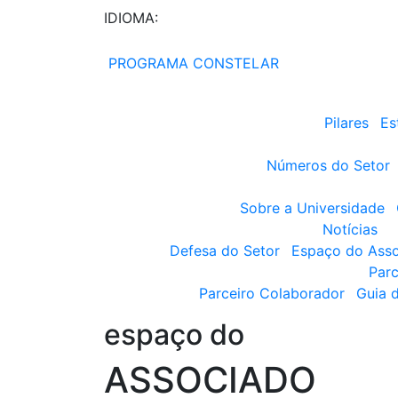
IDIOMA:
PROGRAMA CONSTELAR
Pilares
Es
Números do Setor
Sobre a Universidade
Notícias
Defesa do Setor
Espaço do Ass
Parc
Parceiro Colaborador
Guia 
espaço do
ASSOCIADO