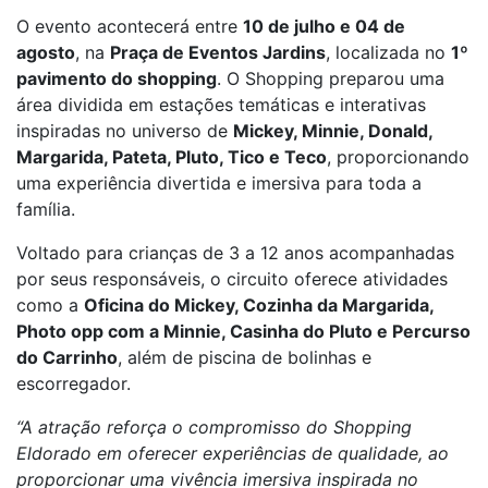
O evento acontecerá entre
10 de julho e 04 de
agosto
, na
Praça de Eventos Jardins
, localizada no
1º
pavimento do shopping
. O Shopping preparou uma
área dividida em estações temáticas e interativas
inspiradas no universo de
Mickey, Minnie, Donald,
Margarida, Pateta, Pluto, Tico e Teco
, proporcionando
uma experiência divertida e imersiva para toda a
família.
Voltado para crianças de 3 a 12 anos acompanhadas
por seus responsáveis, o circuito oferece atividades
como a
Oficina do Mickey, Cozinha da Margarida,
Photo opp com a Minnie, Casinha do Pluto e Percurso
do Carrinho
, além de piscina de bolinhas e
escorregador.
“A atração reforça o compromisso do Shopping
Eldorado em oferecer experiências de qualidade, ao
proporcionar uma vivência imersiva inspirada no