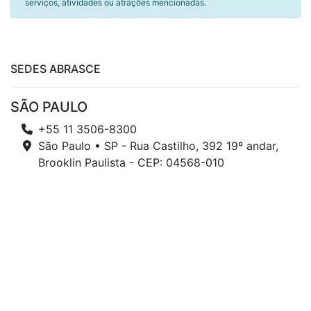
serviços, atividades ou atrações mencionadas.
SEDES ABRASCE
SÃO PAULO
+55 11 3506-8300
São Paulo • SP - Rua Castilho, 392 19º andar,
Brooklin Paulista - CEP: 04568-010