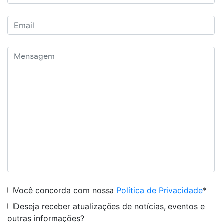
Você concorda com nossa
Política de Privacidade
*
Deseja receber atualizações de notícias, eventos e
outras informações?