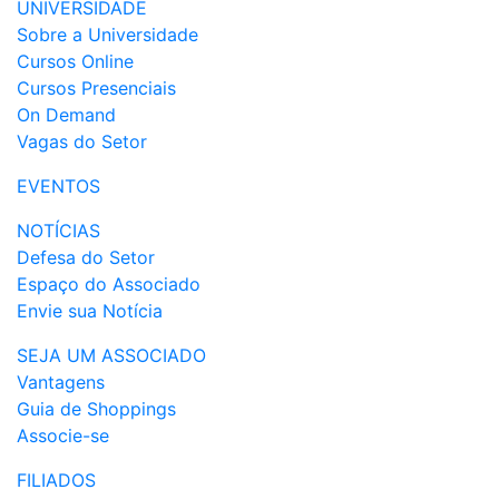
UNIVERSIDADE
Sobre a Universidade
Cursos Online
Cursos Presenciais
On Demand
Vagas do Setor
EVENTOS
NOTÍCIAS
Defesa do Setor
Espaço do Associado
Envie sua Notícia
SEJA UM ASSOCIADO
Vantagens
Guia de Shoppings
Associe-se
FILIADOS