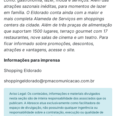
como: gastronomia, lazer, moda e serviços. Além das
atrações sazonais inéditas, para momentos de lazer
em família. O Eldorado conta ainda com a maior e
mais completa Alameda de Serviços em shoppings
centers da cidade. Além de três praças de alimentação
que suportam 1500 lugares, terraço gourmet com 17
restaurantes, nove salas de cinema e um teatro. Para
ficar informado sobre promoções, descontos,
atrações e vantagens, acesse o site.
Informações para imprensa
Shopping Eldorado
shoppingeldorado@rpmacomunicacao.com.br
Aviso Legal: Os conteúdos, informações e materiais divulgados
nesta seção são de inteira responsabilidade dos associados que os
publicam. A Abrasce atua exclusivamente como facilitadora do
espaço de divulgação, não possuindo qualquer ingerência ou
responsabilidade sobre a contratação, execução ou qualidade de