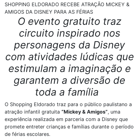
SHOPPING ELDORADO RECEBE ATRAÇÃO MICKEY &
AMIGOS DA DISNEY PARA AS FÉRIAS
O evento gratuito traz
circuito inspirado nos
personagens da Disney
com atividades lúdicas que
estimulam a imaginação e
garantem a diversão de
toda a família
O Shopping Eldorado traz para o público paulistano a
atração infantil gratuita
“Mickey & Amigos”
, uma
experiência realizada em parceria com a Disney que
promete entreter crianças e famílias durante o período
de férias escolares.