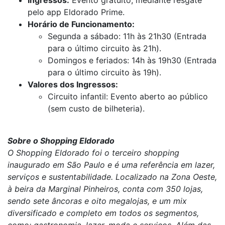
Ingressos:
Evento gratuito, mediante resgate
pelo app Eldorado Prime.
Horário de Funcionamento:
Segunda a sábado: 11h às 21h30 (Entrada
para o último circuito às 21h).
Domingos e feriados: 14h às 19h30 (Entrada
para o último circuito às 19h).
Valores dos Ingressos:
Circuito infantil: Evento aberto ao público
(sem custo de bilheteria).
Sobre o Shopping Eldorado
O Shopping Eldorado foi o terceiro shopping
inaugurado em São Paulo e é uma referência em lazer,
serviços e sustentabilidade. Localizado na Zona Oeste,
à beira da Marginal Pinheiros, conta com 350 lojas,
sendo sete âncoras e oito megalojas, e um mix
diversificado e completo em todos os segmentos,