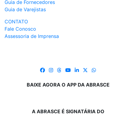
Guia de Fornecedores
Guia de Varejistas
CONTATO
Fale Conosco
Assessoria de Imprensa
BAIXE AGORA O APP DA ABRASCE
A ABRASCE É SIGNATÁRIA DO