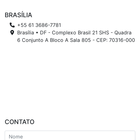
BRASÍLIA
+55 61 3686-7781
Brasília • DF - Complexo Brasil 21 SHS - Quadra
6 Conjunto A Bloco A Sala 805 - CEP: 70316-000
CONTATO