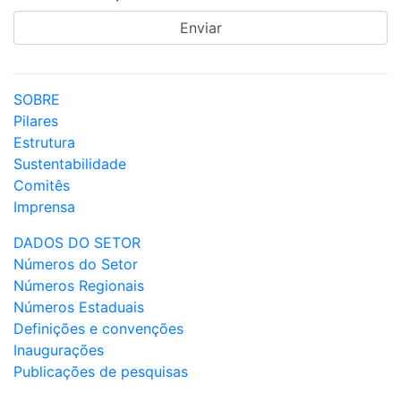
SOBRE
Pilares
Estrutura
Sustentabilidade
Comitês
Imprensa
DADOS DO SETOR
Números do Setor
Números Regionais
Números Estaduais
Definições e convenções
Inaugurações
Publicações de pesquisas