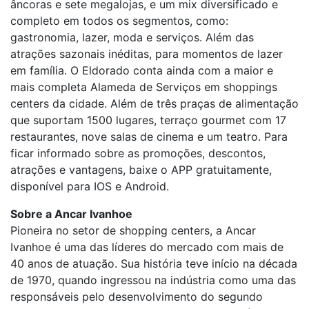
âncoras e sete megalojas, e um mix diversificado e
completo em todos os segmentos, como:
gastronomia, lazer, moda e serviços. Além das
atrações sazonais inéditas, para momentos de lazer
em família. O Eldorado conta ainda com a maior e
mais completa Alameda de Serviços em shoppings
centers da cidade. Além de três praças de alimentação
que suportam 1500 lugares, terraço gourmet com 17
restaurantes, nove salas de cinema e um teatro. Para
ficar informado sobre as promoções, descontos,
atrações e vantagens, baixe o APP gratuitamente,
disponível para IOS e Android.
Sobre a Ancar Ivanhoe
Pioneira no setor de shopping centers, a Ancar
Ivanhoe é uma das líderes do mercado com mais de
40 anos de atuação. Sua história teve início na década
de 1970, quando ingressou na indústria como uma das
responsáveis pelo desenvolvimento do segundo