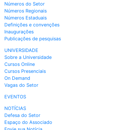
Números do Setor
Números Regionais
Números Estaduais
Definições e convenções
Inaugurações
Publicações de pesquisas
UNIVERSIDADE
Sobre a Universidade
Cursos Online
Cursos Presenciais
On Demand
Vagas do Setor
EVENTOS
NOTÍCIAS
Defesa do Setor
Espaço do Associado
Envie sua Notícia