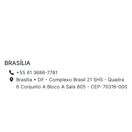
BRASÍLIA
+55 61 3686-7781
Brasília • DF - Complexo Brasil 21 SHS - Quadra
6 Conjunto A Bloco A Sala 805 - CEP: 70316-000