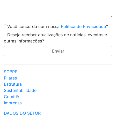
Você concorda com nossa
Política de Privacidade
*
Deseja receber atualizações de notícias, eventos e
outras informações?
SOBRE
Pilares
Estrutura
Sustentabilidade
Comitês
Imprensa
DADOS DO SETOR