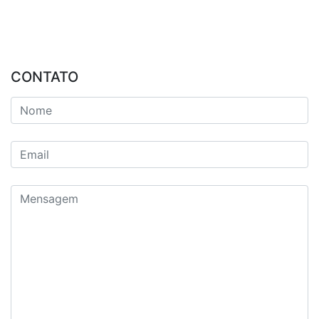
CONTATO