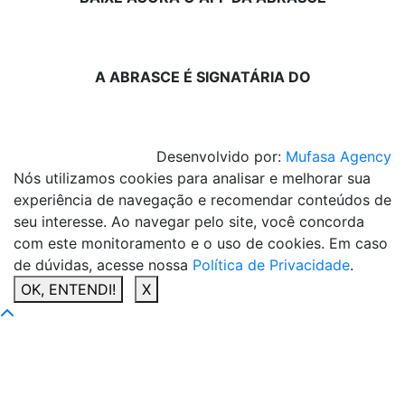
A ABRASCE É SIGNATÁRIA DO
Desenvolvido por:
Mufasa Agency
Nós utilizamos cookies para analisar e melhorar sua
experiência de navegação e recomendar conteúdos de
seu interesse. Ao navegar pelo site, você concorda
com este monitoramento e o uso de cookies. Em caso
de dúvidas, acesse nossa
Política de Privacidade
.
OK, ENTENDI!
X