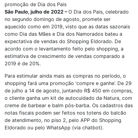
promoção de Dia dos Pais
São Paulo, julho de 2022 –
O Dia dos Pais, celebrado
no segundo domingo de agosto, promete ser
aquecido como em 2019, visto que as datas sazonais
como Dia das Mães e Dia dos Namorados bateu a
expectativa de vendas do Shopping Eldorado. De
acordo com o levantamento feito pelo shopping, a
estimativa de crescimento de vendas comparado a
2019 é de 20%.
Para estimular ainda mais as compras no período, o
shopping fará uma promoção ‘compre e ganhe’. De 29
de julho a 14 de agosto, juntando R$ 450 em compras,
o cliente ganha um kit de autocuidado da Natura, com
creme de barbear e balm pós-barba. Os cadastros das
notas fiscais podem ser feitos nos totens do balcão
de atendimento, no piso 2, pelo APP do Shopping
Eldorado ou pelo WhatsApp (via chatbot).