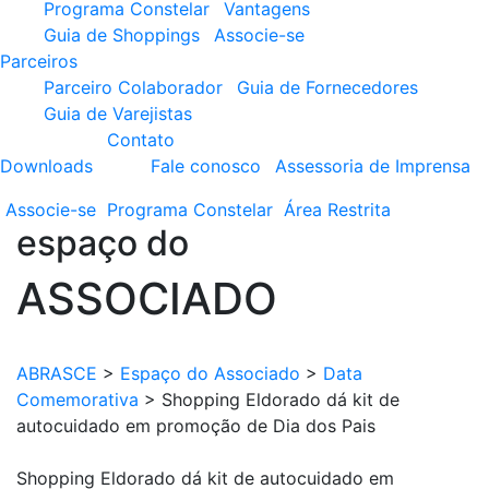
Programa Constelar
Vantagens
Guia de Shoppings
Associe-se
Parceiros
Parceiro Colaborador
Guia de Fornecedores
Guia de Varejistas
Contato
Downloads
Fale conosco
Assessoria de Imprensa
Associe-se
Programa
Constelar
Área
Restrita
espaço do
ASSOCIADO
ABRASCE
>
Espaço do Associado
>
Data
Comemorativa
>
Shopping Eldorado dá kit de
autocuidado em promoção de Dia dos Pais
Shopping Eldorado dá kit de autocuidado em