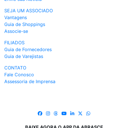
SEJA UM ASSOCIADO
Vantagens
Guia de Shoppings
Associe-se
FILIADOS
Guia de Fornecedores
Guia de Varejistas
CONTATO
Fale Conosco
Assessoria de Imprensa
BAIXE AGORA O APP DA ABRASCE