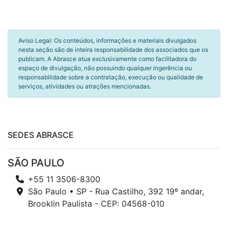
Aviso Legal: Os conteúdos, informações e materiais divulgados
nesta seção são de inteira responsabilidade dos associados que os
publicam. A Abrasce atua exclusivamente como facilitadora do
espaço de divulgação, não possuindo qualquer ingerência ou
responsabilidade sobre a contratação, execução ou qualidade de
serviços, atividades ou atrações mencionadas.
SEDES ABRASCE
SÃO PAULO
+55 11 3506-8300
São Paulo • SP - Rua Castilho, 392 19º andar,
Brooklin Paulista - CEP: 04568-010