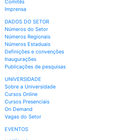
Comitês
Imprensa
DADOS DO SETOR
Números do Setor
Números Regionais
Números Estaduais
Definições e convenções
Inaugurações
Publicações de pesquisas
UNIVERSIDADE
Sobre a Universidade
Cursos Online
Cursos Presenciais
On Demand
Vagas do Setor
EVENTOS