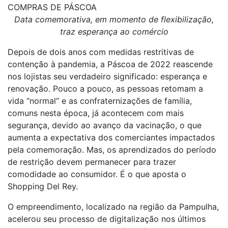
COMPRAS DE PÁSCOA
Data comemorativa, em momento de flexibilização,
traz esperança ao comércio
Depois de dois anos com medidas restritivas de
contenção à pandemia, a Páscoa de 2022 reascende
nos lojistas seu verdadeiro significado: esperança e
renovação. Pouco a pouco, as pessoas retomam a
vida “normal” e as confraternizações de família,
comuns nesta época, já acontecem com mais
segurança, devido ao avanço da vacinação, o que
aumenta a expectativa dos comerciantes impactados
pela comemoração. Mas, os aprendizados do período
de restrição devem permanecer para trazer
comodidade ao consumidor. É o que aposta o
Shopping Del Rey.
O empreendimento, localizado na região da Pampulha,
acelerou seu processo de digitalização nos últimos