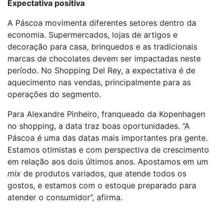
Expectativa positiva
A Páscoa movimenta diferentes setores dentro da
economia. Supermercados, lojas de artigos e
decoração para casa, brinquedos e as tradicionais
marcas de chocolates devem ser impactadas neste
período. No Shopping Del Rey, a expectativa é de
aquecimento nas vendas, principalmente para as
operações do segmento.
Para Alexandre Pinheiro, franqueado da Kopenhagen
no shopping, a data traz boas oportunidades. “A
Páscoa é uma das datas mais importantes pra gente.
Estamos otimistas e com perspectiva de crescimento
em relação aos dois últimos anos. Apostamos em um
mix
de produtos variados, que atende todos os
gostos, e estamos com o estoque preparado para
atender o consumidor”, afirma.