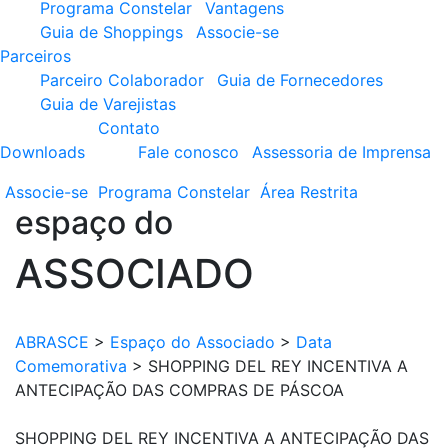
Programa Constelar
Vantagens
Guia de Shoppings
Associe-se
Parceiros
Parceiro Colaborador
Guia de Fornecedores
Guia de Varejistas
Contato
Downloads
Fale conosco
Assessoria de Imprensa
Associe-se
Programa
Constelar
Área
Restrita
espaço do
ASSOCIADO
ABRASCE
>
Espaço do Associado
>
Data
Comemorativa
>
SHOPPING DEL REY INCENTIVA A
ANTECIPAÇÃO DAS COMPRAS DE PÁSCOA
SHOPPING DEL REY INCENTIVA A ANTECIPAÇÃO DAS