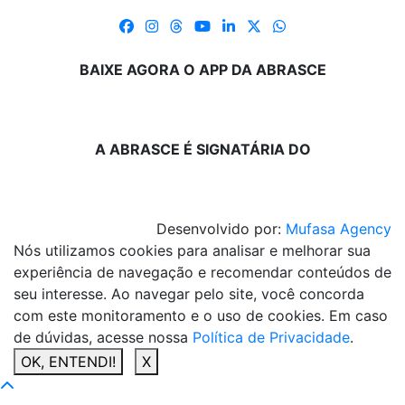
BAIXE AGORA O APP DA ABRASCE
A ABRASCE É SIGNATÁRIA DO
Desenvolvido por:
Mufasa Agency
Nós utilizamos cookies para analisar e melhorar sua
experiência de navegação e recomendar conteúdos de
seu interesse. Ao navegar pelo site, você concorda
com este monitoramento e o uso de cookies. Em caso
de dúvidas, acesse nossa
Política de Privacidade
.
OK, ENTENDI!
X