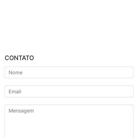
CONTATO