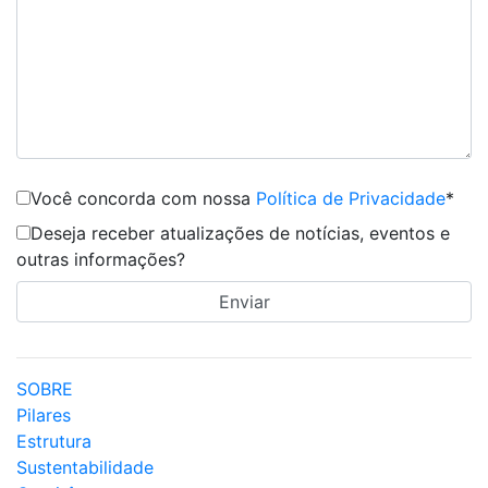
Você concorda com nossa
Política de Privacidade
*
Deseja receber atualizações de notícias, eventos e
outras informações?
SOBRE
Pilares
Estrutura
Sustentabilidade