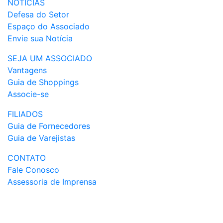
NOTÍCIAS
Defesa do Setor
Espaço do Associado
Envie sua Notícia
SEJA UM ASSOCIADO
Vantagens
Guia de Shoppings
Associe-se
FILIADOS
Guia de Fornecedores
Guia de Varejistas
CONTATO
Fale Conosco
Assessoria de Imprensa