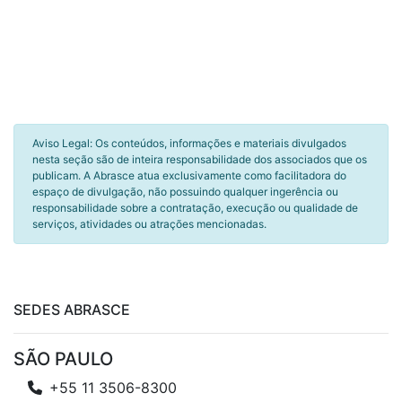
Aviso Legal: Os conteúdos, informações e materiais divulgados
nesta seção são de inteira responsabilidade dos associados que os
publicam. A Abrasce atua exclusivamente como facilitadora do
espaço de divulgação, não possuindo qualquer ingerência ou
responsabilidade sobre a contratação, execução ou qualidade de
serviços, atividades ou atrações mencionadas.
SEDES ABRASCE
SÃO PAULO
+55 11 3506-8300