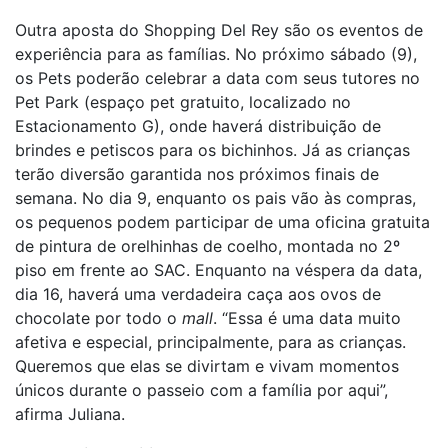
Outra aposta do Shopping Del Rey são os eventos de
experiência para as famílias. No próximo sábado (9),
os Pets poderão celebrar a data com seus tutores no
Pet Park (espaço pet gratuito, localizado no
Estacionamento G), onde haverá distribuição de
brindes e petiscos para os bichinhos. Já as crianças
terão diversão garantida nos próximos finais de
semana. No dia 9, enquanto os pais vão às compras,
os pequenos podem participar de uma oficina gratuita
de pintura de orelhinhas de coelho, montada no 2º
piso em frente ao SAC. Enquanto na véspera da data,
dia 16, haverá uma verdadeira caça aos ovos de
chocolate por todo o
mall
. “Essa é uma data muito
afetiva e especial, principalmente, para as crianças.
Queremos que elas se divirtam e vivam momentos
únicos durante o passeio com a família por aqui”,
afirma Juliana.