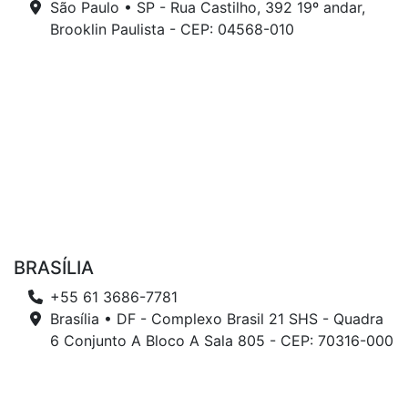
São Paulo • SP - Rua Castilho, 392 19º andar,
Brooklin Paulista - CEP: 04568-010
BRASÍLIA
+55 61 3686-7781
Brasília • DF - Complexo Brasil 21 SHS - Quadra
6 Conjunto A Bloco A Sala 805 - CEP: 70316-000