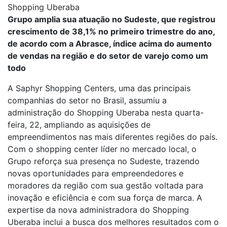
Shopping Uberaba
Grupo amplia sua atuação no Sudeste, que registrou
crescimento de 38,1% no primeiro trimestre do ano,
de acordo com a Abrasce, índice acima do aumento
de vendas na região e do setor de varejo como um
todo
A Saphyr Shopping Centers, uma das principais
companhias do setor no Brasil, assumiu a
administração do Shopping Uberaba nesta quarta-
feira, 22, ampliando as aquisições de
empreendimentos nas mais diferentes regiões do país.
Com o shopping center líder no mercado local, o
Grupo reforça sua presença no Sudeste, trazendo
novas oportunidades para empreendedores e
moradores da região com sua gestão voltada para
inovação e eficiência e com sua força de marca. A
expertise da nova administradora do Shopping
Uberaba inclui a busca dos melhores resultados com o