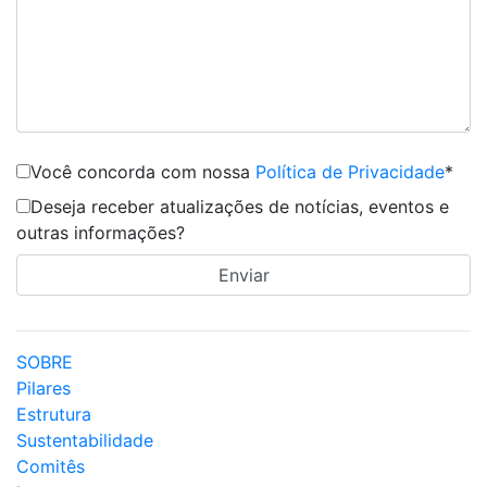
Você concorda com nossa
Política de Privacidade
*
Deseja receber atualizações de notícias, eventos e
outras informações?
SOBRE
Pilares
Estrutura
Sustentabilidade
Comitês