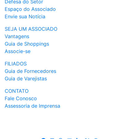
Defesa do Setor
Espaço do Associado
Envie sua Notícia
SEJA UM ASSOCIADO
Vantagens
Guia de Shoppings
Associe-se
FILIADOS
Guia de Fornecedores
Guia de Varejistas
CONTATO
Fale Conosco
Assessoria de Imprensa