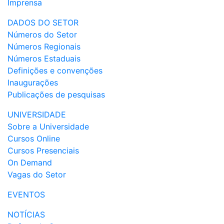
Imprensa
DADOS DO SETOR
Números do Setor
Números Regionais
Números Estaduais
Definições e convenções
Inaugurações
Publicações de pesquisas
UNIVERSIDADE
Sobre a Universidade
Cursos Online
Cursos Presenciais
On Demand
Vagas do Setor
EVENTOS
NOTÍCIAS