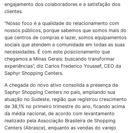
engajamento dos colaboradores e a satisfação dos
clientes.
“Nosso foco é a qualidade do relacionamento com
nossos públicos, porque sabemos que somos mais do
que centros de compras e lazer, somos equipamentos
sociais que atendem a comunidade em todas as suas
necessidades. É com este posicionamento que
chegamos a Minas Gerais: buscando transformar
experiências”, diz Carlos Frederico Youssef, CEO da
Saphyr Shopping Centers.
A chegada do novo ativo consolida a presença da
Saphyr Shopping Centers no país, ampliando sua
atuação no Sudeste, região que registrou crescimento
de 38,1% no primeiro trimestre do ano, ficando acima
da média nacional, de acordo com levantamento
realizado pela Associação Brasileira de Shopping
Centers (Abrasce), enquanto as vendas do varejo