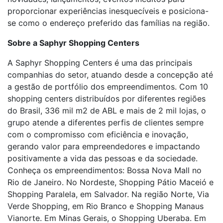
proporcionar experiências inesquecíveis e posiciona-
se como o endereço preferido das famílias na região.
Sobre a Saphyr Shopping Centers
A Saphyr Shopping Centers é uma das principais
companhias do setor, atuando desde a concepção até
a gestão de portfólio dos empreendimentos. Com 10
shopping centers distribuídos por diferentes regiões
do Brasil, 336 mil m2 de ABL e mais de 2 mil lojas, o
grupo atende a diferentes perfis de clientes sempre
com o compromisso com eficiência e inovação,
gerando valor para empreendedores e impactando
positivamente a vida das pessoas e da sociedade.
Conheça os empreendimentos: Bossa Nova Mall no
Rio de Janeiro. No Nordeste, Shopping Pátio Maceió e
Shopping Paralela, em Salvador. Na região Norte, Via
Verde Shopping, em Rio Branco e Shopping Manaus
Vianorte. Em Minas Gerais, o Shopping Uberaba. Em