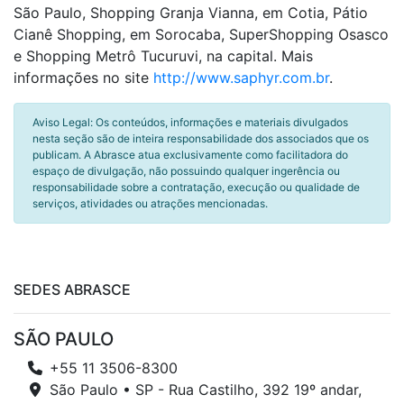
São Paulo, Shopping Granja Vianna, em Cotia, Pátio
Cianê Shopping, em Sorocaba, SuperShopping Osasco
e Shopping Metrô Tucuruvi, na capital. Mais
informações no site
http://www.saphyr.com.br
.
Aviso Legal: Os conteúdos, informações e materiais divulgados
nesta seção são de inteira responsabilidade dos associados que os
publicam. A Abrasce atua exclusivamente como facilitadora do
espaço de divulgação, não possuindo qualquer ingerência ou
responsabilidade sobre a contratação, execução ou qualidade de
serviços, atividades ou atrações mencionadas.
SEDES ABRASCE
SÃO PAULO
+55 11 3506-8300
São Paulo • SP - Rua Castilho, 392 19º andar,