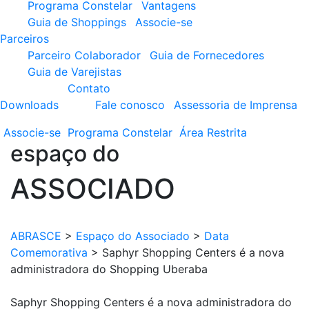
Programa Constelar
Vantagens
Guia de Shoppings
Associe-se
Parceiros
Parceiro Colaborador
Guia de Fornecedores
Guia de Varejistas
Contato
Downloads
Fale conosco
Assessoria de Imprensa
Associe-se
Programa
Constelar
Área
Restrita
espaço do
ASSOCIADO
ABRASCE
>
Espaço do Associado
>
Data
Comemorativa
>
Saphyr Shopping Centers é a nova
administradora do Shopping Uberaba
Saphyr Shopping Centers é a nova administradora do