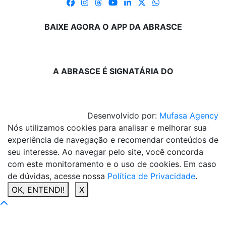
BAIXE AGORA O APP DA ABRASCE
A ABRASCE É SIGNATÁRIA DO
Desenvolvido por:
Mufasa Agency
Nós utilizamos cookies para analisar e melhorar sua
experiência de navegação e recomendar conteúdos de
seu interesse. Ao navegar pelo site, você concorda
com este monitoramento e o uso de cookies. Em caso
de dúvidas, acesse nossa
Política de Privacidade
.
OK, ENTENDI!
X