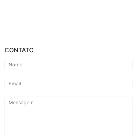
CONTATO