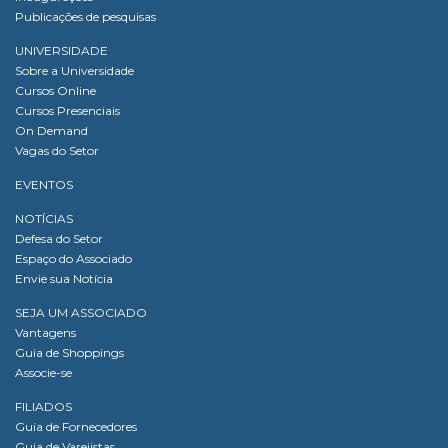
Publicações de pesquisas
UNIVERSIDADE
Sobre a Universidade
Cursos Online
Cursos Presenciais
On Demand
Vagas do Setor
EVENTOS
NOTÍCIAS
Defesa do Setor
Espaço do Associado
Envie sua Notícia
SEJA UM ASSOCIADO
Vantagens
Guia de Shoppings
Associe-se
FILIADOS
Guia de Fornecedores
Guia de Varejistas