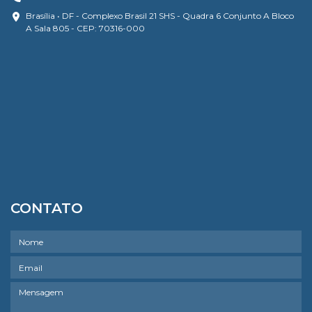
Brasília • DF - Complexo Brasil 21 SHS - Quadra 6 Conjunto A Bloco
A Sala 805 - CEP: 70316-000
CONTATO