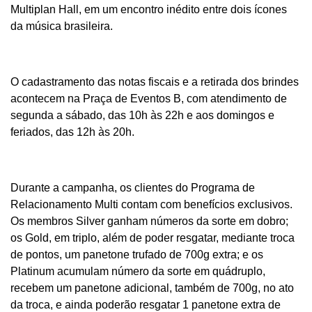
Multiplan Hall, em um encontro inédito entre dois ícones
da música brasileira.
O cadastramento das notas fiscais e a retirada dos brindes
acontecem na Praça de Eventos B, com atendimento de
segunda a sábado, das 10h às 22h e aos domingos e
feriados, das 12h às 20h.
Durante a campanha, os clientes do Programa de
Relacionamento Multi contam com benefícios exclusivos.
Os membros Silver ganham números da sorte em dobro;
os Gold, em triplo, além de poder resgatar, mediante troca
de pontos, um panetone trufado de 700g extra; e os
Platinum acumulam número da sorte em quádruplo,
recebem um panetone adicional, também de 700g, no ato
da troca, e ainda poderão resgatar 1 panetone extra de