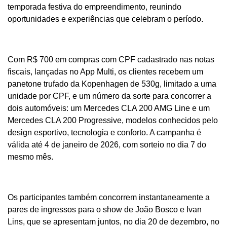
temporada festiva do empreendimento, reunindo
oportunidades e experiências que celebram o período.
Com R$ 700 em compras com CPF cadastrado nas notas
fiscais, lançadas no App Multi, os clientes recebem um
panetone trufado da Kopenhagen de 530g, limitado a uma
unidade por CPF, e um número da sorte para concorrer a
dois automóveis: um Mercedes CLA 200 AMG Line e um
Mercedes CLA 200 Progressive, modelos conhecidos pelo
design esportivo, tecnologia e conforto. A campanha é
válida até 4 de janeiro de 2026, com sorteio no dia 7 do
mesmo mês.
Os participantes também concorrem instantaneamente a
pares de ingressos para o show de João Bosco e Ivan
Lins, que se apresentam juntos, no dia 20 de dezembro, no