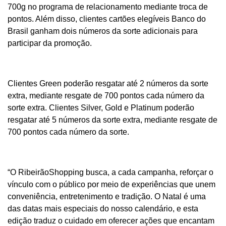
700g no programa de relacionamento mediante troca de
pontos. Além disso, clientes cartões elegíveis Banco do
Brasil ganham dois números da sorte adicionais para
participar da promoção.
Clientes Green poderão resgatar até 2 números da sorte
extra, mediante resgate de 700 pontos cada número da
sorte extra. Clientes Silver, Gold e Platinum poderão
resgatar até 5 números da sorte extra, mediante resgate de
700 pontos cada número da sorte.
“O RibeirãoShopping busca, a cada campanha, reforçar o
vínculo com o público por meio de experiências que unem
conveniência, entretenimento e tradição. O Natal é uma
das datas mais especiais do nosso calendário, e esta
edição traduz o cuidado em oferecer ações que encantam