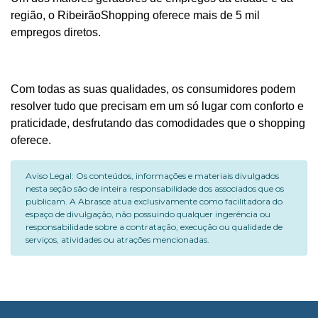
região, o RibeirãoShopping oferece mais de 5 mil
empregos diretos.
Com todas as suas qualidades, os consumidores podem
resolver tudo que precisam em um só lugar com conforto e
praticidade, desfrutando das comodidades que o shopping
oferece.
Aviso Legal: Os conteúdos, informações e materiais divulgados
nesta seção são de inteira responsabilidade dos associados que os
publicam. A Abrasce atua exclusivamente como facilitadora do
espaço de divulgação, não possuindo qualquer ingerência ou
responsabilidade sobre a contratação, execução ou qualidade de
serviços, atividades ou atrações mencionadas.