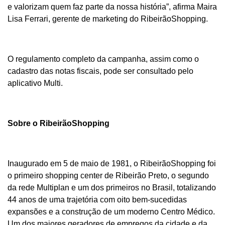
e valorizam quem faz parte da nossa história”, afirma Maira
Lisa Ferrari, gerente de marketing do RibeirãoShopping.
O regulamento completo da campanha, assim como o
cadastro das notas fiscais, pode ser consultado pelo
aplicativo Multi.
Sobre o RibeirãoShopping
Inaugurado em 5 de maio de 1981, o RibeirãoShopping foi
o primeiro shopping center de Ribeirão Preto, o segundo
da rede Multiplan e um dos primeiros no Brasil, totalizando
44 anos de uma trajetória com oito bem-sucedidas
expansões e a construção de um moderno Centro Médico.
Um dos maiores geradores de empregos da cidade e da