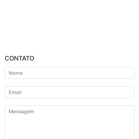
CONTATO