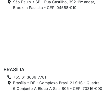
São Paulo • SP - Rua Castilho, 392 19º andar,
Brooklin Paulista - CEP: 04568-010
BRASÍLIA
+55 61 3686-7781
Brasília • DF - Complexo Brasil 21 SHS - Quadra
6 Conjunto A Bloco A Sala 805 - CEP: 70316-000