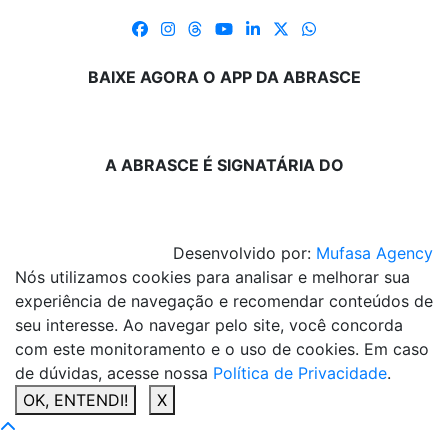
BAIXE AGORA O APP DA ABRASCE
A ABRASCE É SIGNATÁRIA DO
Desenvolvido por:
Mufasa Agency
Nós utilizamos cookies para analisar e melhorar sua
experiência de navegação e recomendar conteúdos de
seu interesse. Ao navegar pelo site, você concorda
com este monitoramento e o uso de cookies. Em caso
de dúvidas, acesse nossa
Política de Privacidade
.
OK, ENTENDI!
X