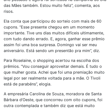
das Mães também. Estou muito feliz”, comenta, aos
risos.
Ela conta que participou do sorteio com mais de 60
cupons. “Esse presente chegou em um momento
importante. Tive uns dias muitos difíceis ultimamente,
com tudo dando errado. E, agora, ganhar esse prêmio
assim foi uma boa surpresa. Domingo vai ser meu
aniversário. Está sendo um presentão pra mim”, diz.
Para Roselaine, o shopping acertou na escolha dos
prêmios. “Vou conseguir aproveitar demais. É tudo o
que mulher gosta. Achei que foi uma premiação muito
legal por ser realmente voltada para a mãe. O Tivoli
está de parabéns”, elogia.
A empresária Carolina de Souza, moradora de Santa
Bárbara d’Oeste, que concorreu com oito cupons, foi
outra contemplada e também diz que está muito