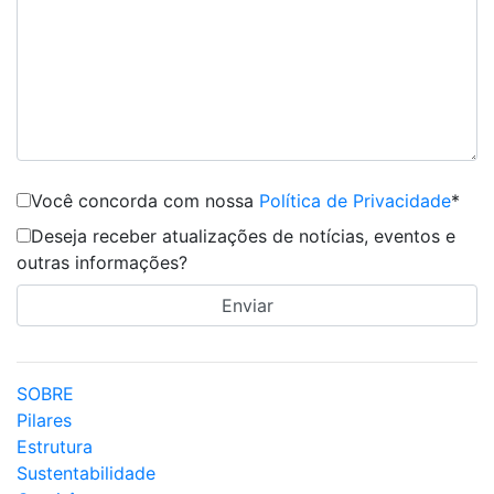
Você concorda com nossa
Política de Privacidade
*
Deseja receber atualizações de notícias, eventos e
outras informações?
SOBRE
Pilares
Estrutura
Sustentabilidade