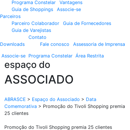
Programa Constelar
Vantagens
Guia de Shoppings
Associe-se
Parceiros
Parceiro Colaborador
Guia de Fornecedores
Guia de Varejistas
Contato
Downloads
Fale conosco
Assessoria de Imprensa
Associe-se
Programa
Constelar
Área
Restrita
espaço do
ASSOCIADO
ABRASCE
>
Espaço do Associado
>
Data
Comemorativa
>
Promoção do Tivoli Shopping premia
25 clientes
Promoção do Tivoli Shopping premia 25 clientes