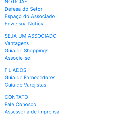
NOTÍCIAS
Defesa do Setor
Espaço do Associado
Envie sua Notícia
SEJA UM ASSOCIADO
Vantagens
Guia de Shoppings
Associe-se
FILIADOS
Guia de Fornecedores
Guia de Varejistas
CONTATO
Fale Conosco
Assessoria de Imprensa