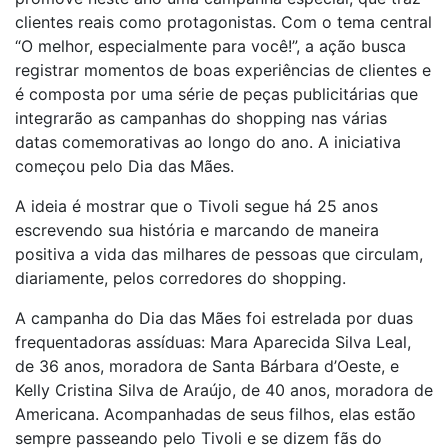
clientes reais como protagonistas. Com o tema central
“O melhor, especialmente para você!”, a ação busca
registrar momentos de boas experiências de clientes e
é composta por uma série de peças publicitárias que
integrarão as campanhas do shopping nas várias
datas comemorativas ao longo do ano. A iniciativa
começou pelo Dia das Mães.
A ideia é mostrar que o Tivoli segue há 25 anos
escrevendo sua história e marcando de maneira
positiva a vida das milhares de pessoas que circulam,
diariamente, pelos corredores do shopping.
A campanha do Dia das Mães foi estrelada por duas
frequentadoras assíduas: Mara Aparecida Silva Leal,
de 36 anos, moradora de Santa Bárbara d’Oeste, e
Kelly Cristina Silva de Araújo, de 40 anos, moradora de
Americana. Acompanhadas de seus filhos, elas estão
sempre passeando pelo Tivoli e se dizem fãs do