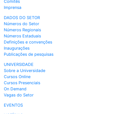
Comitês
Imprensa
DADOS DO SETOR
Números do Setor
Números Regionais
Números Estaduais
Definições e convenções
Inaugurações
Publicações de pesquisas
UNIVERSIDADE
Sobre a Universidade
Cursos Online
Cursos Presenciais
On Demand
Vagas do Setor
EVENTOS