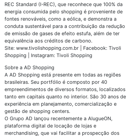
REC Standard (I-REC), que reconhece que 100% da
energia consumida pelo shopping é proveniente de
fontes renováveis, como a eólica, e demonstra a
conduta sustentável para a contribuição da redução
de emissão de gases de efeito estufa, além de ter
equivalência aos créditos de carbono.
Site: www.tivolishopping.com.br | Facebook: Tivoli
Shopping | Instagram: Tivoli Shopping
Sobre a AD Shopping
A AD Shopping está presente em todas as regiões
brasileiras. Seu portfólio é composto por 40
empreendimentos de diversos formatos, localizados
tanto em capitais quanto no interior. São 30 anos de
experiência em planejamento, comercialização e
gestão de shopping centers.
O Grupo AD lançou recentemente a AlugueON,
plataforma digital de locação de lojas e
merchandising, que vai facilitar a prospecção dos