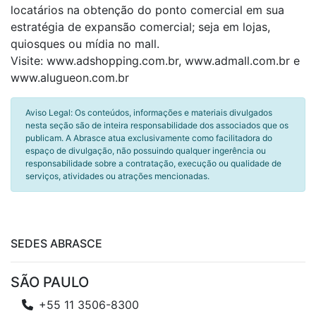
locatários na obtenção do ponto comercial em sua
estratégia de expansão comercial; seja em lojas,
quiosques ou mídia no mall.
Visite: www.adshopping.com.br, www.admall.com.br e
www.alugueon.com.br
Aviso Legal: Os conteúdos, informações e materiais divulgados
nesta seção são de inteira responsabilidade dos associados que os
publicam. A Abrasce atua exclusivamente como facilitadora do
espaço de divulgação, não possuindo qualquer ingerência ou
responsabilidade sobre a contratação, execução ou qualidade de
serviços, atividades ou atrações mencionadas.
SEDES ABRASCE
SÃO PAULO
+55 11 3506-8300