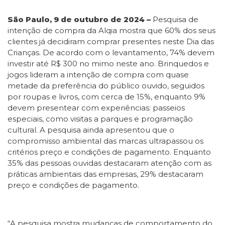
São Paulo, 9 de outubro de 2024 –
Pesquisa de
intenção de compra da Alqia mostra que 60% dos seus
clientes já decidiram comprar presentes neste Dia das
Crianças. De acordo com o levantamento, 74% devem
investir até R$ 300 no mimo neste ano. Brinquedos e
jogos lideram a intenção de compra com quase
metade da preferência do público ouvido, seguidos
por roupas e livros, com cerca de 15%, enquanto 9%
devem presentear com experiências: passeios
especiais, como visitas a parques e programação
cultural. A pesquisa ainda apresentou que o
compromisso ambiental das marcas ultrapassou os
critérios preço e condições de pagamento. Enquanto
35% das pessoas ouvidas destacaram atenção com as
práticas ambientais das empresas, 29% destacaram
preço e condições de pagamento.
“A pesquisa mostra mudanças de comportamento do