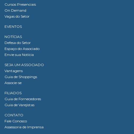
Cursos Presenciais
On Demand
Vagas do Setor
EVENTOS
NOTÍCIAS
Defesa do Setor
Espaço do Associado
Envie sua Notícia
SEJA UM ASSOCIADO
Vantagens
Guia de Shoppings
Associe-se
FILIADOS
Guia de Fornecedores
Guia de Varejistas
CONTATO
Fale Conosco
Assessoria de Imprensa