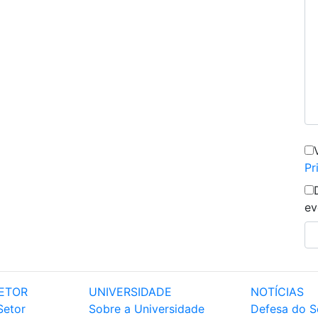
Pr
ev
ETOR
UNIVERSIDADE
NOTÍCIAS
Setor
Sobre a Universidade
Defesa do S