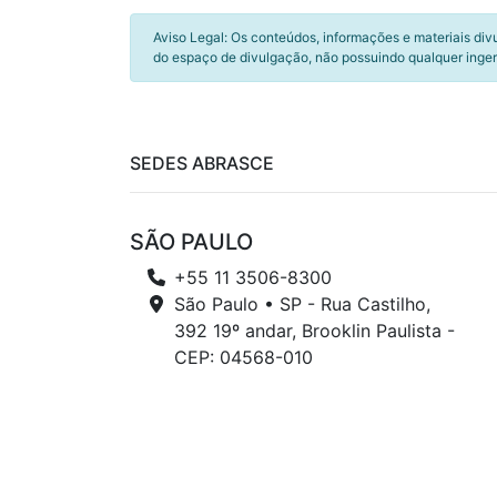
Aviso Legal: Os conteúdos, informações e materiais div
do espaço de divulgação, não possuindo qualquer inger
SEDES ABRASCE
SÃO PAULO
+55 11 3506-8300
São Paulo • SP - Rua Castilho,
392 19º andar, Brooklin Paulista -
CEP: 04568-010