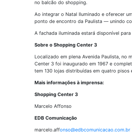
no balcão do shopping.
Ao integrar o Natal Iluminado e oferecer
ponto de encontro da Paulista — unindo com
A fachada iluminada estará disponível para
Sobre o Shopping Center 3
Localizado em plena Avenida Paulista, no 
Center 3 foi inaugurado em 1967 e complet
tem 130 lojas distribuídas em quatro pisos
Mais informações à imprensa:
Shopping Center 3
Marcelo Affonso
EDB Comunicação
marcelo.aff
onso@edbcomunicacao.com.br