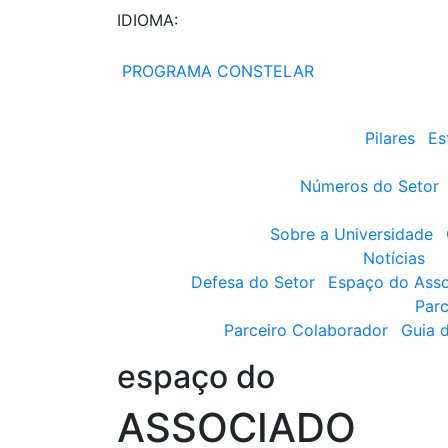
IDIOMA:
PROGRAMA CONSTELAR
Pilares
Es
Números do Setor
Sobre a Universidade
Notícias
Defesa do Setor
Espaço do Ass
Parc
Parceiro Colaborador
Guia 
espaço do
ASSOCIADO