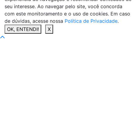
seu interesse. Ao navegar pelo site, você concorda
com este monitoramento e o uso de cookies. Em caso
de dúvidas, acesse nossa
Política de Privacidade
.
OK, ENTENDI!
X