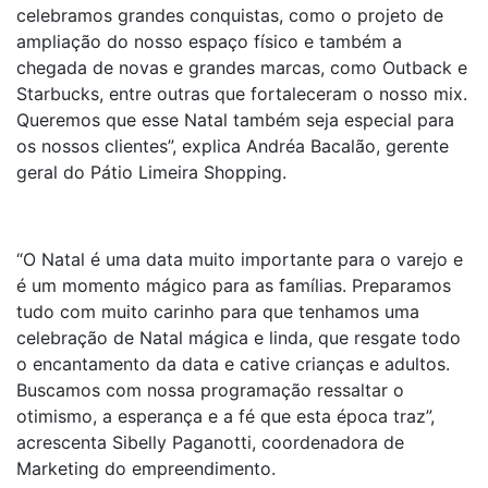
celebramos grandes conquistas, como o projeto de
ampliação do nosso espaço físico e também a
chegada de novas e grandes marcas, como Outback e
Starbucks, entre outras que fortaleceram o nosso mix.
Queremos que esse Natal também seja especial para
os nossos clientes”, explica Andréa Bacalão, gerente
geral do Pátio Limeira Shopping.
“O Natal é uma data muito importante para o varejo e
é um momento mágico para as famílias. Preparamos
tudo com muito carinho para que tenhamos uma
celebração de Natal mágica e linda, que resgate todo
o encantamento da data e cative crianças e adultos.
Buscamos com nossa programação ressaltar o
otimismo, a esperança e a fé que esta época traz”,
acrescenta Sibelly Paganotti, coordenadora de
Marketing do empreendimento.