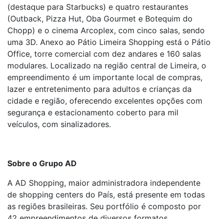
(destaque para Starbucks) e quatro restaurantes
(Outback, Pizza Hut, Oba Gourmet e Botequim do
Chopp) e o cinema Arcoplex, com cinco salas, sendo
uma 3D. Anexo ao Pátio Limeira Shopping está o Pátio
Office, torre comercial com dez andares e 160 salas
modulares. Localizado na região central de Limeira, o
empreendimento é um importante local de compras,
lazer e entretenimento para adultos e crianças da
cidade e região, oferecendo excelentes opções com
segurança e estacionamento coberto para mil
veículos, com sinalizadores.
Sobre o Grupo AD
A AD Shopping, maior administradora independente
de shopping centers do País, está presente em todas
as regiões brasileiras. Seu portfólio é composto por
42 empreendimentos de diversos formatos,