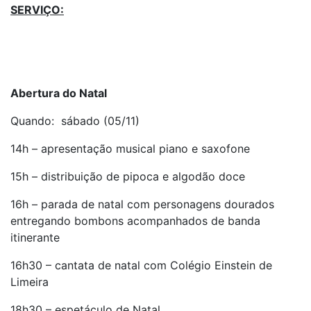
SERVIÇO:
Abertura do Natal
Quando: sábado (05/11)
14h – apresentação musical piano e saxofone
15h – distribuição de pipoca e algodão doce
16h – parada de natal com personagens dourados
entregando bombons acompanhados de banda
itinerante
16h30 – cantata de natal com Colégio Einstein de
Limeira
18h30 – espetáculo de Natal