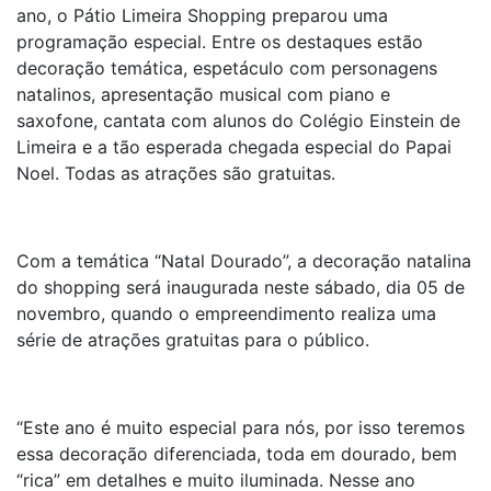
ano, o Pátio Limeira Shopping preparou uma
programação especial. Entre os destaques estão
decoração temática, espetáculo com personagens
natalinos, apresentação musical com piano e
saxofone, cantata com alunos do Colégio Einstein de
Limeira e a tão esperada chegada especial do Papai
Noel. Todas as atrações são gratuitas.
Com a temática “Natal Dourado”, a decoração natalina
do shopping será inaugurada neste sábado, dia 05 de
novembro, quando o empreendimento realiza uma
série de atrações gratuitas para o público.
“Este ano é muito especial para nós, por isso teremos
essa decoração diferenciada, toda em dourado, bem
“rica” em detalhes e muito iluminada. Nesse ano