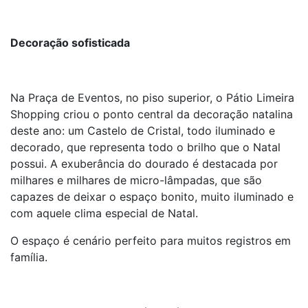
Decoração sofisticada
Na Praça de Eventos, no piso superior, o Pátio Limeira
Shopping criou o ponto central da decoração natalina
deste ano: um Castelo de Cristal, todo iluminado e
decorado, que representa todo o brilho que o Natal
possui. A exuberância do dourado é destacada por
milhares e milhares de micro-lâmpadas, que são
capazes de deixar o espaço bonito, muito iluminado e
com aquele clima especial de Natal.
O espaço é cenário perfeito para muitos registros em
família.