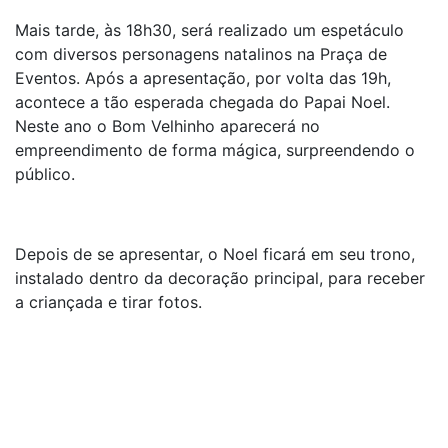
Mais tarde, às 18h30, será realizado um espetáculo
com diversos personagens natalinos na Praça de
Eventos. Após a apresentação, por volta das 19h,
acontece a tão esperada chegada do Papai Noel.
Neste ano o Bom Velhinho aparecerá no
empreendimento de forma mágica, surpreendendo o
público.
Depois de se apresentar, o Noel ficará em seu trono,
instalado dentro da decoração principal, para receber
a criançada e tirar fotos.