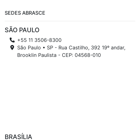
SEDES ABRASCE
SÃO PAULO
+55 11 3506-8300
São Paulo • SP - Rua Castilho, 392 19º andar,
Brooklin Paulista - CEP: 04568-010
BRASÍLIA