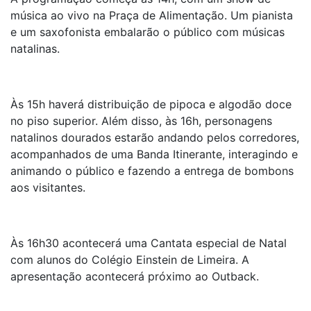
música ao vivo na Praça de Alimentação. Um pianista
e um saxofonista embalarão o público com músicas
natalinas.
Às 15h haverá distribuição de pipoca e algodão doce
no piso superior. Além disso, às 16h, personagens
natalinos dourados estarão andando pelos corredores,
acompanhados de uma Banda Itinerante, interagindo e
animando o público e fazendo a entrega de bombons
aos visitantes.
Às 16h30 acontecerá uma Cantata especial de Natal
com alunos do Colégio Einstein de Limeira. A
apresentação acontecerá próximo ao Outback.