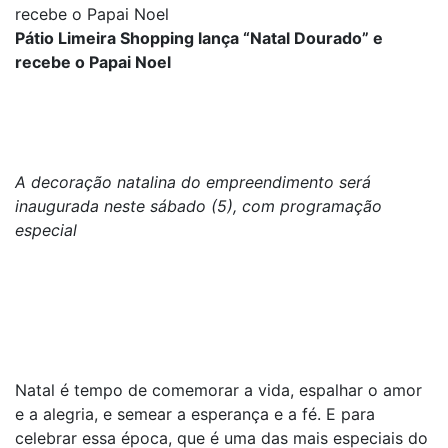
recebe o Papai Noel
Pátio Limeira Shopping lança “Natal Dourado” e
recebe o Papai Noel
A decoração natalina do empreendimento será
inaugurada neste sábado (5), com programação
especial
Natal é tempo de comemorar a vida, espalhar o amor
e a alegria, e semear a esperança e a fé. E para
celebrar essa época, que é uma das mais especiais do