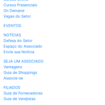
Cursos Presenciais
On Demand
Vagas do Setor
EVENTOS
NOTÍCIAS
Defesa do Setor
Espaço do Associado
Envie sua Notícia
SEJA UM ASSOCIADO
Vantagens
Guia de Shoppings
Associe-se
FILIADOS
Guia de Fornecedores
Guia de Varejistas