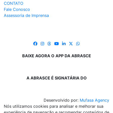
CONTATO
Fale Conosco
Assessoria de Imprensa
BAIXE AGORA O APP DA ABRASCE
A ABRASCE É SIGNATÁRIA DO
Desenvolvido por:
Mufasa Agency
Nós utilizamos cookies para analisar e melhorar sua
experiência de navegação e recomendar conteúdos de