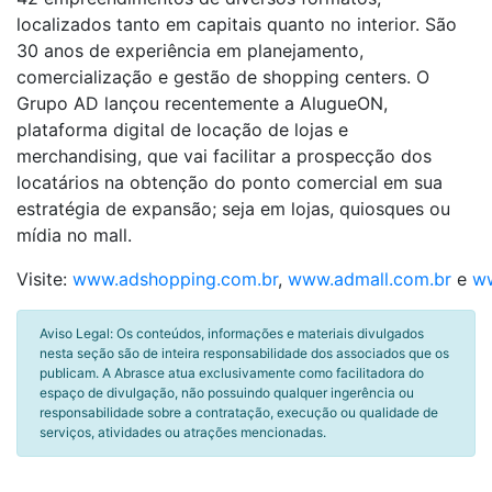
localizados tanto em capitais quanto no interior. São
30 anos de experiência em planejamento,
comercialização e gestão de shopping centers. O
Grupo AD lançou recentemente a AlugueON,
plataforma digital de locação de lojas e
merchandising, que vai facilitar a prospecção dos
locatários na obtenção do ponto comercial em sua
estratégia de expansão; seja em lojas, quiosques ou
mídia no mall.
Visite:
www.adshopping.com.br
,
www.admall.com.br
e
ww
Aviso Legal: Os conteúdos, informações e materiais divulgados
nesta seção são de inteira responsabilidade dos associados que os
publicam. A Abrasce atua exclusivamente como facilitadora do
espaço de divulgação, não possuindo qualquer ingerência ou
responsabilidade sobre a contratação, execução ou qualidade de
serviços, atividades ou atrações mencionadas.