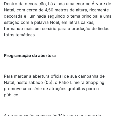
Dentro da decoração, há ainda uma enorme Árvore de
Natal, com cerca de 4,50 metros de altura, ricamente
decorada e iluminada seguindo o tema principal e uma
estação com a palavra Noel, em letras caixas,
formando mais um cenário para a produção de lindas
fotos temáticas.
Programação da abertura
Para marcar a abertura oficial de sua campanha de
Natal, neste sábado (05), o Pátio Limeira Shopping
promove uma série de atrações gratuitas para o
público.
A programação começa às 14h, com um show de