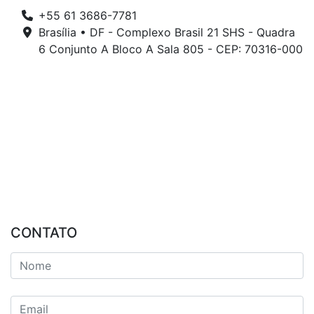
+55 61 3686-7781
Brasília • DF - Complexo Brasil 21 SHS - Quadra
6 Conjunto A Bloco A Sala 805 - CEP: 70316-000
CONTATO