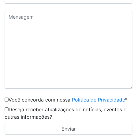
Você concorda com nossa
Política de Privacidade
*
Deseja receber atualizações de notícias, eventos e
outras informações?