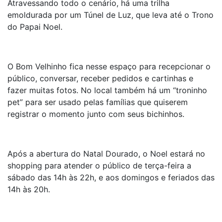
Atravessando todo o cenário, há uma trilha
emoldurada por um Túnel de Luz, que leva até o Trono
do Papai Noel.
O Bom Velhinho fica nesse espaço para recepcionar o
público, conversar, receber pedidos e cartinhas e
fazer muitas fotos. No local também há um “troninho
pet” para ser usado pelas famílias que quiserem
registrar o momento junto com seus bichinhos.
Após a abertura do Natal Dourado, o Noel estará no
shopping para atender o público de terça-feira a
sábado das 14h às 22h, e aos domingos e feriados das
14h às 20h.