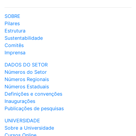
SOBRE
Pilares
Estrutura
Sustentabilidade
Comitês
Imprensa
DADOS DO SETOR
Números do Setor
Números Regionais
Números Estaduais
Definições e convenções
Inaugurações
Publicações de pesquisas
UNIVERSIDADE
Sobre a Universidade
Cursos Online