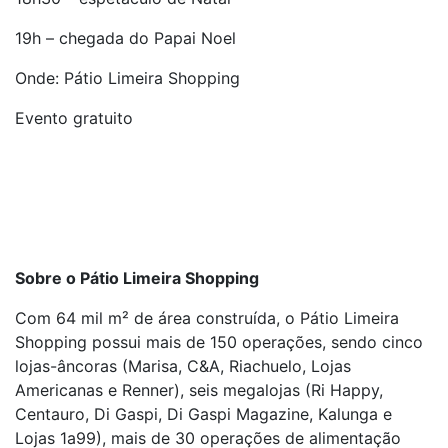
19h – chegada do Papai Noel
Onde: Pátio Limeira Shopping
Evento gratuito
Sobre o Pátio Limeira Shopping
Com 64 mil m² de área construída, o Pátio Limeira
Shopping possui mais de 150 operações, sendo cinco
lojas-âncoras (Marisa, C&A, Riachuelo, Lojas
Americanas e Renner), seis megalojas (Ri Happy,
Centauro, Di Gaspi, Di Gaspi Magazine, Kalunga e
Lojas 1a99), mais de 30 operações de alimentação