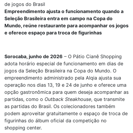
de jogos do Brasil
Empreendimento ajusta o funcionamento quando a
Seleção Brasileira entra em campo na Copa do
Mundo, reúne restaurante para acompanhar os jogos
e oferece espaço para troca de figurinhas
Sorocaba, junho de 2026
– O Pátio Cianê Shopping
adota horário especial de funcionamento em dias de
jogos da Seleção Brasileira na Copa do Mundo. O
empreendimento administrado pela Alqia ajusta sua
operação nos dias 13, 19 e 24 de junho e oferece uma
opção gastronômica para quem deseja acompanhar as
partidas, como o
Outback Steakhouse
, que transmite
as partidas do Brasil. Os colecionadores também
podem aproveitar gratuitamente o espaço de troca de
figurinhas do álbum oficial da competição no
shopping center.