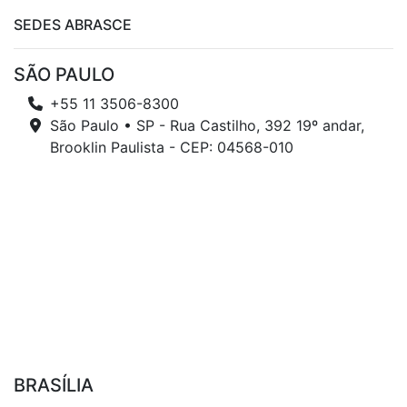
SEDES ABRASCE
SÃO PAULO
+55 11 3506-8300
São Paulo • SP - Rua Castilho, 392 19º andar,
Brooklin Paulista - CEP: 04568-010
BRASÍLIA