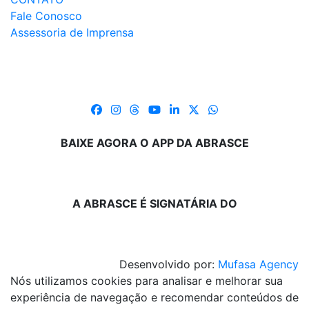
Fale Conosco
Assessoria de Imprensa
BAIXE AGORA O APP DA ABRASCE
A ABRASCE É SIGNATÁRIA DO
Desenvolvido por:
Mufasa Agency
Nós utilizamos cookies para analisar e melhorar sua
experiência de navegação e recomendar conteúdos de