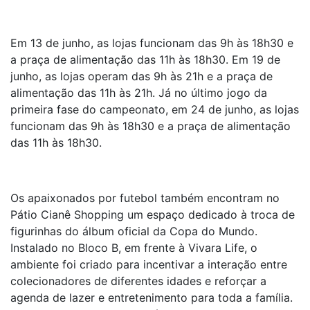
Em 13 de junho, as lojas funcionam das 9h às 18h30 e
a praça de alimentação das 11h às 18h30. Em 19 de
junho, as lojas operam das 9h às 21h e a praça de
alimentação das 11h às 21h. Já no último jogo da
primeira fase do campeonato, em 24 de junho, as lojas
funcionam das 9h às 18h30 e a praça de alimentação
das 11h às 18h30.
Os apaixonados por futebol também encontram no
Pátio Cianê Shopping um espaço dedicado à troca de
figurinhas do álbum oficial da Copa do Mundo.
Instalado no Bloco B, em frente à Vivara Life, o
ambiente foi criado para incentivar a interação entre
colecionadores de diferentes idades e reforçar a
agenda de lazer e entretenimento para toda a família.