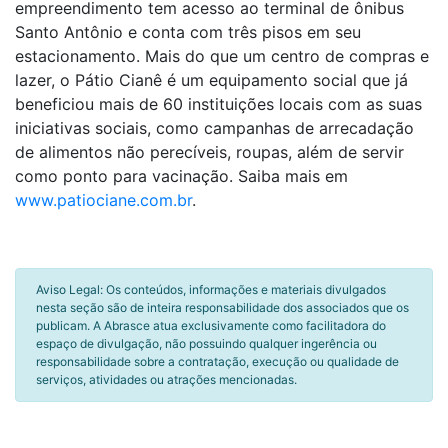
empreendimento tem acesso ao terminal de ônibus
Santo Antônio e conta com três pisos em seu
estacionamento. Mais do que um centro de compras e
lazer, o Pátio Cianê é um equipamento social que já
beneficiou mais de 60 instituições locais com as suas
iniciativas sociais, como campanhas de arrecadação
de alimentos não perecíveis, roupas, além de servir
como ponto para vacinação. Saiba mais em
www.patiociane.com.br
.
Aviso Legal: Os conteúdos, informações e materiais divulgados
nesta seção são de inteira responsabilidade dos associados que os
publicam. A Abrasce atua exclusivamente como facilitadora do
espaço de divulgação, não possuindo qualquer ingerência ou
responsabilidade sobre a contratação, execução ou qualidade de
serviços, atividades ou atrações mencionadas.