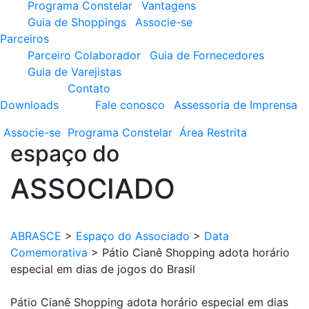
Programa Constelar
Vantagens
Guia de Shoppings
Associe-se
Parceiros
Parceiro Colaborador
Guia de Fornecedores
Guia de Varejistas
Contato
Downloads
Fale conosco
Assessoria de Imprensa
Associe-se
Programa
Constelar
Área
Restrita
espaço do
ASSOCIADO
ABRASCE
>
Espaço do Associado
>
Data
Comemorativa
>
Pátio Cianê Shopping adota horário
especial em dias de jogos do Brasil
Pátio Cianê Shopping adota horário especial em dias