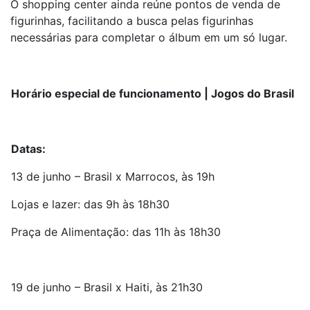
O shopping center ainda reúne pontos de venda de
figurinhas, facilitando a busca pelas figurinhas
necessárias para completar o álbum em um só lugar.
Horário especial de funcionamento | Jogos do Brasil
Datas:
13 de junho – Brasil x Marrocos, às 19h
Lojas e lazer: das 9h às 18h30
Praça de Alimentação: das 11h às 18h30
19 de junho – Brasil x Haiti, às 21h30