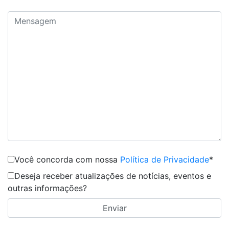
Você concorda com nossa
Política de Privacidade
*
Deseja receber atualizações de notícias, eventos e
outras informações?