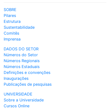
SOBRE
Pilares
Estrutura
Sustentabilidade
Comitês
Imprensa
DADOS DO SETOR
Números do Setor
Números Regionais
Números Estaduais
Definições e convenções
Inaugurações
Publicações de pesquisas
UNIVERSIDADE
Sobre a Universidade
Cursos Online