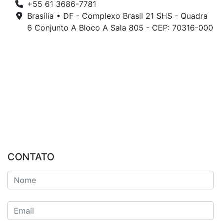
+55 61 3686-7781
Brasília • DF - Complexo Brasil 21 SHS - Quadra
6 Conjunto A Bloco A Sala 805 - CEP: 70316-000
CONTATO