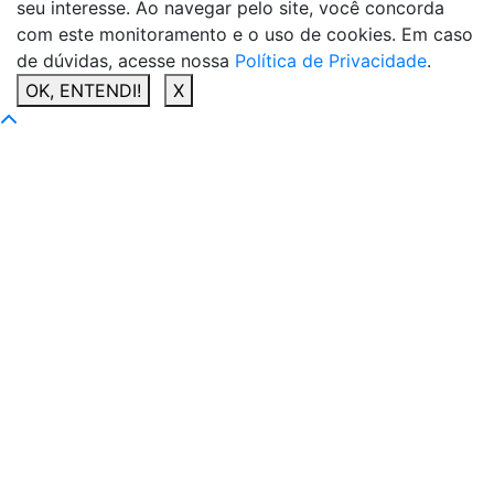
seu interesse. Ao navegar pelo site, você concorda
com este monitoramento e o uso de cookies. Em caso
de dúvidas, acesse nossa
Política de Privacidade
.
OK, ENTENDI!
X