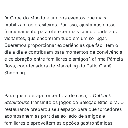
“A Copa do Mundo é um dos eventos que mais
mobilizam os brasileiros. Por isso, ajustamos nosso
funcionamento para oferecer mais comodidade aos
visitantes, que encontram tudo em um só lugar.
Queremos proporcionar experiências que facilitem o
dia a dia e contribuam para momentos de convivência
e celebração entre familiares e amigos”, afirma Pâmela
Rosa, coordenadora de Marketing do Pátio Cianê
Shopping.
Para quem deseja torcer fora de casa, o
Outback
Steakhouse
transmite os jogos da Seleção Brasileira. O
restaurante preparou seu espaço para que torcedores
acompanhem as partidas ao lado de amigos e
familiares e aproveitem as opções gastronômicas.