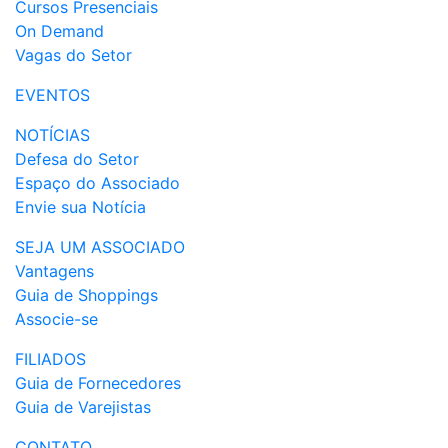
Cursos Presenciais
On Demand
Vagas do Setor
EVENTOS
NOTÍCIAS
Defesa do Setor
Espaço do Associado
Envie sua Notícia
SEJA UM ASSOCIADO
Vantagens
Guia de Shoppings
Associe-se
FILIADOS
Guia de Fornecedores
Guia de Varejistas
CONTATO