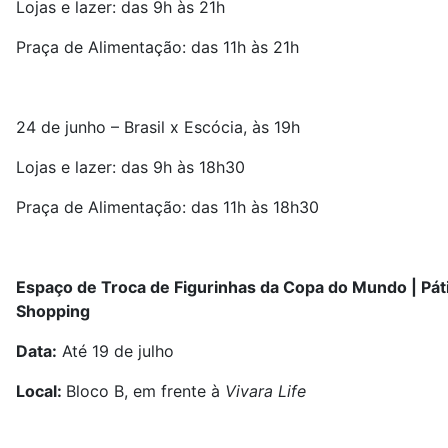
Lojas e lazer: das 9h às 21h
Praça de Alimentação: das 11h às 21h
24 de junho – Brasil x Escócia, às 19h
Lojas e lazer: das 9h às 18h30
Praça de Alimentação: das 11h às 18h30
Espaço de Troca de Figurinhas da Copa do Mundo | Pát
Shopping
Data:
Até 19 de julho
Local:
Bloco B, em frente à
Vivara Life