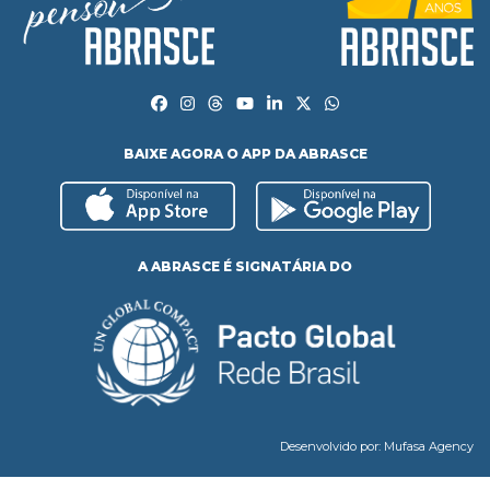
BAIXE AGORA O APP DA ABRASCE
A ABRASCE É SIGNATÁRIA DO
Desenvolvido por:
Mufasa Agency