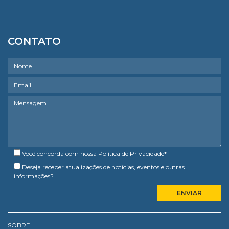
CONTATO
Você concorda com nossa
Política de Privacidade
*
Deseja receber atualizações de notícias, eventos e outras
informações?
SOBRE