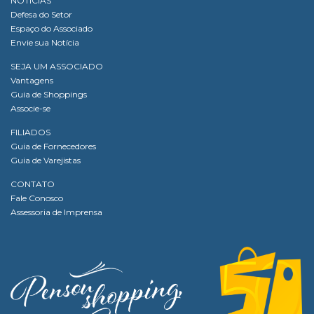
NOTÍCIAS
Defesa do Setor
Espaço do Associado
Envie sua Notícia
SEJA UM ASSOCIADO
Vantagens
Guia de Shoppings
Associe-se
FILIADOS
Guia de Fornecedores
Guia de Varejistas
CONTATO
Fale Conosco
Assessoria de Imprensa