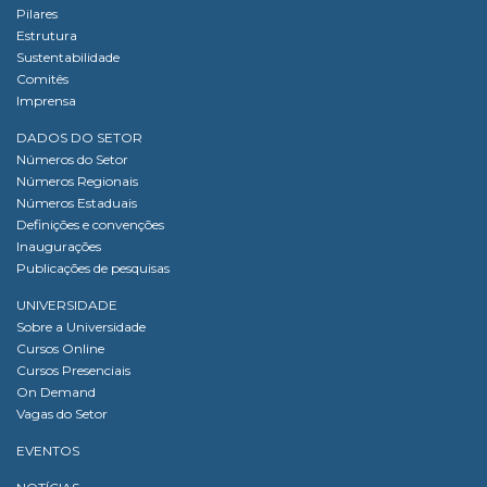
Pilares
Estrutura
Sustentabilidade
Comitês
Imprensa
DADOS DO SETOR
Números do Setor
Números Regionais
Números Estaduais
Definições e convenções
Inaugurações
Publicações de pesquisas
UNIVERSIDADE
Sobre a Universidade
Cursos Online
Cursos Presenciais
On Demand
Vagas do Setor
EVENTOS