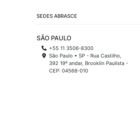
SEDES ABRASCE
SÃO PAULO
+55 11 3506-8300
São Paulo • SP - Rua Castilho,
392 19º andar, Brooklin Paulista -
CEP: 04568-010