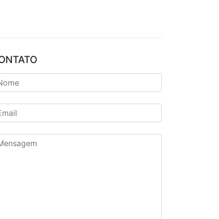
ONTATO