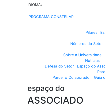
IDIOMA:
PROGRAMA CONSTELAR
Pilares
Es
Números do Setor
Sobre a Universidade
Notícias
Defesa do Setor
Espaço do Ass
Parc
Parceiro Colaborador
Guia 
espaço do
ASSOCIADO