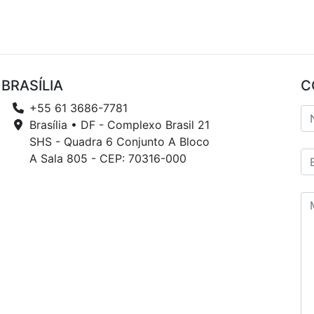
BRASÍLIA
C
+55 61 3686-7781
Brasília • DF - Complexo Brasil 21
SHS - Quadra 6 Conjunto A Bloco
A Sala 805 - CEP: 70316-000