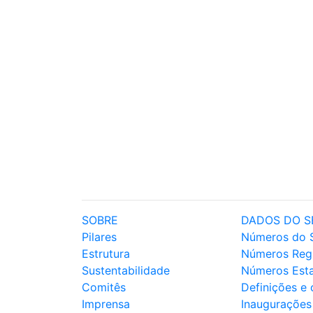
SOBRE
DADOS DO S
Pilares
Números do 
Estrutura
Números Reg
Sustentabilidade
Números Est
Comitês
Definições e
Imprensa
Inaugurações