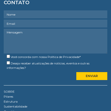
CONTATO
Você concorda com nossa
Política de Privacidade
*
Deseja receber atualizações de notícias, eventos e outras
informações?
SOBRE
Pilares
Estrutura
Sustentabilidade