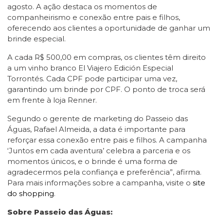
agosto. A ação destaca os momentos de
companheirismo e conexão entre pais e filhos,
oferecendo aos clientes a oportunidade de ganhar um
brinde especial.
A cada R$ 500,00 em compras, os clientes têm direito
a um vinho branco El Viajero Edición Especial
Torrontés. Cada CPF pode participar uma vez,
garantindo um brinde por CPF. O ponto de troca será
em frente à loja Renner.
Segundo o gerente de marketing do Passeio das
Águas, Rafael Almeida, a data é importante para
reforçar essa conexão entre pais e filhos. A campanha
‘Juntos em cada aventura’ celebra a parceria e os
momentos únicos, e o brinde é uma forma de
agradecermos pela confiança e preferência”, afirma.
Para mais informações sobre a campanha, visite o
site
do shopping
.
Sobre Passeio das Águas: